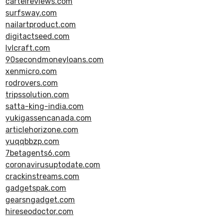
cartelreviews.com
surfsway.com
nailartproduct.com
digitactseed.com
lvlcraft.com
90secondmoneyloans.com
xenmicro.com
rodrovers.com
tripssolution.com
satta-king-india.com
yukigassencanada.com
articlehorizone.com
yuqqbbzp.com
7betagents6.com
coronavirusuptodate.com
crackinstreams.com
gadgetspak.com
gearsngadget.com
hireseodoctor.com