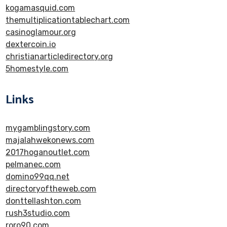
kogamasquid.com
themultiplicationtablechart.com
casinoglamour.org
dextercoin.io
christianarticledirectory.org
5homestyle.com
Links
mygamblingstory.com
majalahwekonews.com
2017hoganoutlet.com
pelmanec.com
domino99qq.net
directoryoftheweb.com
donttellashton.com
rush3studio.com
roro90.com