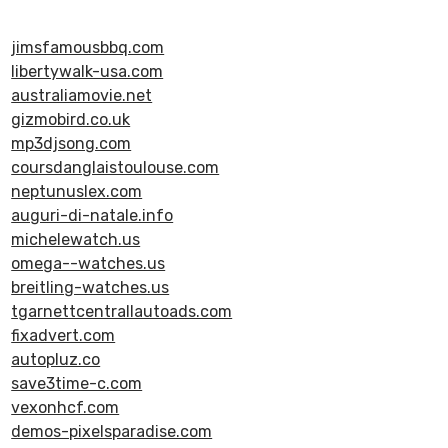
jimsfamousbbq.com
libertywalk-usa.com
australiamovie.net
gizmobird.co.uk
mp3djsong.com
coursdanglaistoulouse.com
neptunuslex.com
auguri-di-natale.info
michelewatch.us
omega--watches.us
breitling-watches.us
tgarnettcentrallautoads.com
fixadvert.com
autopluz.co
save3time-c.com
vexonhcf.com
demos-pixelsparadise.com