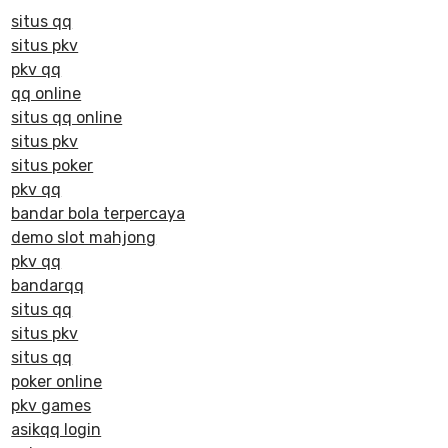
situs qq
situs pkv
pkv qq
qq online
situs qq online
situs pkv
situs poker
pkv qq
bandar bola terpercaya
demo slot mahjong
pkv qq
bandarqq
situs qq
situs pkv
situs qq
poker online
pkv games
asikqq login