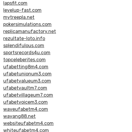
lapsfit.com
levelup-fast.com
mytreepla.net
pokersimulations.com
replicamanufactory.net
rezultate-loto.info
splendifulous.com
sportsrecords4u.com
topceleberites.com
ufabetting8m4.com
ufabetunionum3.com
ufabetvalueum3.com
ufabetvaultm7.com
ufabetvillageum7.com
ufabetvoicem3.com
waveufabetm4.com
wayang88.net
websiteufabetm4.com
whiteufabetm4.com