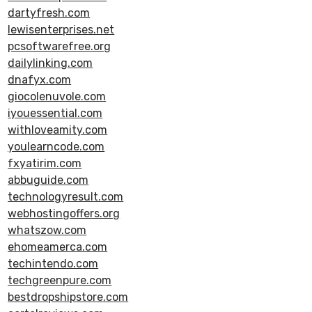
dartyfresh.com
lewisenterprises.net
pcsoftwarefree.org
dailylinking.com
dnafyx.com
giocolenuvole.com
iyouessential.com
withloveamity.com
youlearncode.com
fxyatirim.com
abbuguide.com
technologyresult.com
webhostingoffers.org
whatszow.com
ehomeamerca.com
techintendo.com
techgreenpure.com
bestdropshipstore.com