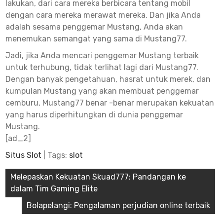
lakukan, dari cara mereka berbicara tentang mobil
dengan cara mereka merawat mereka. Dan jika Anda
adalah sesama penggemar Mustang, Anda akan
menemukan semangat yang sama di Mustang77.
Jadi, jika Anda mencari penggemar Mustang terbaik
untuk terhubung, tidak terlihat lagi dari Mustang77.
Dengan banyak pengetahuan, hasrat untuk merek, dan
kumpulan Mustang yang akan membuat penggemar
cemburu, Mustang77 benar -benar merupakan kekuatan
yang harus diperhitungkan di dunia penggemar
Mustang.
[ad_2]
Situs Slot
| Tags:
slot
Post
Melepaskan Kekuatan Skuad777: Pandangan ke
dalam Tim Gaming Elite
navigation
Bolapelangi: Pengalaman perjudian online terbaik