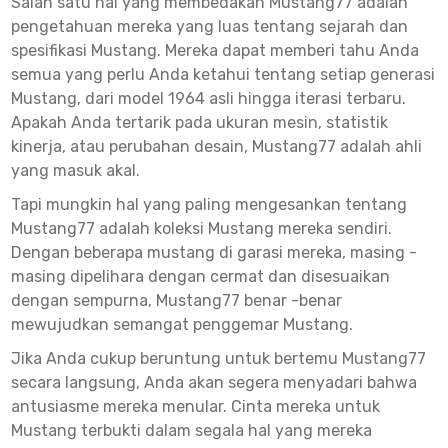
Salah satu hal yang membedakan Mustang77 adalah
pengetahuan mereka yang luas tentang sejarah dan
spesifikasi Mustang. Mereka dapat memberi tahu Anda
semua yang perlu Anda ketahui tentang setiap generasi
Mustang, dari model 1964 asli hingga iterasi terbaru.
Apakah Anda tertarik pada ukuran mesin, statistik
kinerja, atau perubahan desain, Mustang77 adalah ahli
yang masuk akal.
Tapi mungkin hal yang paling mengesankan tentang
Mustang77 adalah koleksi Mustang mereka sendiri.
Dengan beberapa mustang di garasi mereka, masing -
masing dipelihara dengan cermat dan disesuaikan
dengan sempurna, Mustang77 benar -benar
mewujudkan semangat penggemar Mustang.
Jika Anda cukup beruntung untuk bertemu Mustang77
secara langsung, Anda akan segera menyadari bahwa
antusiasme mereka menular. Cinta mereka untuk
Mustang terbukti dalam segala hal yang mereka