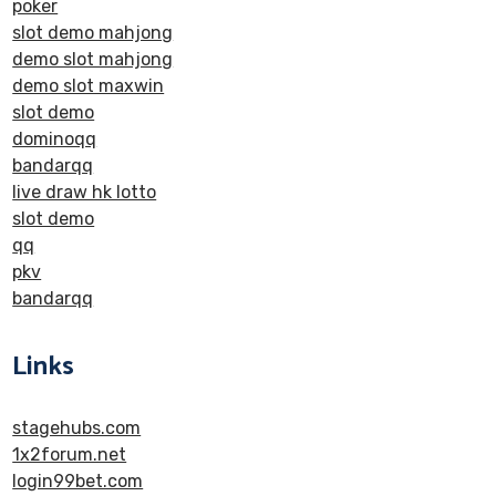
poker
slot demo mahjong
demo slot mahjong
demo slot maxwin
slot demo
dominoqq
bandarqq
live draw hk lotto
slot demo
qq
pkv
bandarqq
Links
stagehubs.com
1x2forum.net
login99bet.com