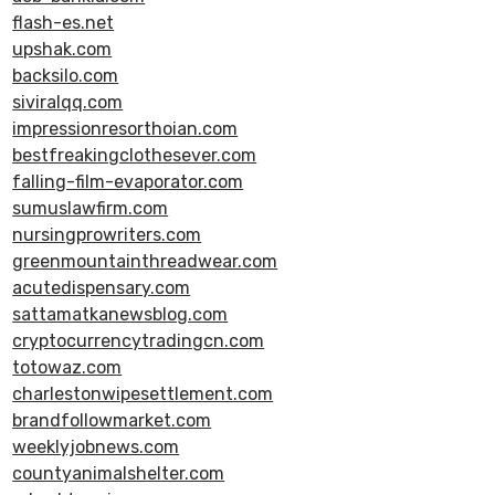
flash-es.net
upshak.com
backsilo.com
siviralqq.com
impressionresorthoian.com
bestfreakingclothesever.com
falling-film-evaporator.com
sumuslawfirm.com
nursingprowriters.com
greenmountainthreadwear.com
acutedispensary.com
sattamatkanewsblog.com
cryptocurrencytradingcn.com
totowaz.com
charlestonwipesettlement.com
brandfollowmarket.com
weeklyjobnews.com
countyanimalshelter.com