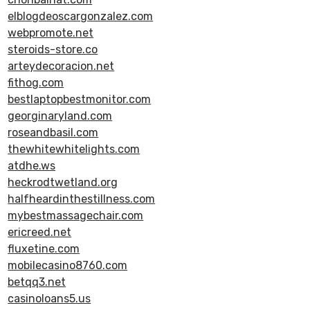
elblogdeoscargonzalez.com
webpromote.net
steroids-store.co
arteydecoracion.net
fithog.com
bestlaptopbestmonitor.com
georginaryland.com
roseandbasil.com
thewhitewhitelights.com
atdhe.ws
heckrodtwetland.org
halfheardinthestillness.com
mybestmassagechair.com
ericreed.net
fluxetine.com
mobilecasino8760.com
betqq3.net
casinoloans5.us