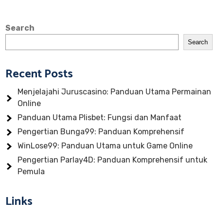
Search
Search
Recent Posts
Menjelajahi Juruscasino: Panduan Utama Permainan
Online
Panduan Utama Plisbet: Fungsi dan Manfaat
Pengertian Bunga99: Panduan Komprehensif
WinLose99: Panduan Utama untuk Game Online
Pengertian Parlay4D: Panduan Komprehensif untuk
Pemula
Links