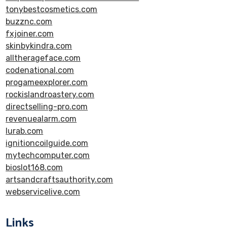
tonybestcosmetics.com
buzznc.com
fxjoiner.com
skinbykindra.com
alltherageface.com
codenational.com
progameexplorer.com
rockislandroastery.com
directselling-pro.com
revenuealarm.com
lurab.com
ignitioncoilguide.com
mytechcomputer.com
bioslot168.com
artsandcraftsauthority.com
webservicelive.com
Links