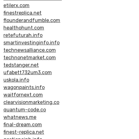
etilerx.com
finestreplica.net
flounderandfumble.com
healthohunt.com
retefuturah.info
smartinvestinginfo.info
technewsalliance.com
technonetmarket.com
tedstanger.net
ufabett732um3.com
uskola.info
wagonpaints.info
waitfornext.com
clearvisionmarketing.co
quantum-code.co
whatnews.me
final-dream.com
finest-replica.net