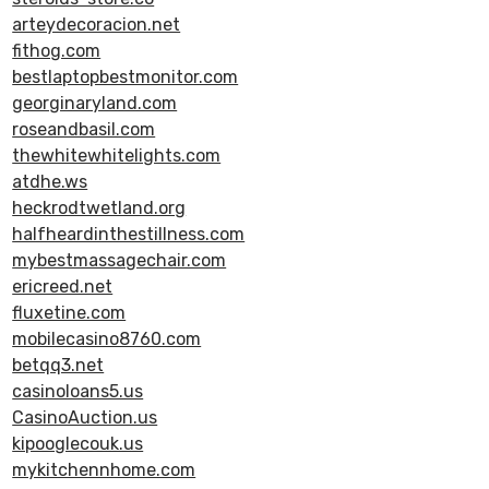
arteydecoracion.net
fithog.com
bestlaptopbestmonitor.com
georginaryland.com
roseandbasil.com
thewhitewhitelights.com
atdhe.ws
heckrodtwetland.org
halfheardinthestillness.com
mybestmassagechair.com
ericreed.net
fluxetine.com
mobilecasino8760.com
betqq3.net
casinoloans5.us
CasinoAuction.us
kipooglecouk.us
mykitchennhome.com