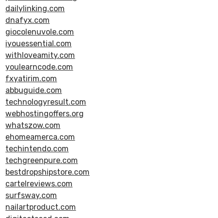
dailylinking.com
dnafyx.com
giocolenuvole.com
iyouessential.com
withloveamity.com
youlearncode.com
fxyatirim.com
abbuguide.com
technologyresult.com
webhostingoffers.org
whatszow.com
ehomeamerca.com
techintendo.com
techgreenpure.com
bestdropshipstore.com
cartelreviews.com
surfsway.com
nailartproduct.com