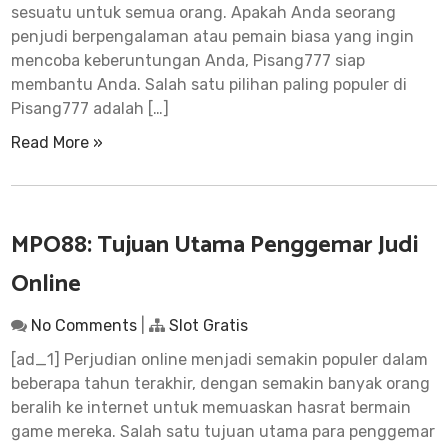
sesuatu untuk semua orang. Apakah Anda seorang
penjudi berpengalaman atau pemain biasa yang ingin
mencoba keberuntungan Anda, Pisang777 siap
membantu Anda. Salah satu pilihan paling populer di
Pisang777 adalah […]
Read More »
MPO88: Tujuan Utama Penggemar Judi
Online
No Comments
|
Slot Gratis
[ad_1] Perjudian online menjadi semakin populer dalam
beberapa tahun terakhir, dengan semakin banyak orang
beralih ke internet untuk memuaskan hasrat bermain
game mereka. Salah satu tujuan utama para penggemar