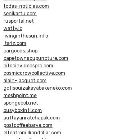
todas-noticias.com
senikartu.com
rusportal.net
watty.io
livinginthesun.info
itsriz.com
cargoods.shop
capetownacupuncture.com
bitcoinvideospro.com
cosmiccrowcollective.com
alain-jacquet.com
gotisouizakayabakeneko.com
meshpoint.me
spongebob.net
busyboxintl.com
auttayanratchapak.com
postcoffeebarva.com
elteatromilliondollar.com