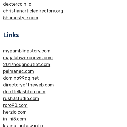
dextercoin.io
christianarticledirectory.org
5homestyle.com
Links
mygamblingstory.com
majalahwekonews.com
2017hoganoutlet.com
pelmanec.com
domino99qq.net
directoryoftheweb.com
donttellashton.com
rush3studio.com
roro90.com
herzio.com
in-hi5.com
krainafantasy.info