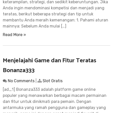
keterampilan, strategi, dan sedikit keberuntungan. Jika
Anda ingin mendominasi kompetisi dan menjadi yang
teratas, berikut beberapa strategi dan tip untuk
membantu Anda meraih kemenangan: 1. Pahami aturan
mainnya: Sebelum Anda mulai […]
Read More »
Menjelajahi Game dan Fitur Teratas
Bonanza333
No Comments
|
Slot Gratis
[ad_1] Bonanza333 adalah platform game online
populer yang menawarkan berbagai macam permainan
dan fitur untuk dinikmati para pemain. Dengan
antarmuka yang ramah pengguna dan gameplay yang