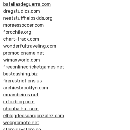
batallasdeguerra.com
dregstudios.com
neatstuffhelpskids.org
moraessoccer.com
forochile.org
chart-track.com
wonderfultraveling.com
promocioname.net
wimaxworld.com
freeonlinecricketgames.net
bestcashing.biz
firerestrictions.us
archiesbrooklyn.com
muambeiros.net
infozblog.com
chonbaihat.com
elblogdeoscargonzalez.com
webpromote.net
steroids-store.co