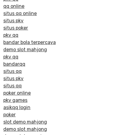
qq online
situs qq online
situs pkv
situs poker
pkv qq
bandar bola terpercaya
demo slot mahjong
pkv qq
bandarqq
situs qq
situs pkv
situs qq
poker online
pkv games
asikqq login
poker
slot demo mahjong
demo slot mahjong