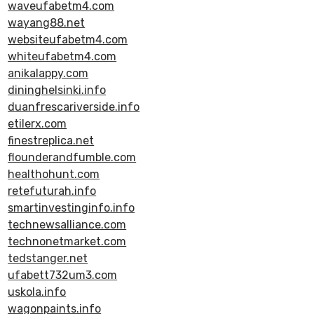
waveufabetm4.com
wayang88.net
websiteufabetm4.com
whiteufabetm4.com
anikalappy.com
dininghelsinki.info
duanfrescariverside.info
etilerx.com
finestreplica.net
flounderandfumble.com
healthohunt.com
retefuturah.info
smartinvestinginfo.info
technewsalliance.com
technonetmarket.com
tedstanger.net
ufabett732um3.com
uskola.info
wagonpaints.info