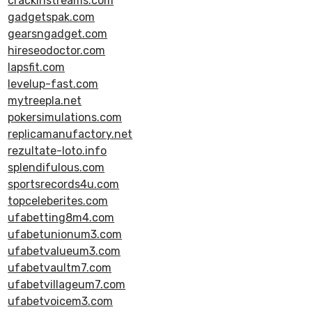
crackinstreams.com
gadgetspak.com
gearsngadget.com
hireseodoctor.com
lapsfit.com
levelup-fast.com
mytreepla.net
pokersimulations.com
replicamanufactory.net
rezultate-loto.info
splendifulous.com
sportsrecords4u.com
topceleberites.com
ufabetting8m4.com
ufabetunionum3.com
ufabetvalueum3.com
ufabetvaultm7.com
ufabetvillageum7.com
ufabetvoicem3.com