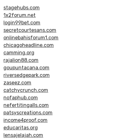
stagehubs.com
1x2forum.net
login99bet.com
secretcourtesans.com
onlinebahisforum1.com
chicagoheadline.com
camming.org
rajalion88.com
goupuntacana.com
riversedgepark.com
zaseez.com
catchycrunch.com
nofaphub.com
nefertitingalls.com
patsyscreations.com
income4proof.com
educaritas.org
lensajelajah.com