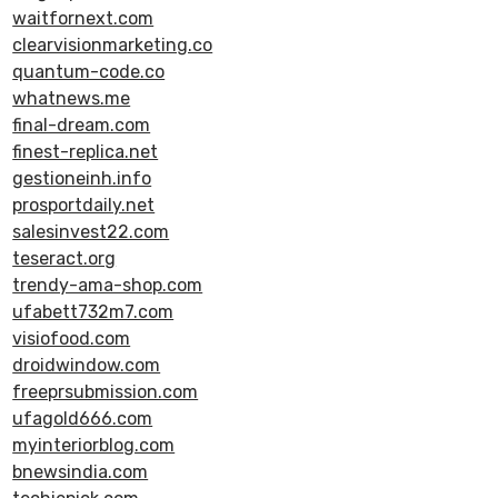
waitfornext.com
clearvisionmarketing.co
quantum-code.co
whatnews.me
final-dream.com
finest-replica.net
gestioneinh.info
prosportdaily.net
salesinvest22.com
teseract.org
trendy-ama-shop.com
ufabett732m7.com
visiofood.com
droidwindow.com
freeprsubmission.com
ufagold666.com
myinteriorblog.com
bnewsindia.com