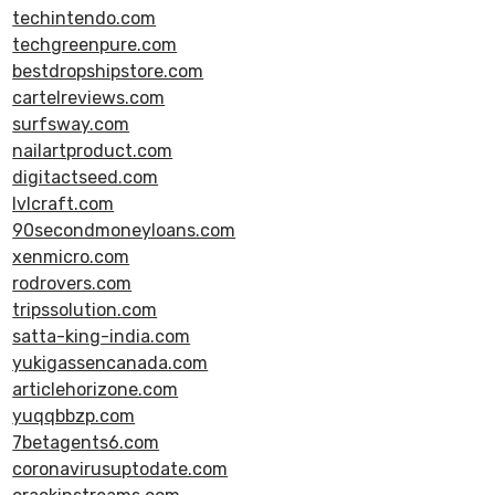
techintendo.com
techgreenpure.com
bestdropshipstore.com
cartelreviews.com
surfsway.com
nailartproduct.com
digitactseed.com
lvlcraft.com
90secondmoneyloans.com
xenmicro.com
rodrovers.com
tripssolution.com
satta-king-india.com
yukigassencanada.com
articlehorizone.com
yuqqbbzp.com
7betagents6.com
coronavirusuptodate.com