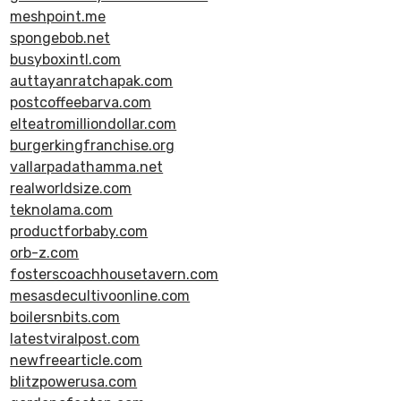
meshpoint.me
spongebob.net
busyboxintl.com
auttayanratchapak.com
postcoffeebarva.com
elteatromilliondollar.com
burgerkingfranchise.org
vallarpadathamma.net
realworldsize.com
teknolama.com
productforbaby.com
orb-z.com
fosterscoachhousetavern.com
mesasdecultivoonline.com
boilersnbits.com
latestviralpost.com
newfreearticle.com
blitzpowerusa.com