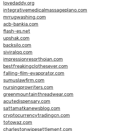
lovedaddy.org
integrativemedicalmassageplano.com
mrrugwashing.com
acb-bankia.com
flash-es.net
upshak.com
backsilo.com
siviralqq.com
impressionresorthoian.com
bestfreakingclothesever.com
falling-film-evaporator.com
sumuslawfirm.com
nursingprowriters.com
greenmountainthreadwear.com
acutedispensary.com
sattamatkanewsblog.com
cryptocurrencytradingcn.com
totowaz.com
charlestonwipesettlement.com