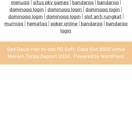
menuqq
|
situs pkv games
|
bandarqq
|
bandarqq
|
dominoqq login
|
dominoqq login
|
dominoqq login
|
dominoqq login
|
dominoqq login
|
slot anti rungkat
|
murniqq
|
hematqq
|
poker online
|
bandarqq
|
bandarqq
login
Slot Gacor Hari Ini dari PG Soft, Coba Slot X500 untuk
Maxwin Tanpa Deposit 2026 . Powered by WordPress