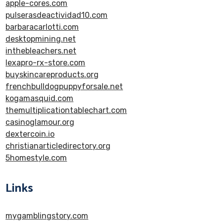
apple-cores.com
pulserasdeactividad10.com
barbaracarlotti.com
desktopmining.net
inthebleachers.net
lexapro-rx-store.com
buyskincareproducts.org
frenchbulldogpuppyforsale.net
kogamasquid.com
themultiplicationtablechart.com
casinoglamour.org
dextercoin.io
christianarticledirectory.org
5homestyle.com
Links
mygamblingstory.com