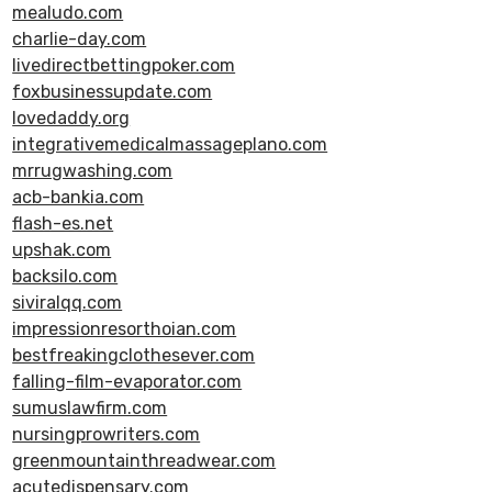
mealudo.com
charlie-day.com
livedirectbettingpoker.com
foxbusinessupdate.com
lovedaddy.org
integrativemedicalmassageplano.com
mrrugwashing.com
acb-bankia.com
flash-es.net
upshak.com
backsilo.com
siviralqq.com
impressionresorthoian.com
bestfreakingclothesever.com
falling-film-evaporator.com
sumuslawfirm.com
nursingprowriters.com
greenmountainthreadwear.com
acutedispensary.com