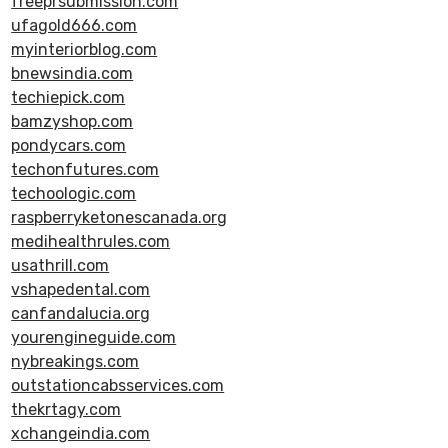
freeprsubmission.com
ufagold666.com
myinteriorblog.com
bnewsindia.com
techiepick.com
bamzyshop.com
pondycars.com
techonfutures.com
techoologic.com
raspberryketonescanada.org
medihealthrules.com
usathrill.com
vshapedental.com
canfandalucia.org
yourengineguide.com
nybreakings.com
outstationcabsservices.com
thekrtagy.com
xchangeindia.com