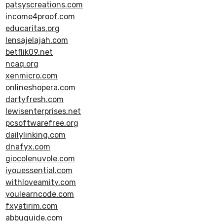
patsyscreations.com
income4proof.com
educaritas.org
lensajelajah.com
betflik09.net
ncaq.org
xenmicro.com
onlineshopera.com
dartyfresh.com
lewisenterprises.net
pcsoftwarefree.org
dailylinking.com
dnafyx.com
giocolenuvole.com
iyouessential.com
withloveamity.com
youlearncode.com
fxyatirim.com
abbuguide.com