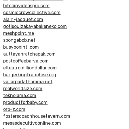
bitcoinvideospro.com
cosmiccrowcollective.com
alain-jacquet.com
gotisouizakayabakeneko.com
meshpoint.me
spongebob.net
busyboxintl.com
auttayanratchapak.com
postcoffeebarva.com
elteatromilliondollar.com
burgerkingfranchise.org
vallarpadathamma.net
realworldsize.com
teknolama.com
productforbaby.com
orb-z.com
fosterscoachhousetavern.com
mesasdecultivoonline.com