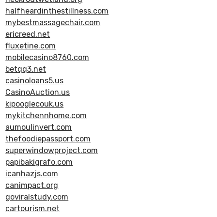
halfheardinthestillness.com
mybestmassagechair.com
ericreed.net
fluxetine.com
mobilecasino8760.com
betqq3.net
casinoloans5.us
CasinoAuction.us
kipooglecouk.us
mykitchennhome.com
aumoulinvert.com
thefoodiepassport.com
superwindowproject.com
papibakigrafo.com
icanhazjs.com
canimpact.org
goviralstudy.com
cartourism.net