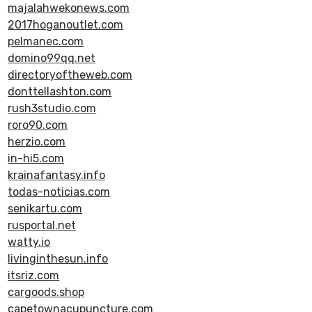
majalahwekonews.com
2017hoganoutlet.com
pelmanec.com
domino99qq.net
directoryoftheweb.com
donttellashton.com
rush3studio.com
roro90.com
herzio.com
in-hi5.com
krainafantasy.info
todas-noticias.com
senikartu.com
rusportal.net
watty.io
livinginthesun.info
itsriz.com
cargoods.shop
capetownacupuncture.com