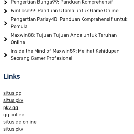
Pengertian Bunga99: Panduan Komprehensif
WinLose99: Panduan Utama untuk Game Online
Pengertian Parlay4D: Panduan Komprehensif untuk
Pemula
Maxwin88: Tujuan Tujuan Anda untuk Taruhan
Online
Inside the Mind of Maxwin89: Melihat Kehidupan
Seorang Gamer Profesional
Links
situs qq
situs pkv
pkv qq
qq online
situs qq online
situs pkv