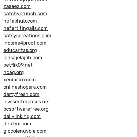
zaseez.com
catchycrunch.com
nofaphub.com
nefertitingalls.com
patsyscreations.com
income4proof.com
educaritas.org
lensajelajah.com
betflik09.net
ncaq.org
xenmicro.com
onlineshopera.com
dartyfresh.com
lewisenterprises.net
pcsoftwarefree.org
dailylinking.com
dnafyx.com
giocolenuvole.com