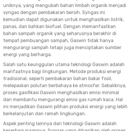
uniknya, yang mengubah bahan limbah organik menjadi
syngas dengan pembakaran bersih. Syngas ini
kemudian dapat digunakan untuk menghasilkan listrik,
panas, dan bahkan biofuel. Dengan memanfaatkan
bahan sampah organik yang seharusnya berakhir di
tempat pembuangan sampah, Gaswin tidak hanya
mengurangi sampah tetapi juga menciptakan sumber
energi yang berharga.
Salah satu keunggulan utama teknologi Gaswin adalah
manfaatnya bagi lingkungan. Metode produksi energi
tradisional, seperti pembakaran bahan bakar fosil,
melepaskan polutan berbahaya ke atmosfer. Sebaliknya,
proses gasifikasi Gaswin menghasilkan emisi minimal
dan membantu mengurangi emisi gas rumah kaca. Hal
ini menjadikan Gaswin pilihan produksi energi yang lebih
berkelanjutan dan ramah lingkungan.
Aspek penting lainnya dari teknologi Gaswin adalah
keserbagunaannya. Syngas yang dihasilkan oleh proses