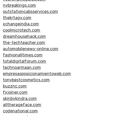
nybreakings.com
outstationcabsservices.com
thekrtagy.com
xchangeindia.com
coolmicrotech.com
dreamhousehack.com
the-techteacher.com
automobilenews-online.com
fashionalltimes.com
totaldigitalforum.com
technoarmaan.com
empresasposicionamientoweb.com
tonybestcosmetics.com
buzznc.com
fxjoiner.com
skinbykindra.com
alltherageface.com
codenational.com