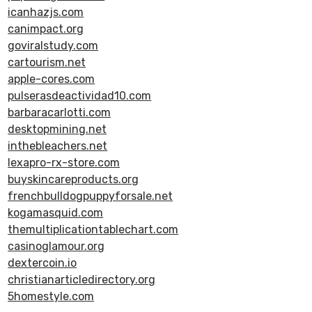
icanhazjs.com
canimpact.org
goviralstudy.com
cartourism.net
apple-cores.com
pulserasdeactividad10.com
barbaracarlotti.com
desktopmining.net
inthebleachers.net
lexapro-rx-store.com
buyskincareproducts.org
frenchbulldogpuppyforsale.net
kogamasquid.com
themultiplicationtablechart.com
casinoglamour.org
dextercoin.io
christianarticledirectory.org
5homestyle.com