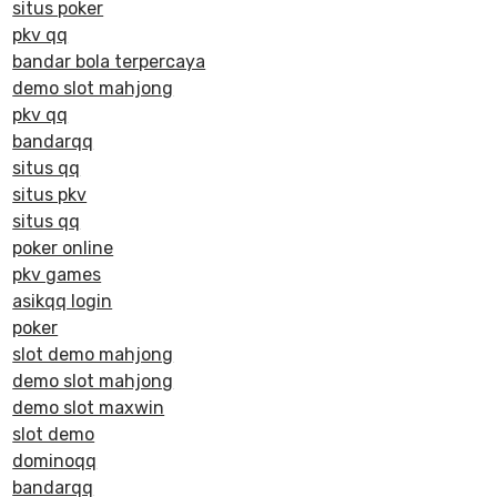
situs poker
pkv qq
bandar bola terpercaya
demo slot mahjong
pkv qq
bandarqq
situs qq
situs pkv
situs qq
poker online
pkv games
asikqq login
poker
slot demo mahjong
demo slot mahjong
demo slot maxwin
slot demo
dominoqq
bandarqq