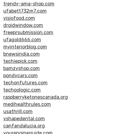
trendy-ama-shop.com
ufabett732m7.com
visiofood.com
droidwindow.com
freeprsubmission.com
ufagold666.com
myinteriorblog.com
bnewsindia.com
techiepick.com
bamzyshop.com
pondycars.com
techonfutures.com
techoologic.com
raspberryketonescanada.org
medihealthrules.com
usathrill.com
vshapedental.com
canfandalucia.org
yourengineguide.com