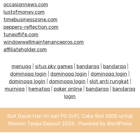
occasionnews.com
lustofmoney.com
timebusinesszone.com
peppers-reflection.com
tuneoflife.com
windowwellmaintenancepros.com
affiliateholder.com
menuqq
|
situs pkv games
|
bandarqq
|
bandarqq
|
dominoqq login
|
dominoqq login
|
dominoqq login
|
dominoqq login
|
dominoqq login
|
slot anti rungkat
|
murniqq
|
hematqq
|
poker online
|
bandarqq
|
bandarqq
login
Slot Gacor Hari Ini dari PG Soft, Coba Slot X500 untuk
Maxwin Tanpa Deposit 2026 . Powered by WordPress