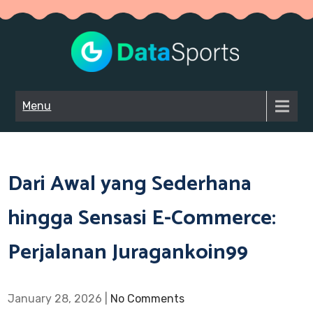
Skip
to
content
Slo
Mainkan
slot X500
Gaco
Menu
dari PG Soft
Har
hari ini
tanpa
Ini
deposit
Dari Awal yang Sederhana
dar
untuk
peluang
PG
hingga Sensasi E-Commerce:
maxwin
Soft
besar. Slot
Perjalanan Juragankoin99
gacor ini
Cob
memberikan
Slo
hasil terbaik
tanpa biaya.
January 28, 2026
|
No Comments
X50