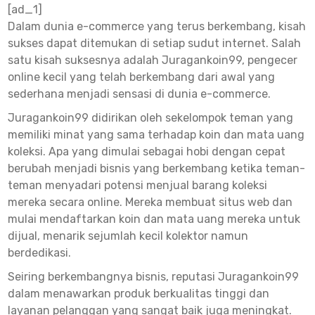
[ad_1]
untu
Dalam dunia e-commerce yang terus berkembang, kisah
Maxw
sukses dapat ditemukan di setiap sudut internet. Salah
satu kisah suksesnya adalah Juragankoin99, pengecer
Tanp
online kecil yang telah berkembang dari awal yang
Depos
sederhana menjadi sensasi di dunia e-commerce.
Juragankoin99 didirikan oleh sekelompok teman yang
memiliki minat yang sama terhadap koin dan mata uang
koleksi. Apa yang dimulai sebagai hobi dengan cepat
berubah menjadi bisnis yang berkembang ketika teman-
teman menyadari potensi menjual barang koleksi
mereka secara online. Mereka membuat situs web dan
mulai mendaftarkan koin dan mata uang mereka untuk
dijual, menarik sejumlah kecil kolektor namun
berdedikasi.
Seiring berkembangnya bisnis, reputasi Juragankoin99
dalam menawarkan produk berkualitas tinggi dan
layanan pelanggan yang sangat baik juga meningkat.