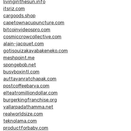
livinginthesun.info
itsriz.com
cargoods.shop
capetownacupuncture.com
bitcoinvideospro.com
cosmiccrowcollective.com
alain-jacquet.com
gotisouizakayabakeneko.com
meshpoint.me
spongebob.net
busyboxintl.com
auttayanratchapak.com
postcoffeebarva.com
elteatromilliondollar.com
burgerkingfranchise.org
vallarpadathamma.net
realworldsize.com
teknolama.com
productforbaby.com