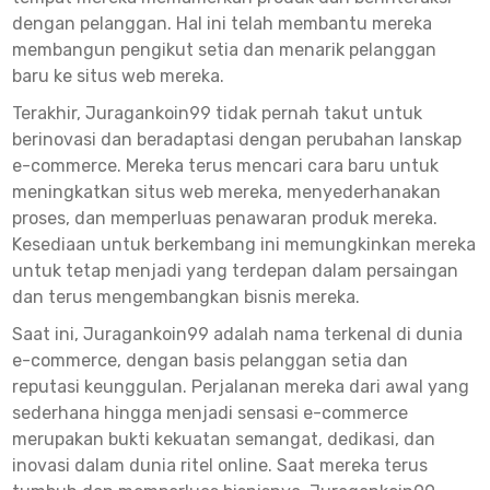
dengan pelanggan. Hal ini telah membantu mereka
membangun pengikut setia dan menarik pelanggan
baru ke situs web mereka.
Terakhir, Juragankoin99 tidak pernah takut untuk
berinovasi dan beradaptasi dengan perubahan lanskap
e-commerce. Mereka terus mencari cara baru untuk
meningkatkan situs web mereka, menyederhanakan
proses, dan memperluas penawaran produk mereka.
Kesediaan untuk berkembang ini memungkinkan mereka
untuk tetap menjadi yang terdepan dalam persaingan
dan terus mengembangkan bisnis mereka.
Saat ini, Juragankoin99 adalah nama terkenal di dunia
e-commerce, dengan basis pelanggan setia dan
reputasi keunggulan. Perjalanan mereka dari awal yang
sederhana hingga menjadi sensasi e-commerce
merupakan bukti kekuatan semangat, dedikasi, dan
inovasi dalam dunia ritel online. Saat mereka terus