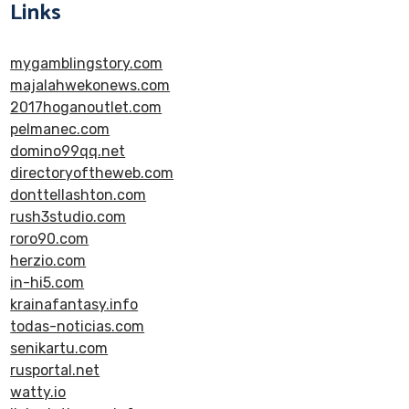
Links
mygamblingstory.com
majalahwekonews.com
2017hoganoutlet.com
pelmanec.com
domino99qq.net
directoryoftheweb.com
donttellashton.com
rush3studio.com
roro90.com
herzio.com
in-hi5.com
krainafantasy.info
todas-noticias.com
senikartu.com
rusportal.net
watty.io