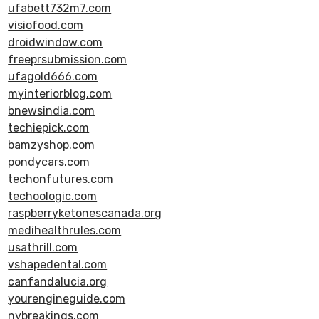
ufabett732m7.com
visiofood.com
droidwindow.com
freeprsubmission.com
ufagold666.com
myinteriorblog.com
bnewsindia.com
techiepick.com
bamzyshop.com
pondycars.com
techonfutures.com
techoologic.com
raspberryketonescanada.org
medihealthrules.com
usathrill.com
vshapedental.com
canfandalucia.org
yourengineguide.com
nybreakings.com