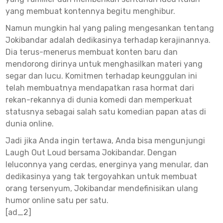
yang membuat kontennya begitu menghibur.
Namun mungkin hal yang paling mengesankan tentang
Jokibandar adalah dedikasinya terhadap kerajinannya.
Dia terus-menerus membuat konten baru dan
mendorong dirinya untuk menghasilkan materi yang
segar dan lucu. Komitmen terhadap keunggulan ini
telah membuatnya mendapatkan rasa hormat dari
rekan-rekannya di dunia komedi dan memperkuat
statusnya sebagai salah satu komedian papan atas di
dunia online.
Jadi jika Anda ingin tertawa, Anda bisa mengunjungi
Laugh Out Loud bersama Jokibandar. Dengan
leluconnya yang cerdas, energinya yang menular, dan
dedikasinya yang tak tergoyahkan untuk membuat
orang tersenyum, Jokibandar mendefinisikan ulang
humor online satu per satu.
[ad_2]