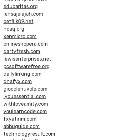
educaritas.org
lensajelajah.com
betflik09.net
ncaq.org
xenmicro.com
onlineshopera.com
dartyfresh.com
lewisenterprises.net
pcsoftwarefree.org
dailylinking.com
dnafyx.com
giocolenuvole.com
iyouessential.com
withloveamity.com
youlearncode.com
fxyatirim.com
abbuguide.com
technologyresult.com