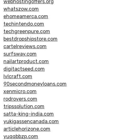
webhostingoffers.org
whatszow.com
ehomeamerca.com
techintendo.com
techgreenpure.com
bestdropshipstore.com
cartelreviews.com
surfsway.com
nailartproduct.com
digitactseed.com
lvlcraft.com
90secondmoneyloans.com
xenmicro.com
rodrovers.com
tripssolution.com
satta-king-india.com
yukigassencanada.com
articlehorizone.com
yuqqbbzp.com