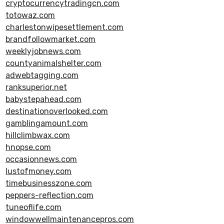
cryptocurrencytradingcn.com
totowaz.com
charlestonwipesettlement.com
brandfollowmarket.com
weeklyjobnews.com
countyanimalshelter.com
adwebtagging.com
ranksuperior.net
babystepahead.com
destinationoverlooked.com
gamblingamount.com
hillclimbwax.com
hnopse.com
occasionnews.com
lustofmoney.com
timebusinesszone.com
peppers-reflection.com
tuneoflife.com
windowwellmaintenancepros.com