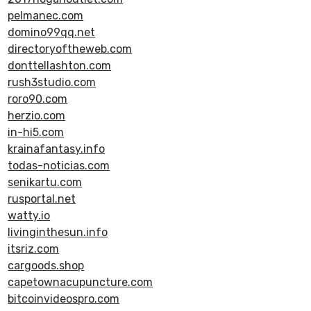
pelmanec.com
domino99qq.net
directoryoftheweb.com
donttellashton.com
rush3studio.com
roro90.com
herzio.com
in-hi5.com
krainafantasy.info
todas-noticias.com
senikartu.com
rusportal.net
watty.io
livinginthesun.info
itsriz.com
cargoods.shop
capetownacupuncture.com
bitcoinvideospro.com