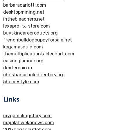
barbaracarlotti.com
desktopmining.net
inthebleachers.net
lexapro-rx-store.com
buyskincareproducts.org
frenchbulldogpuppyforsale.net
kogamasquid.com
themultiplicationtablechart.com
casinoglamour.org
dextercoin.io
christianarticledirectory.org
5homestyle.com
Links
mygamblingstory.com
majalahwekonews.com
2017hoganoutlet.com