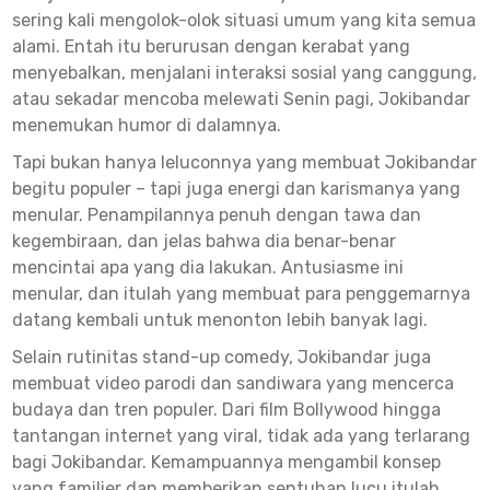
sering kali mengolok-olok situasi umum yang kita semua
alami. Entah itu berurusan dengan kerabat yang
menyebalkan, menjalani interaksi sosial yang canggung,
atau sekadar mencoba melewati Senin pagi, Jokibandar
menemukan humor di dalamnya.
Tapi bukan hanya leluconnya yang membuat Jokibandar
begitu populer – tapi juga energi dan karismanya yang
menular. Penampilannya penuh dengan tawa dan
kegembiraan, dan jelas bahwa dia benar-benar
mencintai apa yang dia lakukan. Antusiasme ini
menular, dan itulah yang membuat para penggemarnya
datang kembali untuk menonton lebih banyak lagi.
Selain rutinitas stand-up comedy, Jokibandar juga
membuat video parodi dan sandiwara yang mencerca
budaya dan tren populer. Dari film Bollywood hingga
tantangan internet yang viral, tidak ada yang terlarang
bagi Jokibandar. Kemampuannya mengambil konsep
yang familier dan memberikan sentuhan lucu itulah