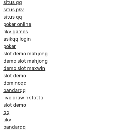
situs qq
situs pkv
situs qq
poker online
pkv games
asikqq login
poker
slot demo mahjong
demo slot mahjong
demo slot maxwin
slot demo
dominoqq
bandarqq
live draw hk lotto
slot demo
qq
pkv
bandarqq