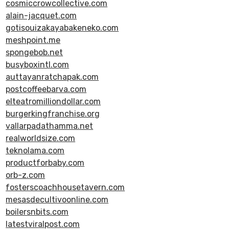
cosmiccrowcollective.com
alain-jacquet.com
gotisouizakayabakeneko.com
meshpoint.me
spongebob.net
busyboxintl.com
auttayanratchapak.com
postcoffeebarva.com
elteatromilliondollar.com
burgerkingfranchise.org
vallarpadathamma.net
realworldsize.com
teknolama.com
productforbaby.com
orb-z.com
fosterscoachhousetavern.com
mesasdecultivoonline.com
boilersnbits.com
latestviralpost.com