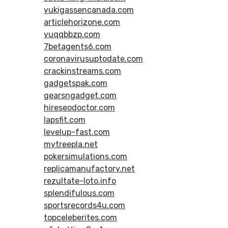
yukigassencanada.com
articlehorizone.com
yuqqbbzp.com
7betagents6.com
coronavirusuptodate.com
crackinstreams.com
gadgetspak.com
gearsngadget.com
hireseodoctor.com
lapsfit.com
levelup-fast.com
mytreepla.net
pokersimulations.com
replicamanufactory.net
rezultate-loto.info
splendifulous.com
sportsrecords4u.com
topceleberites.com