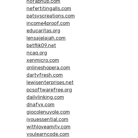
nofaphub.com
nefertitingalls.com
patsyscreations.com
income4proof.com
educaritas.org
lensajelajah.com
betflik09.net
ncaq.org
xenmicro.com
onlineshopera.com
dartyfresh.com
lewisenterprises.net
pcsoftwarefree.org
dailylinking.com
dnafyx.com
giocolenuvole.com
iyouessential.com
withloveamity.com
youlearncode.com