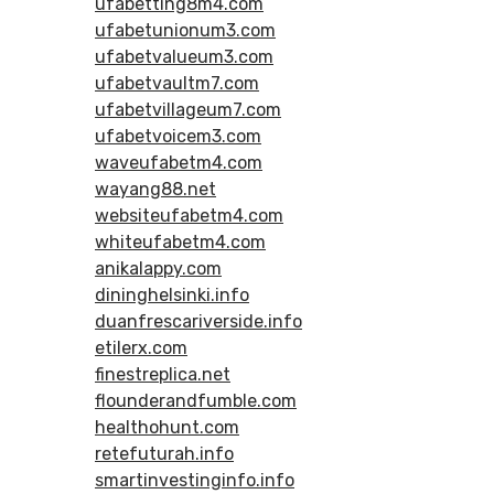
ufabetting8m4.com
ufabetunionum3.com
ufabetvalueum3.com
ufabetvaultm7.com
ufabetvillageum7.com
ufabetvoicem3.com
waveufabetm4.com
wayang88.net
websiteufabetm4.com
whiteufabetm4.com
anikalappy.com
dininghelsinki.info
duanfrescariverside.info
etilerx.com
finestreplica.net
flounderandfumble.com
healthohunt.com
retefuturah.info
smartinvestinginfo.info