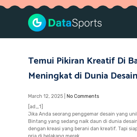
Skip
to
content
Slot 
Mainkan slot
terbaik tanp
untu
Temui Pikiran Kreatif Di B
Meningkat di Dunia Desai
March 12, 2025
|
No Comments
[ad_1]
Jika Anda seorang penggemar desain yang uni
Bintang yang sedang naik daun di dunia desai
dengan kreasi yang berani dan kreatif. Tapi sia
pria di belakang merek.