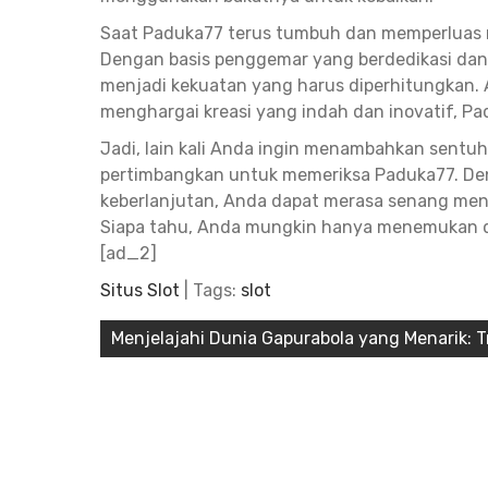
Saat Paduka77 terus tumbuh dan memperluas 
Dengan basis penggemar yang berdedikasi dan 
menjadi kekuatan yang harus diperhitungkan.
menghargai kreasi yang indah dan inovatif, P
Jadi, lain kali Anda ingin menambahkan sentuh
pertimbangkan untuk memeriksa Paduka77. De
keberlanjutan, Anda dapat merasa senang men
Siapa tahu, Anda mungkin hanya menemukan de
[ad_2]
Situs Slot
| Tags:
slot
Post
Menjelajahi Dunia Gapurabola yang Menarik: T
navigation