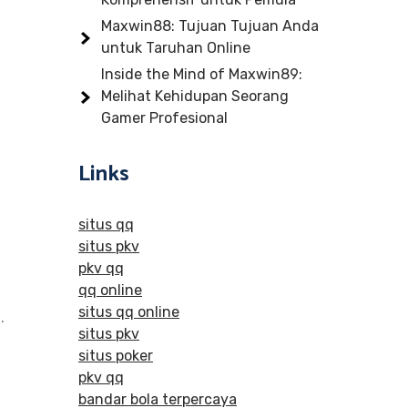
Maxwin88: Tujuan Tujuan Anda
t
untuk Taruhan Online
Inside the Mind of Maxwin89:
Melihat Kehidupan Seorang
Gamer Profesional
Links
situs qq
situs pkv
pkv qq
qq online
situs qq online
.
situs pkv
situs poker
pkv qq
bandar bola terpercaya