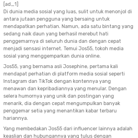
[ad_1]
untu
Di dunia media sosial yang luas, sulit untuk menonjol di
Maxw
antara jutaan pengguna yang bersaing untuk
mendapatkan perhatian. Namun, ada satu bintang yang
Tanp
sedang naik daun yang berhasil merebut hati
Depos
penggemarnya di seluruh dunia dan dengan cepat
menjadi sensasi internet. Temui Jos55, tokoh media
sosial yang menggemparkan dunia online.
Jos55, yang bernama asli Josephine, pertama kali
mendapat perhatian di platform media sosial seperti
Instagram dan TikTok dengan kontennya yang
menawan dan kepribadiannya yang menular. Dengan
selera humornya yang unik dan postingan yang
menarik, dia dengan cepat mengumpulkan banyak
penggemar setia yang menantikan kabar terbaru
hariannya.
Yang membedakan Jos55 dari influencer lainnya adalah
keaslian dan hubungannya yang tulus dengan