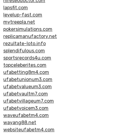
hireseodoctor.com
lapsfit.com
levelup-fast.com
mytreepla.net
pokersimulations.com
replicamanufactory.net
rezultate-loto.info
splendifulous.com
sportsrecords4u.com
topceleberites.com
ufabetting8m4.com
ufabetunionum3.com
ufabetvalueum3.com
ufabetvaultm7.com
ufabetvillageum7.com
ufabetvoicem3.com
waveufabetm4.com
wayang88.net
websiteufabetm4.com