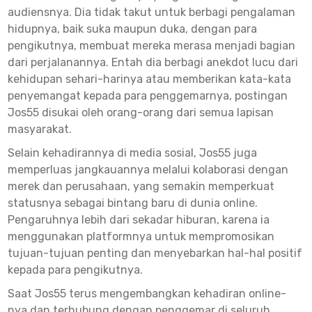
audiensnya. Dia tidak takut untuk berbagi pengalaman
hidupnya, baik suka maupun duka, dengan para
pengikutnya, membuat mereka merasa menjadi bagian
dari perjalanannya. Entah dia berbagi anekdot lucu dari
kehidupan sehari-harinya atau memberikan kata-kata
penyemangat kepada para penggemarnya, postingan
Jos55 disukai oleh orang-orang dari semua lapisan
masyarakat.
Selain kehadirannya di media sosial, Jos55 juga
memperluas jangkauannya melalui kolaborasi dengan
merek dan perusahaan, yang semakin memperkuat
statusnya sebagai bintang baru di dunia online.
Pengaruhnya lebih dari sekadar hiburan, karena ia
menggunakan platformnya untuk mempromosikan
tujuan-tujuan penting dan menyebarkan hal-hal positif
kepada para pengikutnya.
Saat Jos55 terus mengembangkan kehadiran online-
nya dan terhubung dengan penggemar di seluruh