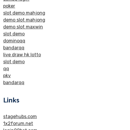
poker
slot demo mahjong
demo slot mahjong
demo slot maxwin
slot demo
dominoqq
bandarqq
live draw hk lotto
slot demo
qq
pkv
bandarqq
Links
stagehubs.com
1x2forum.net