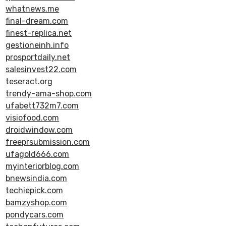
whatnews.me
final-dream.com
finest-replica.net
gestioneinh.info
prosportdaily.net
salesinvest22.com
teseract.org
trendy-ama-shop.com
ufabett732m7.com
visiofood.com
droidwindow.com
freeprsubmission.com
ufagold666.com
myinteriorblog.com
bnewsindia.com
techiepick.com
bamzyshop.com
pondycars.com