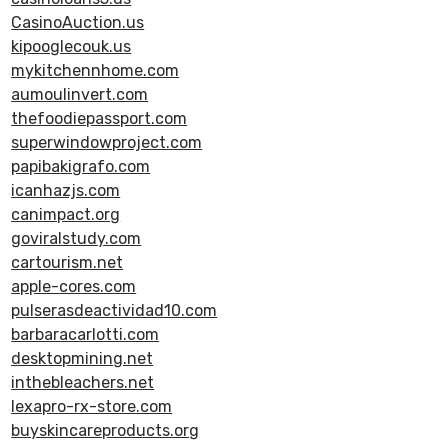
CasinoAuction.us
kipooglecouk.us
mykitchennhome.com
aumoulinvert.com
thefoodiepassport.com
superwindowproject.com
papibakigrafo.com
icanhazjs.com
canimpact.org
goviralstudy.com
cartourism.net
apple-cores.com
pulserasdeactividad10.com
barbaracarlotti.com
desktopmining.net
inthebleachers.net
lexapro-rx-store.com
buyskincareproducts.org