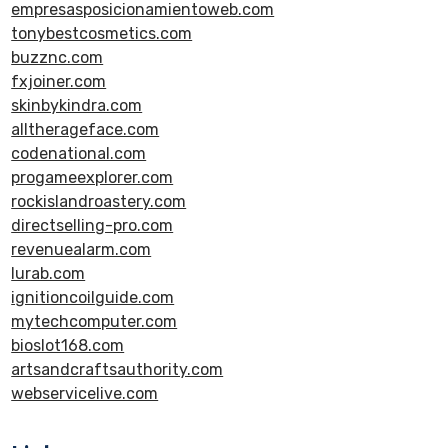
empresasposicionamientoweb.com
tonybestcosmetics.com
buzznc.com
fxjoiner.com
skinbykindra.com
alltherageface.com
codenational.com
progameexplorer.com
rockislandroastery.com
directselling-pro.com
revenuealarm.com
lurab.com
ignitioncoilguide.com
mytechcomputer.com
bioslot168.com
artsandcraftsauthority.com
webservicelive.com