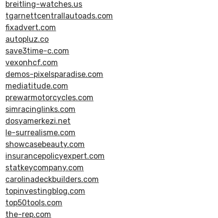
breitling-watches.us
tgarnettcentrallautoads.com
fixadvert.com
autopluz.co
save3time-c.com
vexonhcf.com
demos-pixelsparadise.com
mediatitude.com
prewarmotorcycles.com
simracinglinks.com
dosyamerkezi.net
le-surrealisme.com
showcasebeauty.com
insurancepolicyexpert.com
statkeycompany.com
carolinadeckbuilders.com
topinvestingblog.com
top50tools.com
the-rep.com