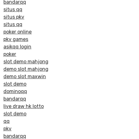
bandarqq
situs qq
situs pkv
situs qq
poker online
pkv games
asikqq login
poker
slot demo mahjong
demo slot mahjong
demo slot maxwin
slot demo
dominoqq
bandarqq
live draw hk lotto
slot demo
qq
pkv
bandarqq