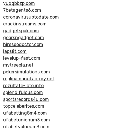
yuqqbbzp.com
7betagents6.com
coronavirusuptodate.com
crackinstreams.com
gadgetspak.com
gearsngadget.com
hireseodoctor.com
lapsfit.com
levelup-fast.com
mytreepla.net
pokersimulations.com
replicamanufactory.net
rezultate-loto.info
splendifulous.com
sportsrecords4u.com
topceleberites.com
ufabetting8m4.com
ufabetunionum3.com
ufabetvalueum3.com