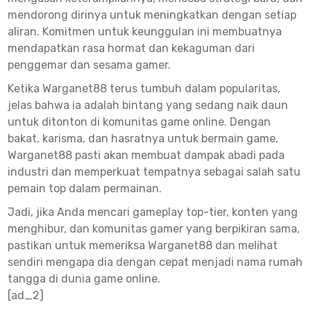
mendorong dirinya untuk meningkatkan dengan setiap
aliran. Komitmen untuk keunggulan ini membuatnya
mendapatkan rasa hormat dan kekaguman dari
penggemar dan sesama gamer.
Ketika Warganet88 terus tumbuh dalam popularitas,
jelas bahwa ia adalah bintang yang sedang naik daun
untuk ditonton di komunitas game online. Dengan
bakat, karisma, dan hasratnya untuk bermain game,
Warganet88 pasti akan membuat dampak abadi pada
industri dan memperkuat tempatnya sebagai salah satu
pemain top dalam permainan.
Jadi, jika Anda mencari gameplay top-tier, konten yang
menghibur, dan komunitas gamer yang berpikiran sama,
pastikan untuk memeriksa Warganet88 dan melihat
sendiri mengapa dia dengan cepat menjadi nama rumah
tangga di dunia game online.
[ad_2]