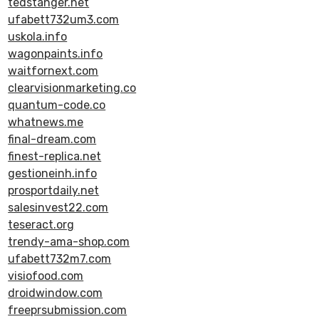
tedstanger.net
ufabett732um3.com
uskola.info
wagonpaints.info
waitfornext.com
clearvisionmarketing.co
quantum-code.co
whatnews.me
final-dream.com
finest-replica.net
gestioneinh.info
prosportdaily.net
salesinvest22.com
teseract.org
trendy-ama-shop.com
ufabett732m7.com
visiofood.com
droidwindow.com
freeprsubmission.com