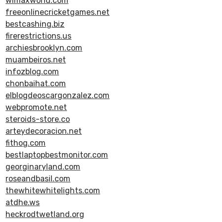
wimaxworld.com
freeonlinecricketgames.net
bestcashing.biz
firerestrictions.us
archiesbrooklyn.com
muambeiros.net
infozblog.com
chonbaihat.com
elblogdeoscargonzalez.com
webpromote.net
steroids-store.co
arteydecoracion.net
fithog.com
bestlaptopbestmonitor.com
georginaryland.com
roseandbasil.com
thewhitewhitelights.com
atdhe.ws
heckrodtwetland.org