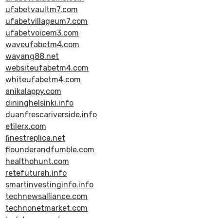
ufabetvaultm7.com
ufabetvillageum7.com
ufabetvoicem3.com
waveufabetm4.com
wayang88.net
websiteufabetm4.com
whiteufabetm4.com
anikalappy.com
dininghelsinki.info
duanfrescariverside.info
etilerx.com
finestreplica.net
flounderandfumble.com
healthohunt.com
retefuturah.info
smartinvestinginfo.info
technewsalliance.com
technonetmarket.com