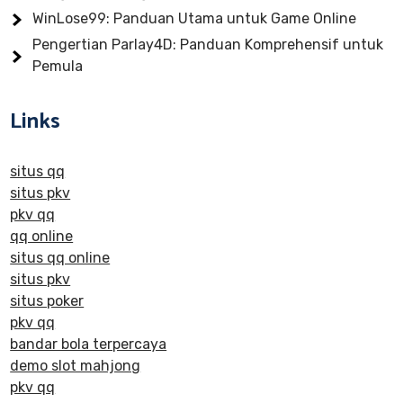
WinLose99: Panduan Utama untuk Game Online
Pengertian Parlay4D: Panduan Komprehensif untuk
Pemula
Links
situs qq
situs pkv
pkv qq
qq online
situs qq online
situs pkv
situs poker
pkv qq
bandar bola terpercaya
demo slot mahjong
pkv qq