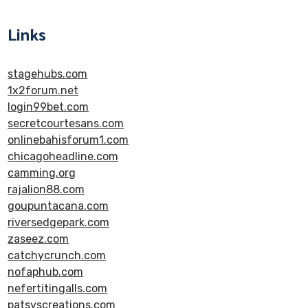
Links
stagehubs.com
1x2forum.net
login99bet.com
secretcourtesans.com
onlinebahisforum1.com
chicagoheadline.com
camming.org
rajalion88.com
goupuntacana.com
riversedgepark.com
zaseez.com
catchycrunch.com
nofaphub.com
nefertitingalls.com
patsyscreations.com