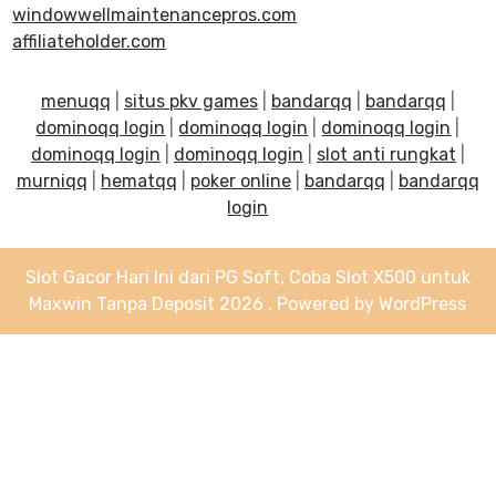
windowwellmaintenancepros.com
affiliateholder.com
menuqq
|
situs pkv games
|
bandarqq
|
bandarqq
|
dominoqq login
|
dominoqq login
|
dominoqq login
|
dominoqq login
|
dominoqq login
|
slot anti rungkat
|
murniqq
|
hematqq
|
poker online
|
bandarqq
|
bandarqq
login
Slot Gacor Hari Ini dari PG Soft, Coba Slot X500 untuk
Maxwin Tanpa Deposit 2026 . Powered by WordPress