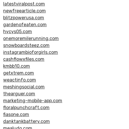
latestviralpost.com
newfreearticle.com
blitzpowerusa.com
gardenofeaten.com
hycys05.com
onemoremilerunning.com
snowboardsteez.com
instagrambioforgirls.com
cashflowxfiles.com
kmbb10.com
getxtrem.com
weactinfo.com
meshingsocial.com
thearguer.com
marketing-mobile-app.com
floralpunchcraft.com
fiasone.com
danktankbattery.com
mealudo.com