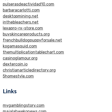
pulserasdeactividad10.com
barbaracarlotti.com
desktopmining.net
inthebleachers.net
lexapro-rx-store.com
buyskincareproducts.org
frenchbulldogpuppyforsale.net
kogamasquid.com
themultiplicationtablechart.com
casinoglamour.org
dextercoin.io
christianarticledirectory.org
5homestyle.com
Links
mygamblingstory.com
majalahwekonews.com