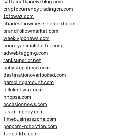
sattamatkanewsblog.com
cryptocurrencytradingcn.com
totowaz.com
charlestonwipesettlement.com
brandfollowmarket.com
weeklyjobnews.com
countyanimalshelter.com
adwebtagging.com
ranksuperior.net
babystepahead.com
destinationoverlooked.com
gamblingamount.com
hillclimbwax.com
hnopse.com
occasionnews.com
lustofmoney.com
timebusinesszone.com
peppers-reflection.com
tuneoflife.com