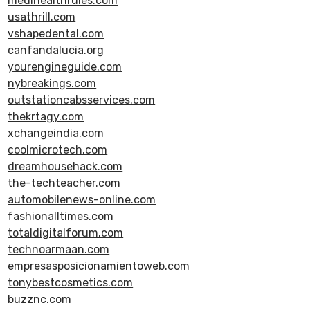
medihealthrules.com
usathrill.com
vshapedental.com
canfandalucia.org
yourengineguide.com
nybreakings.com
outstationcabsservices.com
thekrtagy.com
xchangeindia.com
coolmicrotech.com
dreamhousehack.com
the-techteacher.com
automobilenews-online.com
fashionalltimes.com
totaldigitalforum.com
technoarmaan.com
empresasposicionamientoweb.com
tonybestcosmetics.com
buzznc.com