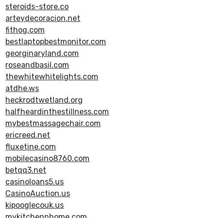
steroids-store.co
arteydecoracion.net
fithog.com
bestlaptopbestmonitor.com
georginaryland.com
roseandbasil.com
thewhitewhitelights.com
atdhe.ws
heckrodtwetland.org
halfheardinthestillness.com
mybestmassagechair.com
ericreed.net
fluxetine.com
mobilecasino8760.com
betqq3.net
casinoloans5.us
CasinoAuction.us
kipooglecouk.us
mykitchennhome.com