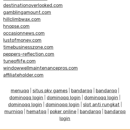
destinationoverlooked.com
gamblingamount.com
hillclimbwax.com
hnopse.com
occasionnews.com
lustofmoney.com
timebusinesszone.com
peppers-reflection.com
tuneoflife.com
windowwellmaintenancepros.com
affiliateholder.com
menuqq
|
situs pkv games
|
bandarqq
|
bandarqq
|
dominoqq login
|
dominoqq login
|
dominoqq login
|
dominoqq login
|
dominoqq login
|
slot anti rungkat
|
murniqq
|
hematqq
|
poker online
|
bandarqq
|
bandarqq
login