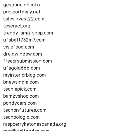
gestioneinh.info
prosportdaily.net
salesinvest22.com
teseract.org
trendy-ama-shop.com
ufabett732m7.com
visiofood.com
droidwindow.com
freeprsubmission.com
ufagold666.com
myinteriorblog.com
bnewsindia.com
techiepick.com
bamzyshop.com
pondycars.com
techonfutures.com
techoologic.com
raspberryketonescanada.org