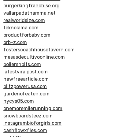
burgerkingfranchise.org
vallarpadathamma.net
realworldsize.com
teknolama.com
productforbaby.com
orb-z.com
fosterscoachhousetavern.com
mesasdecultivoonline.com
boilersnbits.com
latestviralpost.com
newfreearticle.com
blitzpowerusa.com
gardenofeaten.com
hycys05.com
onemoremilerunning.com
snowboardsteez.com
instagrambioforgirls.com
cashflowxfiles.com