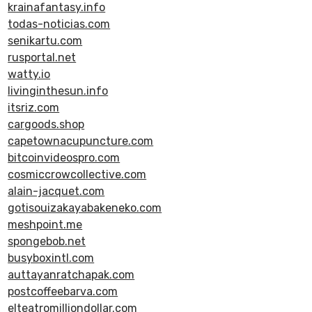
krainafantasy.info
todas-noticias.com
senikartu.com
rusportal.net
watty.io
livinginthesun.info
itsriz.com
cargoods.shop
capetownacupuncture.com
bitcoinvideospro.com
cosmiccrowcollective.com
alain-jacquet.com
gotisouizakayabakeneko.com
meshpoint.me
spongebob.net
busyboxintl.com
auttayanratchapak.com
postcoffeebarva.com
elteatromilliondollar.com