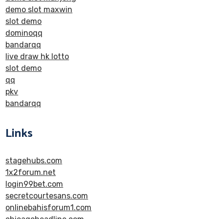
demo slot maxwin
slot demo
dominoqq
bandarqq
live draw hk lotto
slot demo
qq
pkv
bandarqq
Links
stagehubs.com
1x2forum.net
login99bet.com
secretcourtesans.com
onlinebahisforum1.com