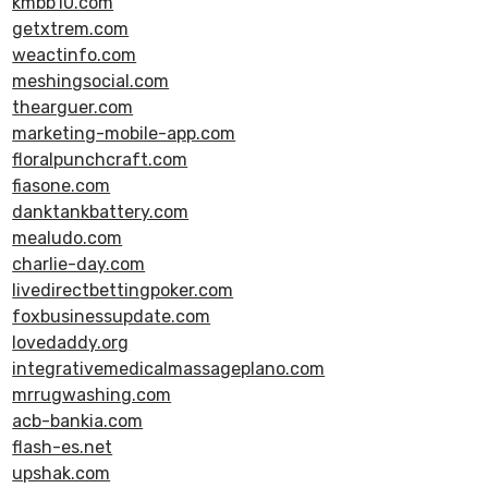
kmbb10.com
getxtrem.com
weactinfo.com
meshingsocial.com
thearguer.com
marketing-mobile-app.com
floralpunchcraft.com
fiasone.com
danktankbattery.com
mealudo.com
charlie-day.com
livedirectbettingpoker.com
foxbusinessupdate.com
lovedaddy.org
integrativemedicalmassageplano.com
mrrugwashing.com
acb-bankia.com
flash-es.net
upshak.com