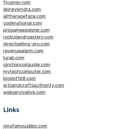
fxjoiner.com
skinbykindra.com
alltherageface.com
codenational.com
progameexplorer.com
rockislandroastery.com
directselling-pro.com
revenuealarm.com
lurab.com
ignitioncoilguide.com
mytechcomputer.com
bioslot168.com
artsandcraftsauthority.com
webservicelive.com
Links
jimsfamousbbq.com