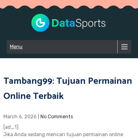
Skip
to
content
Slo
Mainkan
slot X500
Gaco
Menu
dari PG Soft
Har
hari ini
tanpa
Ini
deposit
Tambang99: Tujuan Permainan
dar
untuk
peluang
PG
Online Terbaik
maxwin
Soft
besar. Slot
gacor ini
Cob
March 6, 2026
|
No Comments
memberikan
Slo
hasil terbaik
[ad_1]
tanpa biaya.
X50
Jika Anda sedang mencari tujuan permainan online