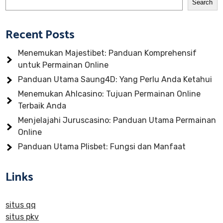
Search
Recent Posts
Menemukan Majestibet: Panduan Komprehensif
untuk Permainan Online
Panduan Utama Saung4D: Yang Perlu Anda Ketahui
Menemukan Ahlcasino: Tujuan Permainan Online
Terbaik Anda
Menjelajahi Juruscasino: Panduan Utama Permainan
Online
Panduan Utama Plisbet: Fungsi dan Manfaat
Links
situs qq
situs pkv