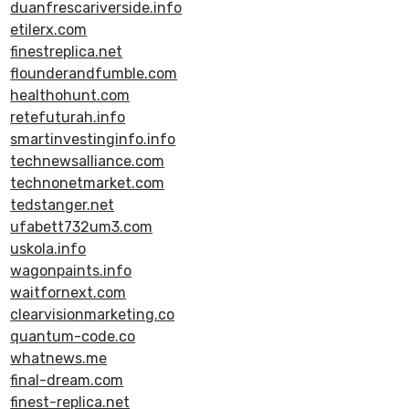
duanfrescariverside.info
etilerx.com
finestreplica.net
flounderandfumble.com
healthohunt.com
retefuturah.info
smartinvestinginfo.info
technewsalliance.com
technonetmarket.com
tedstanger.net
ufabett732um3.com
uskola.info
wagonpaints.info
waitfornext.com
clearvisionmarketing.co
quantum-code.co
whatnews.me
final-dream.com
finest-replica.net