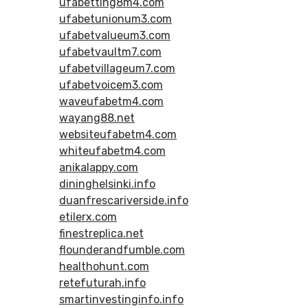
ufabetting8m4.com
ufabetunionum3.com
ufabetvalueum3.com
ufabetvaultm7.com
ufabetvillageum7.com
ufabetvoicem3.com
waveufabetm4.com
wayang88.net
websiteufabetm4.com
whiteufabetm4.com
anikalappy.com
dininghelsinki.info
duanfrescariverside.info
etilerx.com
finestreplica.net
flounderandfumble.com
healthohunt.com
retefuturah.info
smartinvestinginfo.info