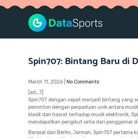
Skip
to
content
Slot 
Mainkan slot
terbaik tanp
untu
Spin707: Bintang Baru di 
March 11, 2026
|
No Comments
[ad_1]
Spin707 dengan cepat menjadi bintang yang se
penonton dengan perpaduan unik antara musik 
klasik dan hasrat terhadap musik elektronik, Spi
mendapatkan pengikut setia dari penggemar dan
Berasal dari Berlin, Jerman, Spin707 pertama