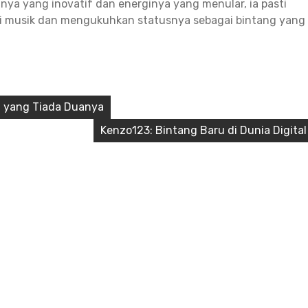
ya yang inovatif dan energinya yang menular, ia pasti
i musik dan mengukuhkan statusnya sebagai bintang yang
n yang Tiada Duanya
Kenzo123: Bintang Baru di Dunia Digital