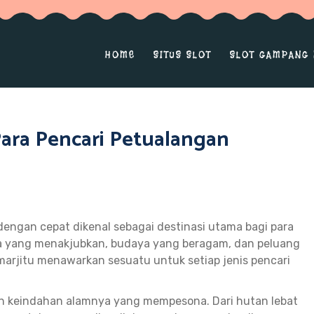
HOME
SITUS SLOT
SLOT GAMPANG
Gacor Hari Ini dari PG S
 X500 dari PG Soft hari ini tanpa deposit untuk peluang max
a biaya.
k Maxwin Tanpa Deposit
ara Pencari Petualangan
 dengan cepat dikenal sebagai destinasi utama bagi para
a yang menakjubkan, budaya yang beragam, dan peluang
emarjitu menawarkan sesuatu untuk setiap jenis pencari
lah keindahan alamnya yang mempesona. Dari hutan lebat