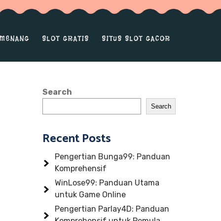
 MENANG
SLOT GRATIS
SITUS SLOT GACOR
oft, Coba Slot X500
win besar. Slot gacor ini memberikan hasil
Search
Search
Recent Posts
Pengertian Bunga99: Panduan
Komprehensif
WinLose99: Panduan Utama
untuk Game Online
Pengertian Parlay4D: Panduan
Komprehensif untuk Pemula