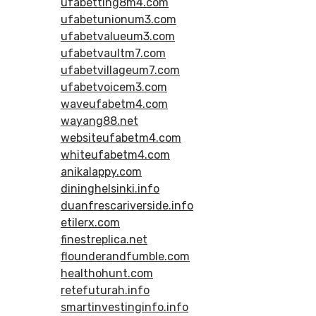
ufabetting8m4.com
ufabetunionum3.com
ufabetvalueum3.com
ufabetvaultm7.com
ufabetvillageum7.com
ufabetvoicem3.com
waveufabetm4.com
wayang88.net
websiteufabetm4.com
whiteufabetm4.com
anikalappy.com
dininghelsinki.info
duanfrescariverside.info
etilerx.com
finestreplica.net
flounderandfumble.com
healthohunt.com
retefuturah.info
smartinvestinginfo.info