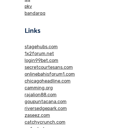
pkv
bandarqq
Links
stagehubs.com
1x2forum.net
login99bet.com
secretcourtesans.com
onlinebahisforum1.com
chicagoheadline.com
camming.org
rajalion88.com
goupuntacana.com
riversedgepark.com
zaseez.com
catchycrunch.com