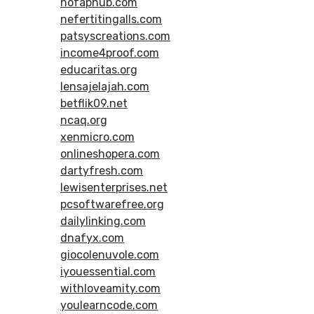
nofaphub.com
nefertitingalls.com
patsyscreations.com
income4proof.com
educaritas.org
lensajelajah.com
betflik09.net
ncaq.org
xenmicro.com
onlineshopera.com
dartyfresh.com
lewisenterprises.net
pcsoftwarefree.org
dailylinking.com
dnafyx.com
giocolenuvole.com
iyouessential.com
withloveamity.com
youlearncode.com