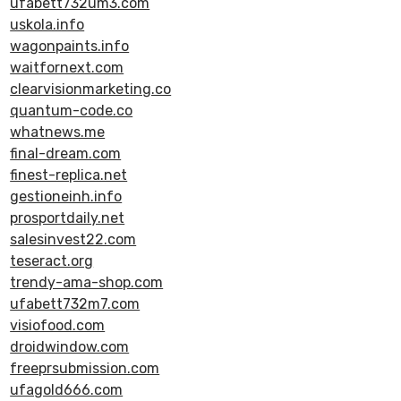
ufabett732um3.com
uskola.info
wagonpaints.info
waitfornext.com
clearvisionmarketing.co
quantum-code.co
whatnews.me
final-dream.com
finest-replica.net
gestioneinh.info
prosportdaily.net
salesinvest22.com
teseract.org
trendy-ama-shop.com
ufabett732m7.com
visiofood.com
droidwindow.com
freeprsubmission.com
ufagold666.com