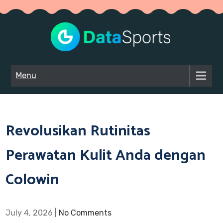
Skip
to
content
Slo
Mainkan
slot X500
Gaco
Menu
dari PG Soft
Har
hari ini
tanpa
Ini
deposit
Revolusikan Rutinitas
dar
untuk
peluang
PG
Perawatan Kulit Anda dengan
maxwin
Soft
besar. Slot
Colowin
gacor ini
Cob
memberikan
Slo
hasil terbaik
tanpa biaya.
July 4, 2026
|
No Comments
X50