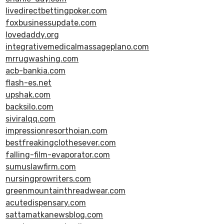
livedirectbettingpoker.com
foxbusinessupdate.com
lovedaddy.org
integrativemedicalmassageplano.com
mrrugwashing.com
acb-bankia.com
flash-es.net
upshak.com
backsilo.com
siviralqq.com
impressionresorthoian.com
bestfreakingclothesever.com
falling-film-evaporator.com
sumuslawfirm.com
nursingprowriters.com
greenmountainthreadwear.com
acutedispensary.com
sattamatkanewsblog.com