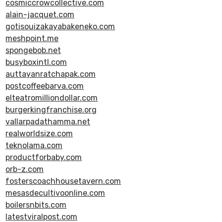
cosmiccrowcollective.com
alain-jacquet.com
gotisouizakayabakeneko.com
meshpoint.me
spongebob.net
busyboxintl.com
auttayanratchapak.com
postcoffeebarva.com
elteatromilliondollar.com
burgerkingfranchise.org
vallarpadathamma.net
realworldsize.com
teknolama.com
productforbaby.com
orb-z.com
fosterscoachhousetavern.com
mesasdecultivoonline.com
boilersnbits.com
latestviralpost.com