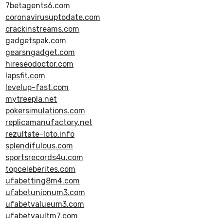
7betagents6.com
coronavirusuptodate.com
crackinstreams.com
gadgetspak.com
gearsngadget.com
hireseodoctor.com
lapsfit.com
levelup-fast.com
mytreepla.net
pokersimulations.com
replicamanufactory.net
rezultate-loto.info
splendifulous.com
sportsrecords4u.com
topceleberites.com
ufabetting8m4.com
ufabetunionum3.com
ufabetvalueum3.com
ufabetvaultm7.com