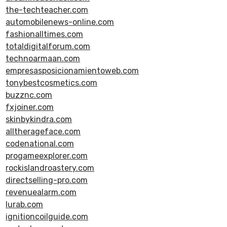
the-techteacher.com
automobilenews-online.com
fashionalltimes.com
totaldigitalforum.com
technoarmaan.com
empresasposicionamientoweb.com
tonybestcosmetics.com
buzznc.com
fxjoiner.com
skinbykindra.com
alltherageface.com
codenational.com
progameexplorer.com
rockislandroastery.com
directselling-pro.com
revenuealarm.com
lurab.com
ignitioncoilguide.com