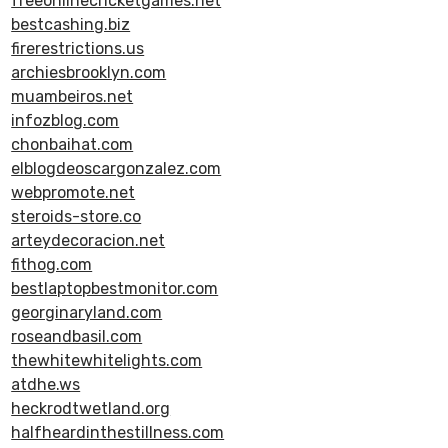
freeonlinecricketgames.net
bestcashing.biz
firerestrictions.us
archiesbrooklyn.com
muambeiros.net
infozblog.com
chonbaihat.com
elblogdeoscargonzalez.com
webpromote.net
steroids-store.co
arteydecoracion.net
fithog.com
bestlaptopbestmonitor.com
georginaryland.com
roseandbasil.com
thewhitewhitelights.com
atdhe.ws
heckrodtwetland.org
halfheardinthestillness.com