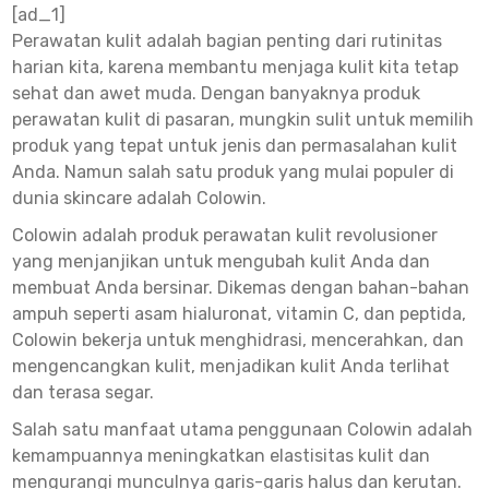
[ad_1]
untu
Perawatan kulit adalah bagian penting dari rutinitas
Maxw
harian kita, karena membantu menjaga kulit kita tetap
sehat dan awet muda. Dengan banyaknya produk
Tanp
perawatan kulit di pasaran, mungkin sulit untuk memilih
Depos
produk yang tepat untuk jenis dan permasalahan kulit
Anda. Namun salah satu produk yang mulai populer di
dunia skincare adalah Colowin.
Colowin adalah produk perawatan kulit revolusioner
yang menjanjikan untuk mengubah kulit Anda dan
membuat Anda bersinar. Dikemas dengan bahan-bahan
ampuh seperti asam hialuronat, vitamin C, dan peptida,
Colowin bekerja untuk menghidrasi, mencerahkan, dan
mengencangkan kulit, menjadikan kulit Anda terlihat
dan terasa segar.
Salah satu manfaat utama penggunaan Colowin adalah
kemampuannya meningkatkan elastisitas kulit dan
mengurangi munculnya garis-garis halus dan kerutan.