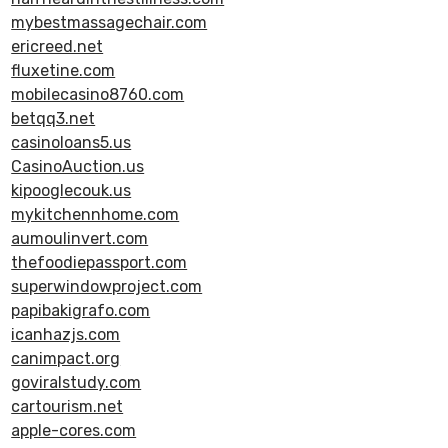
mybestmassagechair.com
ericreed.net
fluxetine.com
mobilecasino8760.com
betqq3.net
casinoloans5.us
CasinoAuction.us
kipooglecouk.us
mykitchennhome.com
aumoulinvert.com
thefoodiepassport.com
superwindowproject.com
papibakigrafo.com
icanhazjs.com
canimpact.org
goviralstudy.com
cartourism.net
apple-cores.com