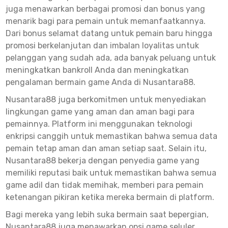
juga menawarkan berbagai promosi dan bonus yang
menarik bagi para pemain untuk memanfaatkannya.
Dari bonus selamat datang untuk pemain baru hingga
promosi berkelanjutan dan imbalan loyalitas untuk
pelanggan yang sudah ada, ada banyak peluang untuk
meningkatkan bankroll Anda dan meningkatkan
pengalaman bermain game Anda di Nusantara88.
Nusantara88 juga berkomitmen untuk menyediakan
lingkungan game yang aman dan aman bagi para
pemainnya. Platform ini menggunakan teknologi
enkripsi canggih untuk memastikan bahwa semua data
pemain tetap aman dan aman setiap saat. Selain itu,
Nusantara88 bekerja dengan penyedia game yang
memiliki reputasi baik untuk memastikan bahwa semua
game adil dan tidak memihak, memberi para pemain
ketenangan pikiran ketika mereka bermain di platform.
Bagi mereka yang lebih suka bermain saat bepergian,
Nusantara88 juga menawarkan opsi game seluler.