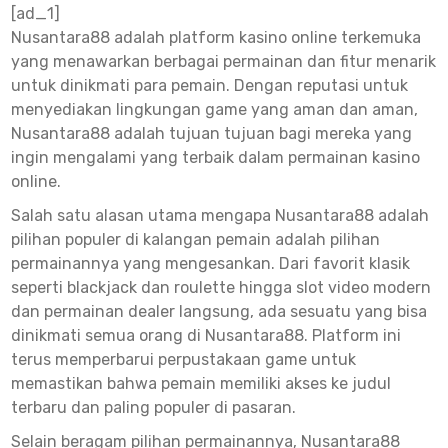
[ad_1]
untu
Nusantara88 adalah platform kasino online terkemuka
Maxw
yang menawarkan berbagai permainan dan fitur menarik
untuk dinikmati para pemain. Dengan reputasi untuk
Tanp
menyediakan lingkungan game yang aman dan aman,
Depos
Nusantara88 adalah tujuan tujuan bagi mereka yang
ingin mengalami yang terbaik dalam permainan kasino
online.
Salah satu alasan utama mengapa Nusantara88 adalah
pilihan populer di kalangan pemain adalah pilihan
permainannya yang mengesankan. Dari favorit klasik
seperti blackjack dan roulette hingga slot video modern
dan permainan dealer langsung, ada sesuatu yang bisa
dinikmati semua orang di Nusantara88. Platform ini
terus memperbarui perpustakaan game untuk
memastikan bahwa pemain memiliki akses ke judul
terbaru dan paling populer di pasaran.
Selain beragam pilihan permainannya, Nusantara88