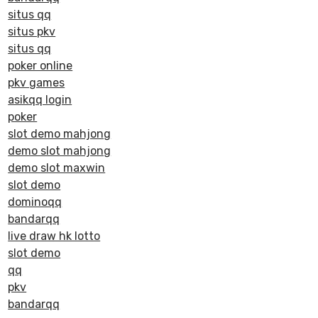
situs qq
situs pkv
situs qq
poker online
pkv games
asikqq login
poker
slot demo mahjong
demo slot mahjong
demo slot maxwin
slot demo
dominoqq
bandarqq
live draw hk lotto
slot demo
qq
pkv
bandarqq