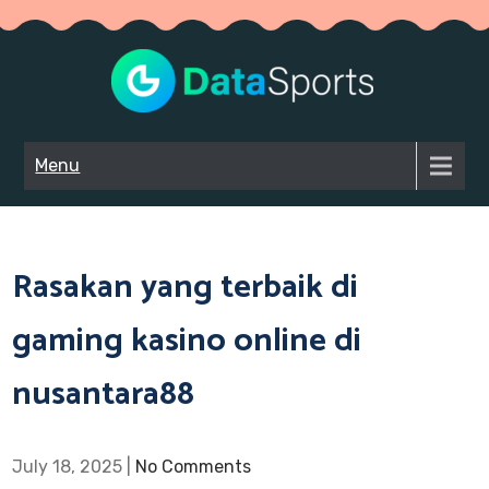
Skip
to
content
Slo
Mainkan
slot X500
Gaco
Menu
dari PG Soft
Har
hari ini
tanpa
Ini
deposit
Rasakan yang terbaik di
dar
untuk
peluang
PG
gaming kasino online di
maxwin
Soft
besar. Slot
nusantara88
gacor ini
Cob
memberikan
Slo
hasil terbaik
tanpa biaya.
July 18, 2025
|
No Comments
X50