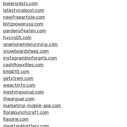
boilersnbits.com
latestviralpost.com
newfreearticle.com
blitzpowerusa.com
gardenofeaten.com
hycys05.com
onemoremilerunning.com
snowboardsteez.com
instagrambioforgirls.com
cashflowxfiles.com
kmbb10.com
getxtrem.com
weactinfo.com
meshingsocial.com
thearguer.com
marketing-mobile-app.com
floralpunchcraft.com
fiasone.com
danktankbattery.com