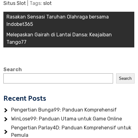
Situs Slot
| Tags:
slot
Post
Rasakan Sensasi Taruhan Olahraga bersama
Indobet365
navigation
Melepaskan Gairah di Lantai Dansa: Keajaiban
Tango77
Search
Search
Recent Posts
Pengertian Bunga99: Panduan Komprehensif
WinLose99: Panduan Utama untuk Game Online
Pengertian Parlay4D: Panduan Komprehensif untuk
Pemula