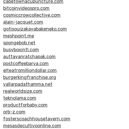
capetownacupuncture.com
bitcoinvideospro.com
cosmiccrowcollective.com
alain-jacquet.com
gotisouizakayabakeneko.com
meshpoint.me
spongebob.net
busyboxintl.com
auttayanratchapak.com
postcoffeebarva.com
elteatromilliondollar.com
burgerkingfranchise.org
vallarpadathamma.net
realworldsize.com
teknolama.com
productforbaby.com
orb-z.com
fosterscoachhousetavern.com
mesasdecultivoonline.com