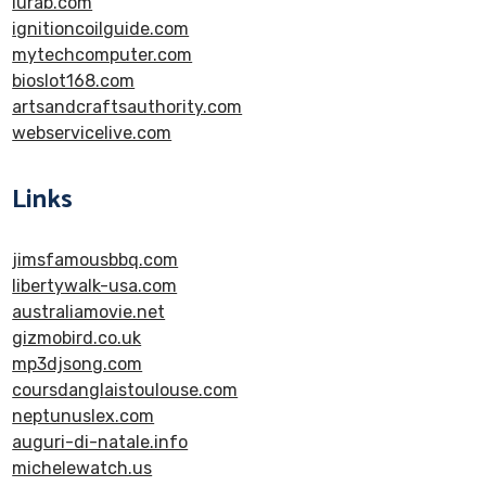
lurab.com
ignitioncoilguide.com
mytechcomputer.com
bioslot168.com
artsandcraftsauthority.com
webservicelive.com
Links
jimsfamousbbq.com
libertywalk-usa.com
australiamovie.net
gizmobird.co.uk
mp3djsong.com
coursdanglaistoulouse.com
neptunuslex.com
auguri-di-natale.info
michelewatch.us