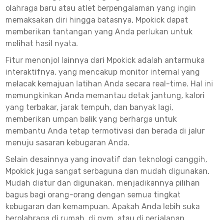
olahraga baru atau atlet berpengalaman yang ingin
memaksakan diri hingga batasnya, Mpokick dapat
memberikan tantangan yang Anda perlukan untuk
melihat hasil nyata.
Fitur menonjol lainnya dari Mpokick adalah antarmuka
interaktifnya, yang mencakup monitor internal yang
melacak kemajuan latihan Anda secara real-time. Hal ini
memungkinkan Anda memantau detak jantung, kalori
yang terbakar, jarak tempuh, dan banyak lagi,
memberikan umpan balik yang berharga untuk
membantu Anda tetap termotivasi dan berada di jalur
menuju sasaran kebugaran Anda.
Selain desainnya yang inovatif dan teknologi canggih,
Mpokick juga sangat serbaguna dan mudah digunakan.
Mudah diatur dan digunakan, menjadikannya pilihan
bagus bagi orang-orang dengan semua tingkat
kebugaran dan kemampuan. Apakah Anda lebih suka
berolahraga di rumah, di gym, atau di perjalanan,