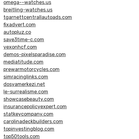
omega--watches.us
breitling-watches.us
tgarnettcentrallautoads.com
fixadvert.com
autopluz.co
save3time-c.com
vexonhcf.com
demos-pixelsparadise.com
mediatitude.com
prewarmotorcycles.com
simracinglinks.com
dosyamerkezi.net
le-surrealisme.com
showcasebeauty.com
insurancepolicyexpert.com
statkeycompany.com
carolinadeckbuilders.com
topinvestingblog.com
top50tools.com