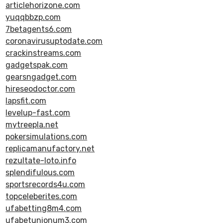
articlehorizone.com
yuqqbbzp.com
7betagents6.com
coronavirusuptodate.com
crackinstreams.com
gadgetspak.com
gearsngadget.com
hireseodoctor.com
lapsfit.com
levelup-fast.com
mytreepla.net
pokersimulations.com
replicamanufactory.net
rezultate-loto.info
splendifulous.com
sportsrecords4u.com
topceleberites.com
ufabetting8m4.com
ufabetunionum3.com