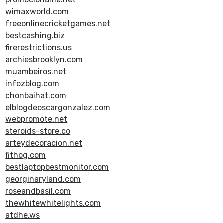
wimaxworld.com
freeonlinecricketgames.net
bestcashing.biz
firerestrictions.us
archiesbrooklyn.com
muambeiros.net
infozblog.com
chonbaihat.com
elblogdeoscargonzalez.com
webpromote.net
steroids-store.co
arteydecoracion.net
fithog.com
bestlaptopbestmonitor.com
georginaryland.com
roseandbasil.com
thewhitewhitelights.com
atdhe.ws