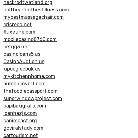
heckrodtwetland.org
halfheardinthestillness.com
mybestmassagechair.com
ericreed.net
fluxetine.com
mobilecasino8760.com
betqq3.net
casinoloans5.us
CasinoAuction.us
kipooglecouk.us
mykitchennhome.com
aumoulinvert.com
thefoodiepassport.com
superwindowproject.com
papibakigrafo.com
icanhazjs.com
canimpact.org
goviralstudy.com
cartourism.net