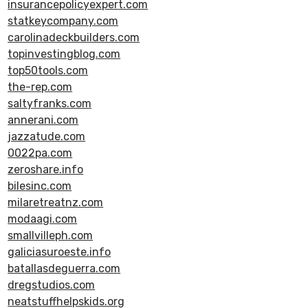
insurancepolicyexpert.com
statkeycompany.com
carolinadeckbuilders.com
topinvestingblog.com
top50tools.com
the-rep.com
saltyfranks.com
annerani.com
jazzatude.com
0022pa.com
zeroshare.info
bilesinc.com
milaretreatnz.com
modaagi.com
smallvilleph.com
galiciasuroeste.info
batallasdeguerra.com
dregstudios.com
neatstuffhelpskids.org