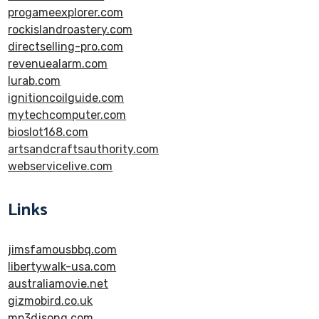
progameexplorer.com
rockislandroastery.com
directselling-pro.com
revenuealarm.com
lurab.com
ignitioncoilguide.com
mytechcomputer.com
bioslot168.com
artsandcraftsauthority.com
webservicelive.com
Links
jimsfamousbbq.com
libertywalk-usa.com
australiamovie.net
gizmobird.co.uk
mp3djsong.com