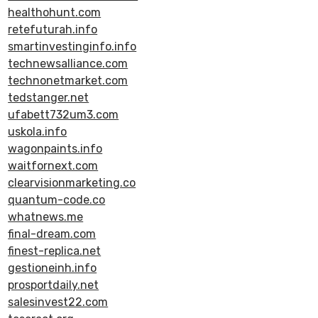
healthohunt.com
retefuturah.info
smartinvestinginfo.info
technewsalliance.com
technonetmarket.com
tedstanger.net
ufabett732um3.com
uskola.info
wagonpaints.info
waitfornext.com
clearvisionmarketing.co
quantum-code.co
whatnews.me
final-dream.com
finest-replica.net
gestioneinh.info
prosportdaily.net
salesinvest22.com