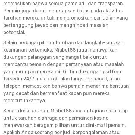
memastikan bahwa semua game adil dan transparan.
Pemain juga dapat menetapkan batas pada aktivitas
taruhan mereka untuk mempromosikan perjudian yang
bertanggung jawab dan menghindari masalah
potensial.
Selain berbagai pilihan taruhan dan langkah-langkah
keamanan terkemuka, Miabet88 juga menawarkan
dukungan pelanggan yang sangat baik untuk
membantu pemain dengan pertanyaan atau masalah
yang mungkin mereka miliki. Tim dukungan platform
tersedia 24/7 melalui obrolan langsung, email, atau
telepon, memastikan bahwa pemain menerima bantuan
yang cepat dan bermanfaat kapan pun mereka
membutuhkannya.
Secara keseluruhan, Miabet88 adalah tujuan satu atap
untuk taruhan olahraga dan permainan kasino,
menawarkan beragam pilihan untuk dinikmati pemain.
Apakah Anda seorang penjudi berpengalaman atau