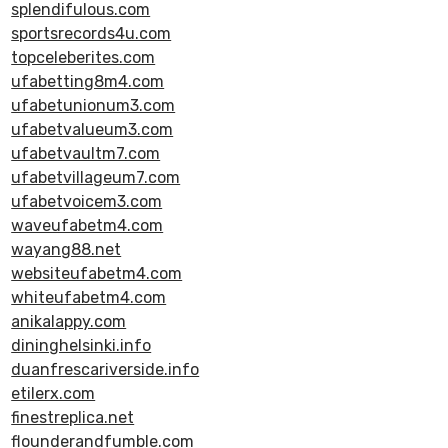
splendifulous.com
sportsrecords4u.com
topceleberites.com
ufabetting8m4.com
ufabetunionum3.com
ufabetvalueum3.com
ufabetvaultm7.com
ufabetvillageum7.com
ufabetvoicem3.com
waveufabetm4.com
wayang88.net
websiteufabetm4.com
whiteufabetm4.com
anikalappy.com
dininghelsinki.info
duanfrescariverside.info
etilerx.com
finestreplica.net
flounderandfumble.com