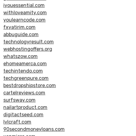
iyouessential.com
withloveamity.com
youlearncode.com
fxyatirim.com
abbuguide.com
technologyresult.com
webhostingoffers.org
whatszow.com
ehomeamerca.com
techintendo.com
techgreenpure.com
bestdropshipstore.com
cartelreviews.com
surfsway.com
nailartproduct.com
digitactseed.com
lvlcraft.com
90secondmoneyloans.com