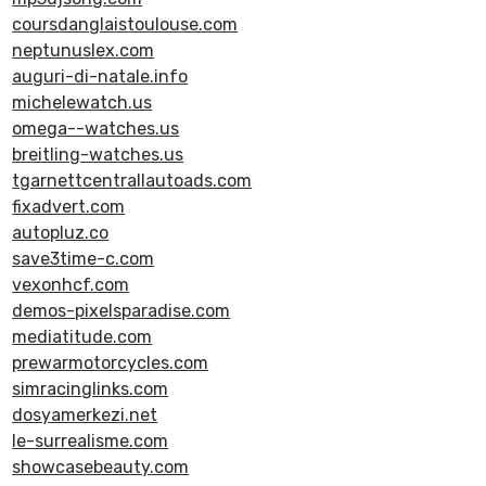
coursdanglaistoulouse.com
neptunuslex.com
auguri-di-natale.info
michelewatch.us
omega--watches.us
breitling-watches.us
tgarnettcentrallautoads.com
fixadvert.com
autopluz.co
save3time-c.com
vexonhcf.com
demos-pixelsparadise.com
mediatitude.com
prewarmotorcycles.com
simracinglinks.com
dosyamerkezi.net
le-surrealisme.com
showcasebeauty.com