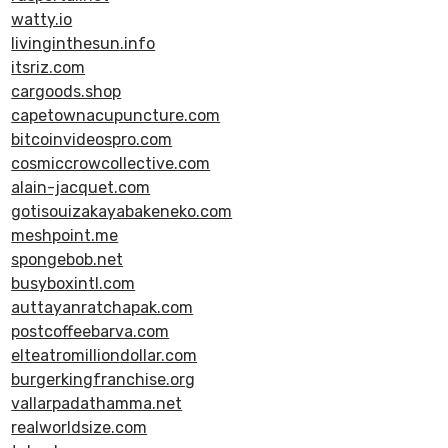
watty.io
livinginthesun.info
itsriz.com
cargoods.shop
capetownacupuncture.com
bitcoinvideospro.com
cosmiccrowcollective.com
alain-jacquet.com
gotisouizakayabakeneko.com
meshpoint.me
spongebob.net
busyboxintl.com
auttayanratchapak.com
postcoffeebarva.com
elteatromilliondollar.com
burgerkingfranchise.org
vallarpadathamma.net
realworldsize.com