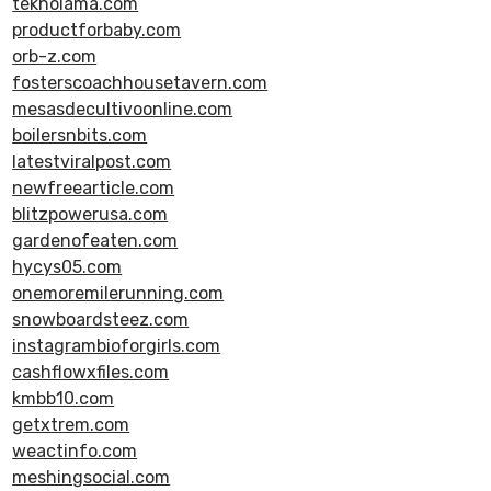
teknolama.com
productforbaby.com
orb-z.com
fosterscoachhousetavern.com
mesasdecultivoonline.com
boilersnbits.com
latestviralpost.com
newfreearticle.com
blitzpowerusa.com
gardenofeaten.com
hycys05.com
onemoremilerunning.com
snowboardsteez.com
instagrambioforgirls.com
cashflowxfiles.com
kmbb10.com
getxtrem.com
weactinfo.com
meshingsocial.com