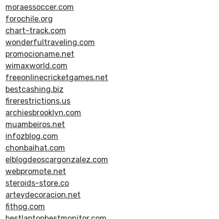
moraessoccer.com
forochile.org
chart-track.com
wonderfultraveling.com
promocioname.net
wimaxworld.com
freeonlinecricketgames.net
bestcashing.biz
firerestrictions.us
archiesbrooklyn.com
muambeiros.net
infozblog.com
chonbaihat.com
elblogdeoscargonzalez.com
webpromote.net
steroids-store.co
arteydecoracion.net
fithog.com
bestlaptopbestmonitor.com