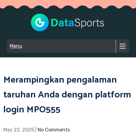
Skip
to
content
Slo
Mainkan
slot X500
Gaco
Menu
dari PG Soft
Har
hari ini
tanpa
Ini
deposit
Merampingkan pengalaman
dar
untuk
peluang
PG
taruhan Anda dengan platform
maxwin
Soft
besar. Slot
login MPO555
gacor ini
Cob
memberikan
Slo
hasil terbaik
tanpa biaya.
May 22, 2025
|
No Comments
X50