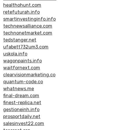
healthohunt.com
retefuturah.info
smartinvestinginfo.info
technewsalliance.com
technonetmarket.com
tedstanger.net
ufabett732um3.com
uskola.info
wagonpaints.info
waitfornext.com
clearvisionmarketing.co
quantum-code.co
whatnews.me
final-dream.com
finest-replica.net
gestioneinh.info
prosportdaily.net
salesinvest22.com