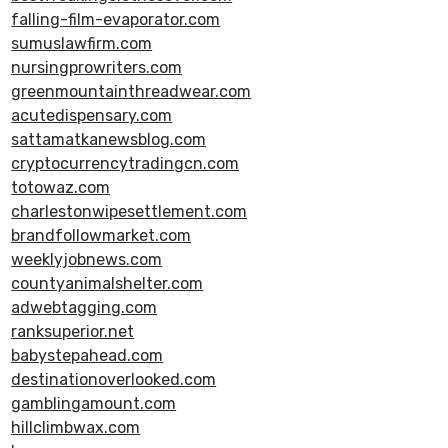
falling-film-evaporator.com
sumuslawfirm.com
nursingprowriters.com
greenmountainthreadwear.com
acutedispensary.com
sattamatkanewsblog.com
cryptocurrencytradingcn.com
totowaz.com
charlestonwipesettlement.com
brandfollowmarket.com
weeklyjobnews.com
countyanimalshelter.com
adwebtagging.com
ranksuperior.net
babystepahead.com
destinationoverlooked.com
gamblingamount.com
hillclimbwax.com