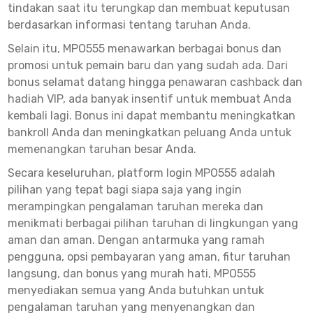
tindakan saat itu terungkap dan membuat keputusan
berdasarkan informasi tentang taruhan Anda.
Selain itu, MPO555 menawarkan berbagai bonus dan
promosi untuk pemain baru dan yang sudah ada. Dari
bonus selamat datang hingga penawaran cashback dan
hadiah VIP, ada banyak insentif untuk membuat Anda
kembali lagi. Bonus ini dapat membantu meningkatkan
bankroll Anda dan meningkatkan peluang Anda untuk
memenangkan taruhan besar Anda.
Secara keseluruhan, platform login MPO555 adalah
pilihan yang tepat bagi siapa saja yang ingin
merampingkan pengalaman taruhan mereka dan
menikmati berbagai pilihan taruhan di lingkungan yang
aman dan aman. Dengan antarmuka yang ramah
pengguna, opsi pembayaran yang aman, fitur taruhan
langsung, dan bonus yang murah hati, MPO555
menyediakan semua yang Anda butuhkan untuk
pengalaman taruhan yang menyenangkan dan