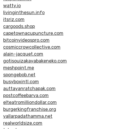
watty.io
livinginthesun.info
itsriz.com
cargoods.shop
capetownacupuncture.com
bitcoinvideospro.com
cosmiccrowcollective.com
alain-jacquet.com
gotisouizakayabakeneko.com
meshpoint.me
spongebob.net
busyboxintl.com
auttayanratchapak.com
postcoffeebarva.com
elteatromilliondollar.com
burgerkingfranchise.org
vallarpadathamma.net
realworldsize.com