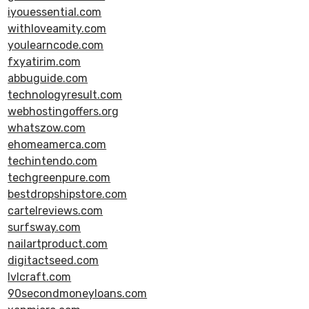
iyouessential.com
withloveamity.com
youlearncode.com
fxyatirim.com
abbuguide.com
technologyresult.com
webhostingoffers.org
whatszow.com
ehomeamerca.com
techintendo.com
techgreenpure.com
bestdropshipstore.com
cartelreviews.com
surfsway.com
nailartproduct.com
digitactseed.com
lvlcraft.com
90secondmoneyloans.com