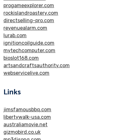
progameexplorer.com
rockislandroastery.com
directselling-pro.com
revenuealarm.com
lurab.com
ignitioncoilguide.com
mytechcomputer.com
bioslot168.com
artsandcraftsauthority.com
webservicelive.com
Links
jimsfamousbbq.com
libertywalk-usa.com
australiamovie.net
gizmobird.co.uk
mp3djsong.com