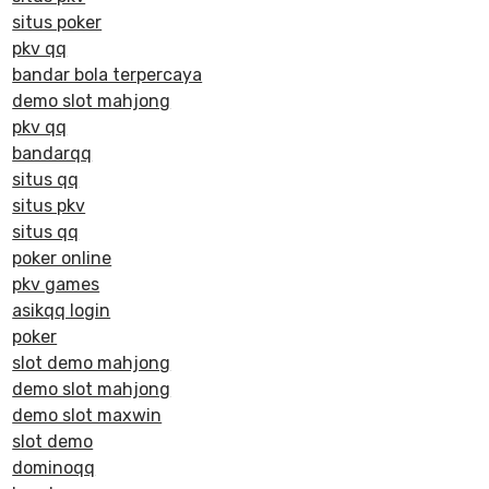
situs poker
pkv qq
bandar bola terpercaya
demo slot mahjong
pkv qq
bandarqq
situs qq
situs pkv
situs qq
poker online
pkv games
asikqq login
poker
slot demo mahjong
demo slot mahjong
demo slot maxwin
slot demo
dominoqq