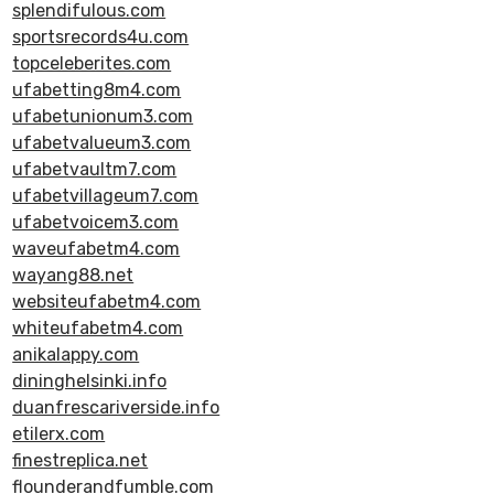
splendifulous.com
sportsrecords4u.com
topceleberites.com
ufabetting8m4.com
ufabetunionum3.com
ufabetvalueum3.com
ufabetvaultm7.com
ufabetvillageum7.com
ufabetvoicem3.com
waveufabetm4.com
wayang88.net
websiteufabetm4.com
whiteufabetm4.com
anikalappy.com
dininghelsinki.info
duanfrescariverside.info
etilerx.com
finestreplica.net
flounderandfumble.com