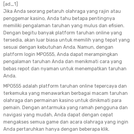
[ad_1]
untu
Jika Anda seorang petaruh olahraga yang rajin atau
Maxw
penggemar kasino, Anda tahu betapa pentingnya
memiliki pengalaman taruhan yang mulus dan efisien.
Tanp
Dengan begitu banyak platform taruhan online yang
Depos
tersedia, akan luar biasa untuk memilih yang tepat yang
sesuai dengan kebutuhan Anda. Namun, dengan
platform login MPO555, Anda dapat merampingkan
pengalaman taruhan Anda dan menikmati cara yang
bebas repot dan nyaman untuk menempatkan taruhan
Anda.
MPO555 adalah platform taruhan online tepercaya dan
terkemuka yang menawarkan berbagai macam taruhan
olahraga dan permainan kasino untuk dinikmati para
pemain. Dengan antarmuka yang ramah pengguna dan
navigasi yang mudah, Anda dapat dengan cepat
mengakses semua game dan acara olahraga yang ingin
Anda pertaruhkan hanya dengan beberapa klik.