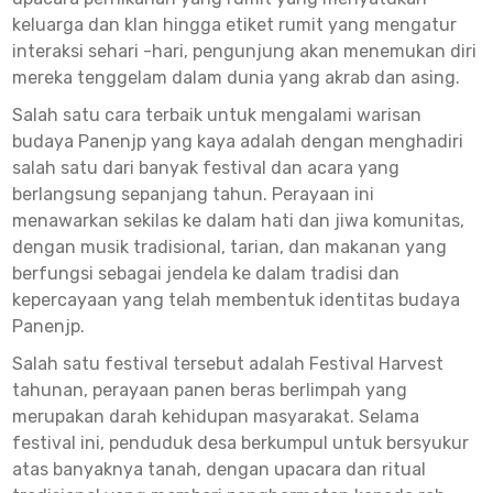
keluarga dan klan hingga etiket rumit yang mengatur
interaksi sehari -hari, pengunjung akan menemukan diri
mereka tenggelam dalam dunia yang akrab dan asing.
Salah satu cara terbaik untuk mengalami warisan
budaya Panenjp yang kaya adalah dengan menghadiri
salah satu dari banyak festival dan acara yang
berlangsung sepanjang tahun. Perayaan ini
menawarkan sekilas ke dalam hati dan jiwa komunitas,
dengan musik tradisional, tarian, dan makanan yang
berfungsi sebagai jendela ke dalam tradisi dan
kepercayaan yang telah membentuk identitas budaya
Panenjp.
Salah satu festival tersebut adalah Festival Harvest
tahunan, perayaan panen beras berlimpah yang
merupakan darah kehidupan masyarakat. Selama
festival ini, penduduk desa berkumpul untuk bersyukur
atas banyaknya tanah, dengan upacara dan ritual