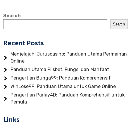
Search
Search
Recent Posts
Menjelajahi Juruscasino: Panduan Utama Permainan
Online
Panduan Utama Plisbet: Fungsi dan Manfaat
Pengertian Bunga99: Panduan Komprehensif
WinLose99: Panduan Utama untuk Game Online
Pengertian Parlay4D: Panduan Komprehensif untuk
Pemula
Links