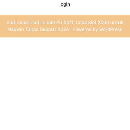
login
Slot Gacor Hari Ini dari PG Soft, Coba Slot X500 untuk
Maxwin Tanpa Deposit 2026 . Powered by WordPress