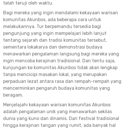
telah teruji oleh waktu.
Bagi mereka yang ingin mendalami kekayaan warisan
komunitas Akunbos, ada beberapa cara untuk
melakukannya. Tur berpemandu tersedia bagi
pengunjung yang ingin mempelajari lebih lanjut
tentang sejarah dan tradisi komunitas tersebut,
sementara lokakarya dan demonstrasi budaya
menawarkan pengalaman langsung bagi mereka yang
ingin mencoba kerajinan tradisional. Dan tentu saja,
kunjungan ke komunitas Akunbos tidak akan lengkap
tanpa mencicipi masakan lokal, yang merupakan
perpaduan lezat antara rasa dan rempah-rempah yang
mencerminkan pengaruh budaya komunitas yang
beragam.
Menjelajahi kekayaan warisan komunitas Akunbos
adalah pengalaman unik yang menawarkan sekilas
dunia yang kuno dan dinamis. Dari festival tradisional
hingga kerajinan tangan yang rumit, ada banyak hal