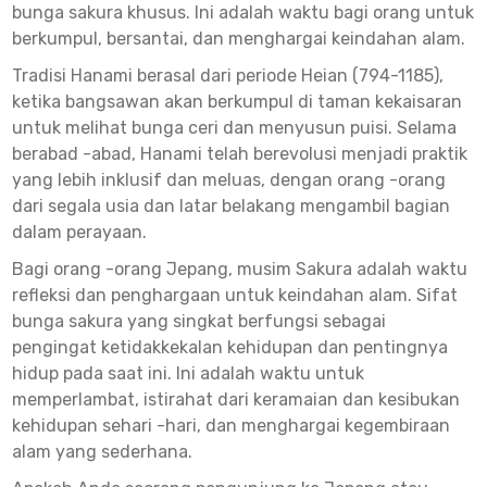
bunga sakura khusus. Ini adalah waktu bagi orang untuk
berkumpul, bersantai, dan menghargai keindahan alam.
Tradisi Hanami berasal dari periode Heian (794-1185),
ketika bangsawan akan berkumpul di taman kekaisaran
untuk melihat bunga ceri dan menyusun puisi. Selama
berabad -abad, Hanami telah berevolusi menjadi praktik
yang lebih inklusif dan meluas, dengan orang -orang
dari segala usia dan latar belakang mengambil bagian
dalam perayaan.
Bagi orang -orang Jepang, musim Sakura adalah waktu
refleksi dan penghargaan untuk keindahan alam. Sifat
bunga sakura yang singkat berfungsi sebagai
pengingat ketidakkekalan kehidupan dan pentingnya
hidup pada saat ini. Ini adalah waktu untuk
memperlambat, istirahat dari keramaian dan kesibukan
kehidupan sehari -hari, dan menghargai kegembiraan
alam yang sederhana.