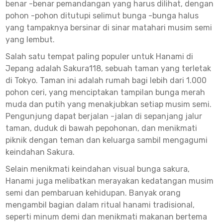
benar -benar pemandangan yang harus dilihat, dengan
pohon -pohon ditutupi selimut bunga -bunga halus
yang tampaknya bersinar di sinar matahari musim semi
yang lembut.
Salah satu tempat paling populer untuk Hanami di
Jepang adalah Sakura118, sebuah taman yang terletak
di Tokyo. Taman ini adalah rumah bagi lebih dari 1.000
pohon ceri, yang menciptakan tampilan bunga merah
muda dan putih yang menakjubkan setiap musim semi.
Pengunjung dapat berjalan -jalan di sepanjang jalur
taman, duduk di bawah pepohonan, dan menikmati
piknik dengan teman dan keluarga sambil mengagumi
keindahan Sakura.
Selain menikmati keindahan visual bunga sakura,
Hanami juga melibatkan merayakan kedatangan musim
semi dan pembaruan kehidupan. Banyak orang
mengambil bagian dalam ritual hanami tradisional,
seperti minum demi dan menikmati makanan bertema