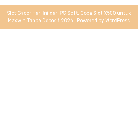
Slot Gacor Hari Ini dari PG Soft, Coba Slot X500 untuk
Maxwin Tanpa Deposit 2026 . Powered by WordPress