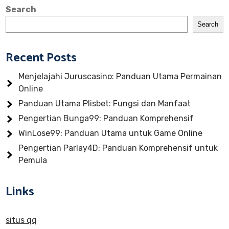
Search
Search
Recent Posts
Menjelajahi Juruscasino: Panduan Utama Permainan
Online
Panduan Utama Plisbet: Fungsi dan Manfaat
Pengertian Bunga99: Panduan Komprehensif
WinLose99: Panduan Utama untuk Game Online
Pengertian Parlay4D: Panduan Komprehensif untuk
Pemula
Links
situs qq