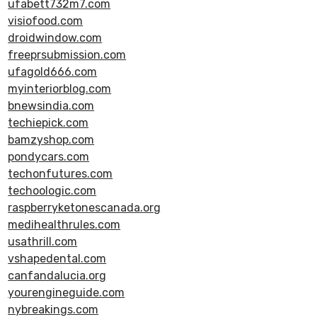
ufabett732m7.com
visiofood.com
droidwindow.com
freeprsubmission.com
ufagold666.com
myinteriorblog.com
bnewsindia.com
techiepick.com
bamzyshop.com
pondycars.com
techonfutures.com
techoologic.com
raspberryketonescanada.org
medihealthrules.com
usathrill.com
vshapedental.com
canfandalucia.org
yourengineguide.com
nybreakings.com