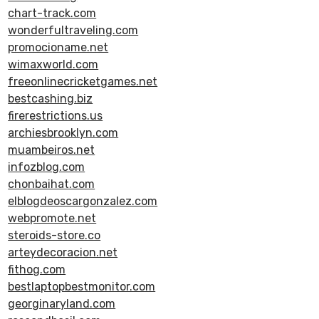
chart-track.com
wonderfultraveling.com
promocioname.net
wimaxworld.com
freeonlinecricketgames.net
bestcashing.biz
firerestrictions.us
archiesbrooklyn.com
muambeiros.net
infozblog.com
chonbaihat.com
elblogdeoscargonzalez.com
webpromote.net
steroids-store.co
arteydecoracion.net
fithog.com
bestlaptopbestmonitor.com
georginaryland.com