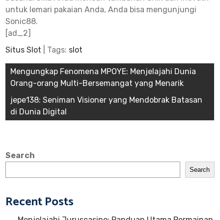
untuk lemari pakaian Anda, Anda bisa mengunjungi
Sonic88.
[ad_2]
Situs Slot
| Tags:
slot
Post
Mengungkap Fenomena MPOYE: Menjelajahi Dunia
Orang-orang Multi-Bersemangat yang Menarik
navigation
jepe138: Seniman Visioner yang Mendobrak Batasan
di Dunia Digital
Search
Search
Recent Posts
Menjelajahi Juruscasino: Panduan Utama Permainan