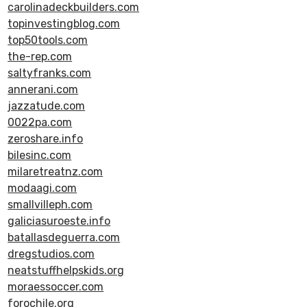
carolinadeckbuilders.com
topinvestingblog.com
top50tools.com
the-rep.com
saltyfranks.com
annerani.com
jazzatude.com
0022pa.com
zeroshare.info
bilesinc.com
milaretreatnz.com
modaagi.com
smallvilleph.com
galiciasuroeste.info
batallasdeguerra.com
dregstudios.com
neatstuffhelpskids.org
moraessoccer.com
forochile.org