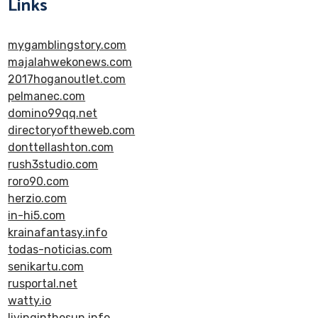
Links
mygamblingstory.com
majalahwekonews.com
2017hoganoutlet.com
pelmanec.com
domino99qq.net
directoryoftheweb.com
donttellashton.com
rush3studio.com
roro90.com
herzio.com
in-hi5.com
krainafantasy.info
todas-noticias.com
senikartu.com
rusportal.net
watty.io
livinginthesun.info