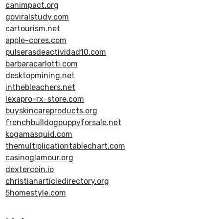
canimpact.org
goviralstudy.com
cartourism.net
apple-cores.com
pulserasdeactividad10.com
barbaracarlotti.com
desktopmining.net
inthebleachers.net
lexapro-rx-store.com
buyskincareproducts.org
frenchbulldogpuppyforsale.net
kogamasquid.com
themultiplicationtablechart.com
casinoglamour.org
dextercoin.io
christianarticledirectory.org
5homestyle.com