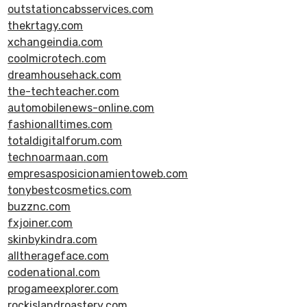
outstationcabsservices.com
thekrtagy.com
xchangeindia.com
coolmicrotech.com
dreamhousehack.com
the-techteacher.com
automobilenews-online.com
fashionalltimes.com
totaldigitalforum.com
technoarmaan.com
empresasposicionamientoweb.com
tonybestcosmetics.com
buzznc.com
fxjoiner.com
skinbykindra.com
alltherageface.com
codenational.com
progameexplorer.com
rockislandroastery.com