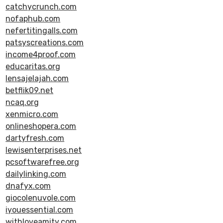
catchycrunch.com
nofaphub.com
nefertitingalls.com
patsyscreations.com
income4proof.com
educaritas.org
lensajelajah.com
betflik09.net
ncaq.org
xenmicro.com
onlineshopera.com
dartyfresh.com
lewisenterprises.net
pcsoftwarefree.org
dailylinking.com
dnafyx.com
giocolenuvole.com
iyouessential.com
withloveamity.com