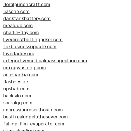
floralpunchcraft.com
fiasone.com
danktankbattery.com
mealudo.com
charlie-day.com
livedirectbettingpoker.com
foxbusinessupdate.com
lovedaddy.org
integrativemedicalmassageplano.com
mrrugwashing.com
acb-bankia.com
flash-es.net
upshak.com
backsilo.com
siviralqq.com
impressionresorthoian.com
bestfreakingclothesever.com
falling-film-evaporator.com
sumuslawfirm.com