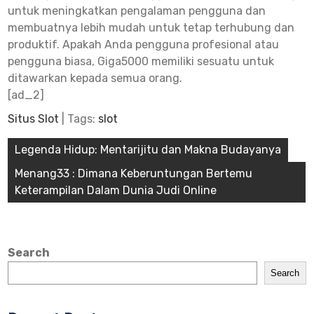
untuk meningkatkan pengalaman pengguna dan
membuatnya lebih mudah untuk tetap terhubung dan
produktif. Apakah Anda pengguna profesional atau
pengguna biasa, Giga5000 memiliki sesuatu untuk
ditawarkan kepada semua orang.
[ad_2]
Situs Slot
| Tags:
slot
Post
Legenda Hidup: Mentarijitu dan Makna Budayanya
navigation
Menang33 : Dimana Keberuntungan Bertemu
Keterampilan Dalam Dunia Judi Online
Search
Search