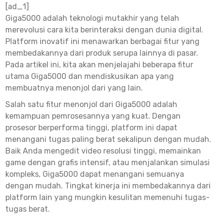
[ad_1]
untu
Giga5000 adalah teknologi mutakhir yang telah
Maxw
merevolusi cara kita berinteraksi dengan dunia digital.
Platform inovatif ini menawarkan berbagai fitur yang
Tanp
membedakannya dari produk serupa lainnya di pasar.
Depos
Pada artikel ini, kita akan menjelajahi beberapa fitur
utama Giga5000 dan mendiskusikan apa yang
membuatnya menonjol dari yang lain.
Salah satu fitur menonjol dari Giga5000 adalah
kemampuan pemrosesannya yang kuat. Dengan
prosesor berperforma tinggi, platform ini dapat
menangani tugas paling berat sekalipun dengan mudah.
Baik Anda mengedit video resolusi tinggi, memainkan
game dengan grafis intensif, atau menjalankan simulasi
kompleks, Giga5000 dapat menangani semuanya
dengan mudah. Tingkat kinerja ini membedakannya dari
platform lain yang mungkin kesulitan memenuhi tugas-
tugas berat.