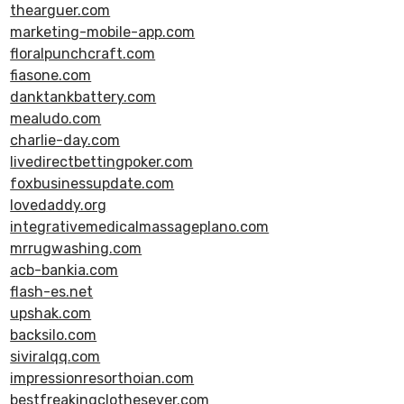
thearguer.com
marketing-mobile-app.com
floralpunchcraft.com
fiasone.com
danktankbattery.com
mealudo.com
charlie-day.com
livedirectbettingpoker.com
foxbusinessupdate.com
lovedaddy.org
integrativemedicalmassageplano.com
mrrugwashing.com
acb-bankia.com
flash-es.net
upshak.com
backsilo.com
siviralqq.com
impressionresorthoian.com
bestfreakingclothesever.com