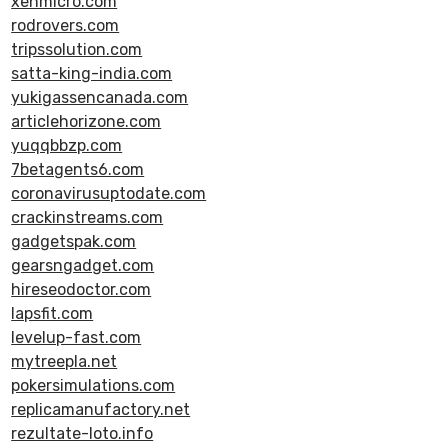
xenmicro.com
rodrovers.com
tripssolution.com
satta-king-india.com
yukigassencanada.com
articlehorizone.com
yuqqbbzp.com
7betagents6.com
coronavirusuptodate.com
crackinstreams.com
gadgetspak.com
gearsngadget.com
hireseodoctor.com
lapsfit.com
levelup-fast.com
mytreepla.net
pokersimulations.com
replicamanufactory.net
rezultate-loto.info