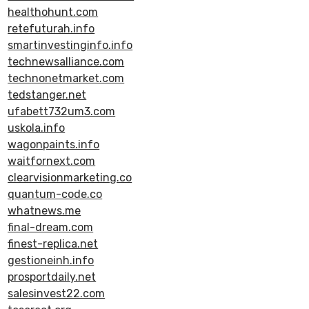
healthohunt.com
retefuturah.info
smartinvestinginfo.info
technewsalliance.com
technonetmarket.com
tedstanger.net
ufabett732um3.com
uskola.info
wagonpaints.info
waitfornext.com
clearvisionmarketing.co
quantum-code.co
whatnews.me
final-dream.com
finest-replica.net
gestioneinh.info
prosportdaily.net
salesinvest22.com