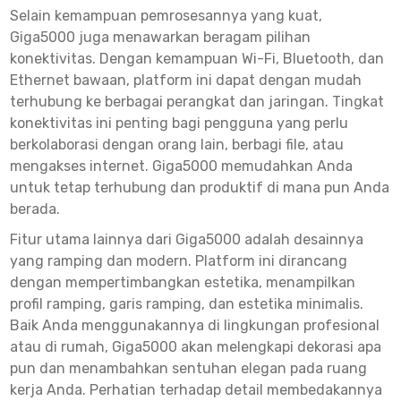
Selain kemampuan pemrosesannya yang kuat,
Giga5000 juga menawarkan beragam pilihan
konektivitas. Dengan kemampuan Wi-Fi, Bluetooth, dan
Ethernet bawaan, platform ini dapat dengan mudah
terhubung ke berbagai perangkat dan jaringan. Tingkat
konektivitas ini penting bagi pengguna yang perlu
berkolaborasi dengan orang lain, berbagi file, atau
mengakses internet. Giga5000 memudahkan Anda
untuk tetap terhubung dan produktif di mana pun Anda
berada.
Fitur utama lainnya dari Giga5000 adalah desainnya
yang ramping dan modern. Platform ini dirancang
dengan mempertimbangkan estetika, menampilkan
profil ramping, garis ramping, dan estetika minimalis.
Baik Anda menggunakannya di lingkungan profesional
atau di rumah, Giga5000 akan melengkapi dekorasi apa
pun dan menambahkan sentuhan elegan pada ruang
kerja Anda. Perhatian terhadap detail membedakannya