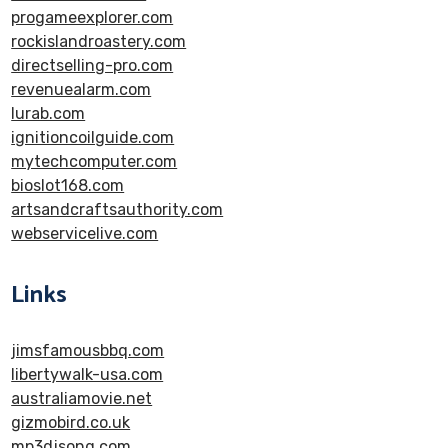
progameexplorer.com
rockislandroastery.com
directselling-pro.com
revenuealarm.com
lurab.com
ignitioncoilguide.com
mytechcomputer.com
bioslot168.com
artsandcraftsauthority.com
webservicelive.com
Links
jimsfamousbbq.com
libertywalk-usa.com
australiamovie.net
gizmobird.co.uk
mp3djsong.com