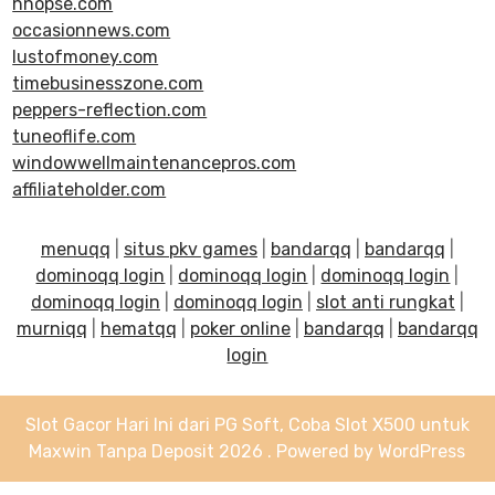
hnopse.com
occasionnews.com
lustofmoney.com
timebusinesszone.com
peppers-reflection.com
tuneoflife.com
windowwellmaintenancepros.com
affiliateholder.com
menuqq
|
situs pkv games
|
bandarqq
|
bandarqq
|
dominoqq login
|
dominoqq login
|
dominoqq login
|
dominoqq login
|
dominoqq login
|
slot anti rungkat
|
murniqq
|
hematqq
|
poker online
|
bandarqq
|
bandarqq
login
Slot Gacor Hari Ini dari PG Soft, Coba Slot X500 untuk
Maxwin Tanpa Deposit 2026 . Powered by WordPress