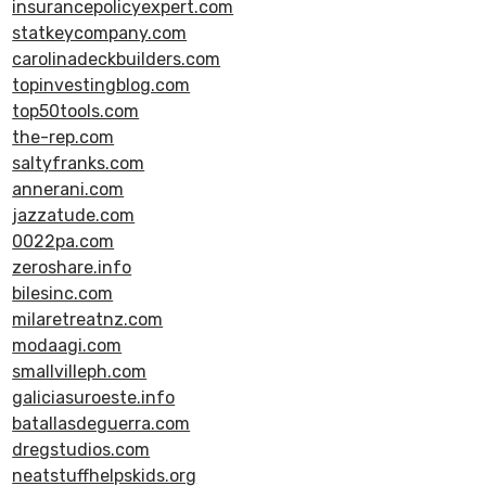
insurancepolicyexpert.com
statkeycompany.com
carolinadeckbuilders.com
topinvestingblog.com
top50tools.com
the-rep.com
saltyfranks.com
annerani.com
jazzatude.com
0022pa.com
zeroshare.info
bilesinc.com
milaretreatnz.com
modaagi.com
smallvilleph.com
galiciasuroeste.info
batallasdeguerra.com
dregstudios.com
neatstuffhelpskids.org