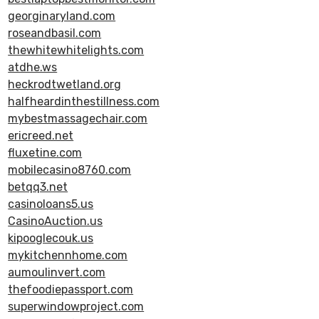
georginaryland.com
roseandbasil.com
thewhitewhitelights.com
atdhe.ws
heckrodtwetland.org
halfheardinthestillness.com
mybestmassagechair.com
ericreed.net
fluxetine.com
mobilecasino8760.com
betqq3.net
casinoloans5.us
CasinoAuction.us
kipooglecouk.us
mykitchennhome.com
aumoulinvert.com
thefoodiepassport.com
superwindowproject.com