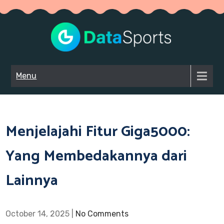
Skip
to
content
Slo
Mainkan
slot X500
Gaco
Menu
dari PG Soft
Har
hari ini
tanpa
Ini
deposit
Menjelajahi Fitur Giga5000:
dar
untuk
peluang
PG
Yang Membedakannya dari
maxwin
Soft
besar. Slot
Lainnya
gacor ini
Cob
memberikan
Slo
hasil terbaik
tanpa biaya.
October 14, 2025
|
No Comments
X50