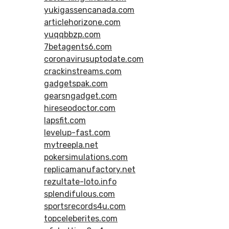
yukigassencanada.com
articlehorizone.com
yuqqbbzp.com
7betagents6.com
coronavirusuptodate.com
crackinstreams.com
gadgetspak.com
gearsngadget.com
hireseodoctor.com
lapsfit.com
levelup-fast.com
mytreepla.net
pokersimulations.com
replicamanufactory.net
rezultate-loto.info
splendifulous.com
sportsrecords4u.com
topceleberites.com