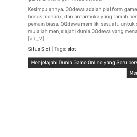
Kesimpulannya, QQdewa adalah platform game
bonus menarik, dan antarmuka yang ramah pe
pemain biasa, QQdewa memiliki sesuatu untuk
mulailah menjelajahi dunia QQdewa yang menar
[ad_2]
Situs Slot
| Tags:
slot
Post
Menjelajahi Dunia Game Online yang Seru be
navigation
Me