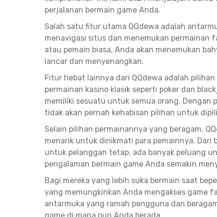
perjalanan bermain game Anda.
Salah satu fitur utama QQdewa adalah anta
menavigasi situs dan menemukan permainan fa
atau pemain biasa, Anda akan menemukan b
lancar dan menyenangkan.
Fitur hebat lainnya dari QQdewa adalah pilih
permainan kasino klasik seperti poker dan blac
memiliki sesuatu untuk semua orang. Dengan 
tidak akan pernah kehabisan pilihan untuk dipil
Selain pilihan permainannya yang beragam, 
menarik untuk dinikmati para pemainnya. Dari
untuk pelanggan tetap, ada banyak peluang 
pengalaman bermain game Anda semakin men
Bagi mereka yang lebih suka bermain saat bep
yang memungkinkan Anda mengakses game favor
antarmuka yang ramah pengguna dan beragam 
game di mana pun Anda berada.