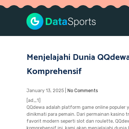
Skip
to
content
Slot 
Mainkan slot
terbaik tanp
untu
Menjelajahi Dunia QQdewa
Komprehensif
January 13, 2025
|
No Comments
[ad_1]
QQdewa adalah platform game online populer
dinikmati para pemain. Dari permainan kasino t
favorit modern seperti slot dan roulette, QQ
komprehensif ini, kami akan menjelajahi dun