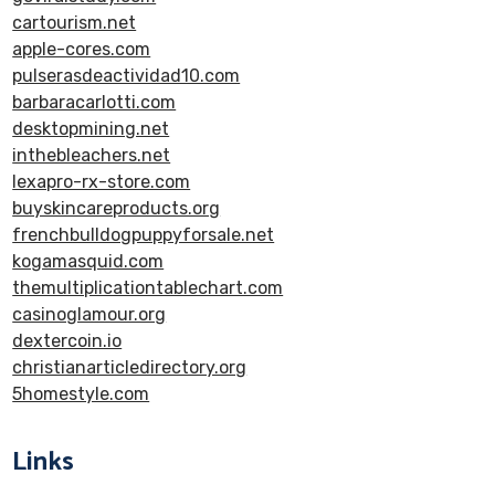
cartourism.net
apple-cores.com
pulserasdeactividad10.com
barbaracarlotti.com
desktopmining.net
inthebleachers.net
lexapro-rx-store.com
buyskincareproducts.org
frenchbulldogpuppyforsale.net
kogamasquid.com
themultiplicationtablechart.com
casinoglamour.org
dextercoin.io
christianarticledirectory.org
5homestyle.com
Links