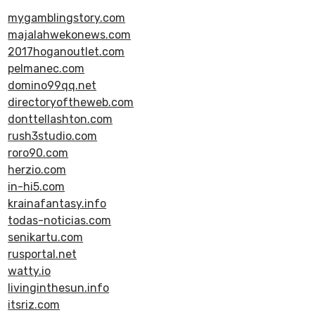
mygamblingstory.com
majalahwekonews.com
2017hoganoutlet.com
pelmanec.com
domino99qq.net
directoryoftheweb.com
donttellashton.com
rush3studio.com
roro90.com
herzio.com
in-hi5.com
krainafantasy.info
todas-noticias.com
senikartu.com
rusportal.net
watty.io
livinginthesun.info
itsriz.com