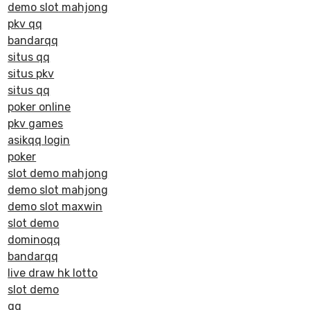
demo slot mahjong
pkv qq
bandarqq
situs qq
situs pkv
situs qq
poker online
pkv games
asikqq login
poker
slot demo mahjong
demo slot mahjong
demo slot maxwin
slot demo
dominoqq
bandarqq
live draw hk lotto
slot demo
qq