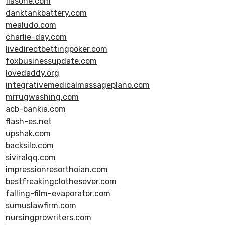
fiasone.com
danktankbattery.com
mealudo.com
charlie-day.com
livedirectbettingpoker.com
foxbusinessupdate.com
lovedaddy.org
integrativemedicalmassageplano.com
mrrugwashing.com
acb-bankia.com
flash-es.net
upshak.com
backsilo.com
siviralqq.com
impressionresorthoian.com
bestfreakingclothesever.com
falling-film-evaporator.com
sumuslawfirm.com
nursingprowriters.com