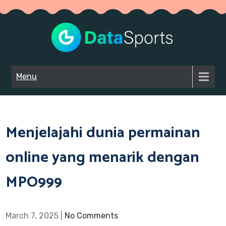
Skip
to
content
Slo
Mainkan
slot X500
Gaco
Menu
dari PG Soft
Har
hari ini
tanpa
Ini
deposit
Menjelajahi dunia permainan
dar
untuk
peluang
PG
online yang menarik dengan
maxwin
Soft
besar. Slot
MPO999
gacor ini
Cob
memberikan
Slo
hasil terbaik
tanpa biaya.
March 7, 2025
|
No Comments
X50