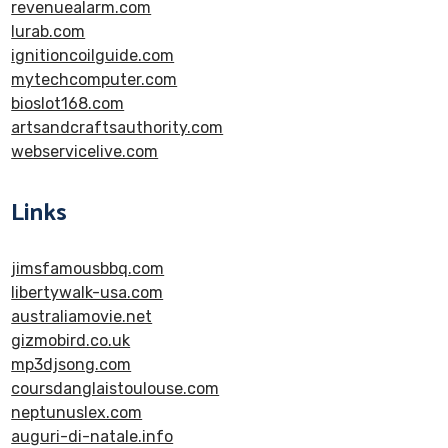
revenuealarm.com
lurab.com
ignitioncoilguide.com
mytechcomputer.com
bioslot168.com
artsandcraftsauthority.com
webservicelive.com
Links
jimsfamousbbq.com
libertywalk-usa.com
australiamovie.net
gizmobird.co.uk
mp3djsong.com
coursdanglaistoulouse.com
neptunuslex.com
auguri-di-natale.info