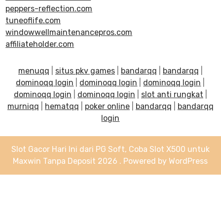
peppers-reflection.com
tuneoflife.com
windowwellmaintenancepros.com
affiliateholder.com
menuqq
|
situs pkv games
|
bandarqq
|
bandarqq
|
dominoqq login
|
dominoqq login
|
dominoqq login
|
dominoqq login
|
dominoqq login
|
slot anti rungkat
|
murniqq
|
hematqq
|
poker online
|
bandarqq
|
bandarqq
login
Slot Gacor Hari Ini dari PG Soft, Coba Slot X500 untuk
Maxwin Tanpa Deposit 2026 . Powered by WordPress