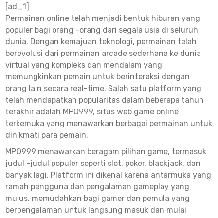
[ad_1]
untu
Permainan online telah menjadi bentuk hiburan yang
Maxw
populer bagi orang -orang dari segala usia di seluruh
dunia. Dengan kemajuan teknologi, permainan telah
Tanp
berevolusi dari permainan arcade sederhana ke dunia
Depos
virtual yang kompleks dan mendalam yang
memungkinkan pemain untuk berinteraksi dengan
orang lain secara real-time. Salah satu platform yang
telah mendapatkan popularitas dalam beberapa tahun
terakhir adalah MPO999, situs web game online
terkemuka yang menawarkan berbagai permainan untuk
dinikmati para pemain.
MPO999 menawarkan beragam pilihan game, termasuk
judul -judul populer seperti slot, poker, blackjack, dan
banyak lagi. Platform ini dikenal karena antarmuka yang
ramah pengguna dan pengalaman gameplay yang
mulus, memudahkan bagi gamer dan pemula yang
berpengalaman untuk langsung masuk dan mulai