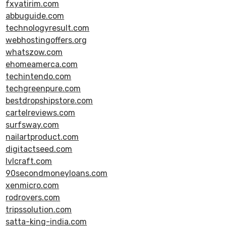
fxyatirim.com
abbuguide.com
technologyresult.com
webhostingoffers.org
whatszow.com
ehomeamerca.com
techintendo.com
techgreenpure.com
bestdropshipstore.com
cartelreviews.com
surfsway.com
nailartproduct.com
digitactseed.com
lvlcraft.com
90secondmoneyloans.com
xenmicro.com
rodrovers.com
tripssolution.com
satta-king-india.com