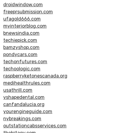
droidwindow.com
freeprsubmission.com
ufagold666.com
myinteriorblog.com
bnewsindia.com
techiepick.com
bamzyshop.com
pondycars.com
techonfutures.com
techoologic.com
raspberryketonescanada.org
medihealthrules.com
usathrill.com
vshapedental.com
canfandalucia.org
yourengineguide.com
nybreakings.com
outstationcabsservices.com
thekrtagy.com