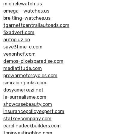
michelewatch.us
omega--watches.us
breitling-watches.us
tgarnettcentrallautoads.com
fixadvert.com
autopluz.co
save3time-c.com
vexonhcf.com
demos-pixelsparadise.com
mediatitude.com
prewarmotorcycles.com
simracinglinks.com
dosyamerkezi.net
le-surrealisme.com
showcasebeauty.com
insurancepolicyexpert.com
statkeycompany.com
carolinadeckbuilders.com
topinvestingblog.com