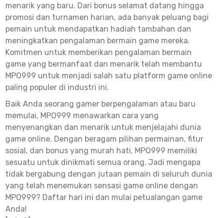
menarik yang baru. Dari bonus selamat datang hingga
promosi dan turnamen harian, ada banyak peluang bagi
pemain untuk mendapatkan hadiah tambahan dan
meningkatkan pengalaman bermain game mereka.
Komitmen untuk memberikan pengalaman bermain
game yang bermanfaat dan menarik telah membantu
MPO999 untuk menjadi salah satu platform game online
paling populer di industri ini.
Baik Anda seorang gamer berpengalaman atau baru
memulai, MPO999 menawarkan cara yang
menyenangkan dan menarik untuk menjelajahi dunia
game online. Dengan beragam pilihan permainan, fitur
sosial, dan bonus yang murah hati, MPO999 memiliki
sesuatu untuk dinikmati semua orang. Jadi mengapa
tidak bergabung dengan jutaan pemain di seluruh dunia
yang telah menemukan sensasi game online dengan
MPO999? Daftar hari ini dan mulai petualangan game
Anda!