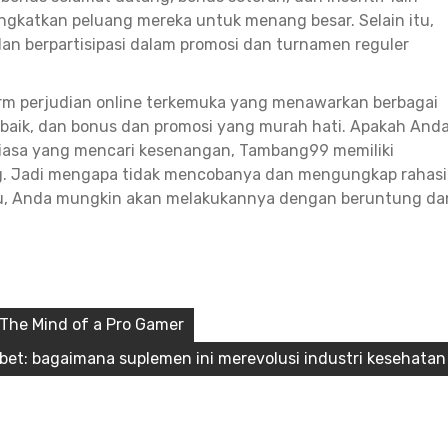
gkatkan peluang mereka untuk menang besar. Selain itu,
dan berpartisipasi dalam promosi dan turnamen reguler
rm perjudian online terkemuka yang menawarkan berbagai
aik, dan bonus dan promosi yang murah hati. Apakah And
iasa yang mencari kesenangan, Tambang99 memiliki
g. Jadi mengapa tidak mencobanya dan mengungkap rahasi
hu, Anda mungkin akan melakukannya dengan beruntung da
The Mind of a Pro Gamer
pbet: bagaimana suplemen ini merevolusi industri kesehatan