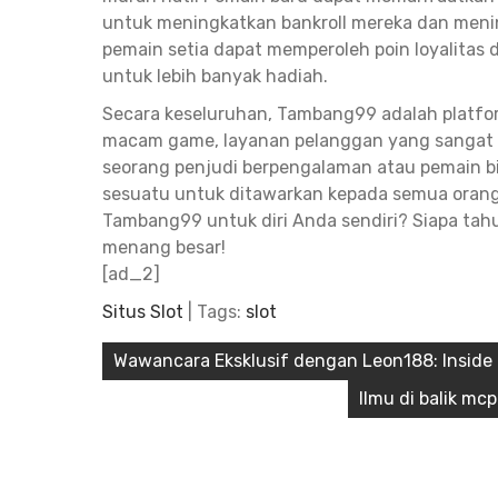
untuk meningkatkan bankroll mereka dan menin
pemain setia dapat memperoleh poin loyalitas 
untuk lebih banyak hadiah.
Secara keseluruhan, Tambang99 adalah platfo
macam game, layanan pelanggan yang sangat b
seorang penjudi berpengalaman atau pemain b
sesuatu untuk ditawarkan kepada semua oran
Tambang99 untuk diri Anda sendiri? Siapa ta
menang besar!
[ad_2]
Situs Slot
| Tags:
slot
Post
Wawancara Eksklusif dengan Leon188: Inside 
navigation
Ilmu di balik mc