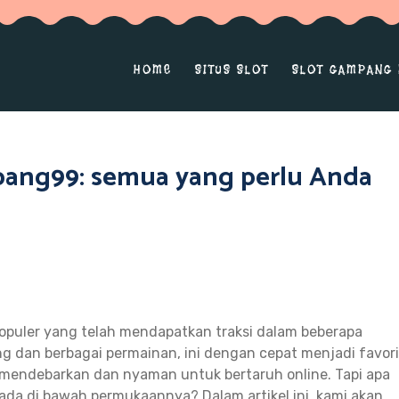
HOME
SITUS SLOT
SLOT GAMPANG
Gacor Hari Ini dari PG S
 X500 dari PG Soft hari ini tanpa deposit untuk peluang max
a biaya.
k Maxwin Tanpa Deposit
ang99: semua yang perlu Anda
opuler yang telah mendapatkan traksi dalam beberapa
g dan berbagai permainan, ini dengan cepat menjadi favori
 mendebarkan dan nyaman untuk bertaruh online. Tapi apa
da di bawah permukaannya? Dalam artikel ini, kami akan