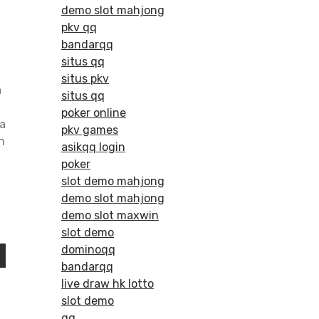
demo slot mahjong
pkv qq
bandarqq
situs qq
situs pkv
a
situs qq
poker online
a
pkv games
n
asikqq login
poker
slot demo mahjong
demo slot mahjong
demo slot maxwin
slot demo
dominoqq
bandarqq
live draw hk lotto
slot demo
qq