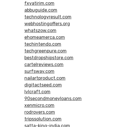
fxyatirim.com
abbuguide.com
technologyresult.com
webhostingoffers.org
whatszow.com
ehomeamerca.com
techintendo.com
techgreenpure.com
bestdropshipstore.com
cartelreviews.com
surfsway.com
nailartproduct.com
digitactseed.com
lvlcraft.com
90secondmoneyloans.com
xenmicro.com
rodrovers.com
tripssolution.com
satta-king-india.com