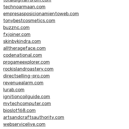
technoarmaan.com
empresasposicionamientoweb.com
tonybestcosmetics.com
buzznc.com
fxjoiner.com
skinbykindra.com
alltherageface.com
codenational.com
progameexplorer.com
rockislandroastery.com
directselling-pro.com
revenuealarm.com
lurab.com
ignitioncoilguide.com
mytechcomputer.com
bioslot168.com
artsandcraftsauthority.com
webservicelive.com