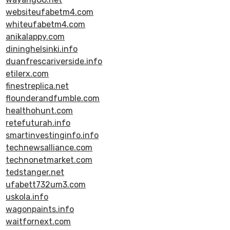
websiteufabetm4.com
whiteufabetm4.com
anikalappy.com
dininghelsinki.info
duanfrescariverside.info
etilerx.com
finestreplica.net
flounderandfumble.com
healthohunt.com
retefuturah.info
smartinvestinginfo.info
technewsalliance.com
technonetmarket.com
tedstanger.net
ufabett732um3.com
uskola.info
wagonpaints.info
waitfornext.com