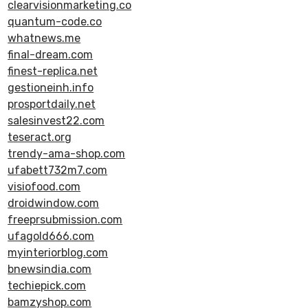
clearvisionmarketing.co
quantum-code.co
whatnews.me
final-dream.com
finest-replica.net
gestioneinh.info
prosportdaily.net
salesinvest22.com
teseract.org
trendy-ama-shop.com
ufabett732m7.com
visiofood.com
droidwindow.com
freeprsubmission.com
ufagold666.com
myinteriorblog.com
bnewsindia.com
techiepick.com
bamzyshop.com