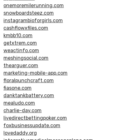
onemoremilerunning.com
snowboardsteez.com
instagrambioforgirls.com
cashflowxfiles.com
kmbb10.com
getxtrem.com
weactinfo.com
meshingsocial.com
thearguer.com
marketing-mobile-app.com
floralpunchcraft.com
fiasone.com
danktankbattery.com
mealudo.com
charlie-day.com
livedirectbettingpoker.com
foxbusinessupdate.com
lovedaddy.org