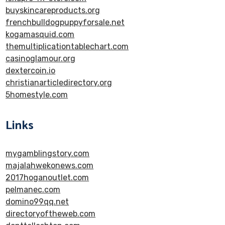
buyskincareproducts.org
frenchbulldogpuppyforsale.net
kogamasquid.com
themultiplicationtablechart.com
casinoglamour.org
dextercoin.io
christianarticledirectory.org
5homestyle.com
Links
mygamblingstory.com
majalahwekonews.com
2017hoganoutlet.com
pelmanec.com
domino99qq.net
directoryoftheweb.com