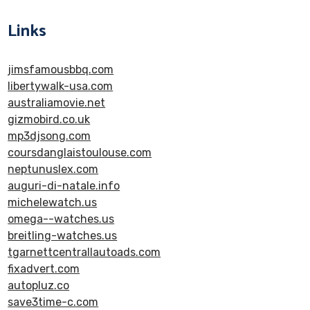
Links
jimsfamousbbq.com
libertywalk-usa.com
australiamovie.net
gizmobird.co.uk
mp3djsong.com
coursdanglaistoulouse.com
neptunuslex.com
auguri-di-natale.info
michelewatch.us
omega--watches.us
breitling-watches.us
tgarnettcentrallautoads.com
fixadvert.com
autopluz.co
save3time-c.com