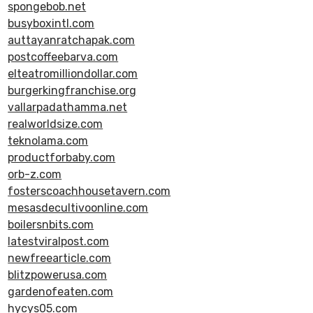
spongebob.net
busyboxintl.com
auttayanratchapak.com
postcoffeebarva.com
elteatromilliondollar.com
burgerkingfranchise.org
vallarpadathamma.net
realworldsize.com
teknolama.com
productforbaby.com
orb-z.com
fosterscoachhousetavern.com
mesasdecultivoonline.com
boilersnbits.com
latestviralpost.com
newfreearticle.com
blitzpowerusa.com
gardenofeaten.com
hycys05.com