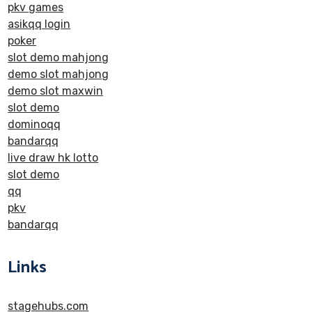
pkv games
asikqq login
poker
slot demo mahjong
demo slot mahjong
demo slot maxwin
slot demo
dominoqq
bandarqq
live draw hk lotto
slot demo
qq
pkv
bandarqq
Links
stagehubs.com