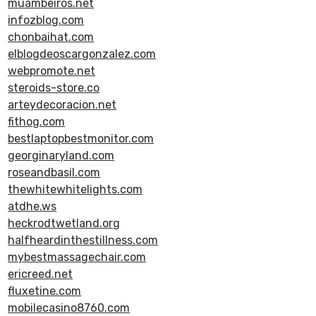
muambeiros.net
infozblog.com
chonbaihat.com
elblogdeoscargonzalez.com
webpromote.net
steroids-store.co
arteydecoracion.net
fithog.com
bestlaptopbestmonitor.com
georginaryland.com
roseandbasil.com
thewhitewhitelights.com
atdhe.ws
heckrodtwetland.org
halfheardinthestillness.com
mybestmassagechair.com
ericreed.net
fluxetine.com
mobilecasino8760.com