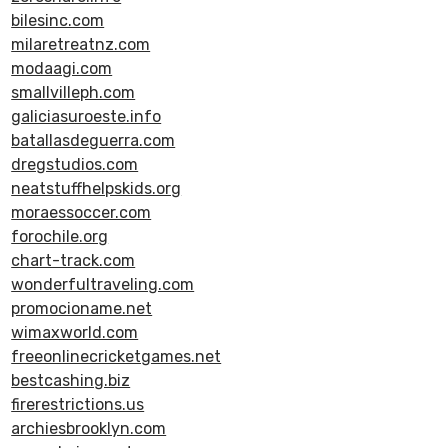
bilesinc.com
milaretreatnz.com
modaagi.com
smallvilleph.com
galiciasuroeste.info
batallasdeguerra.com
dregstudios.com
neatstuffhelpskids.org
moraessoccer.com
forochile.org
chart-track.com
wonderfultraveling.com
promocioname.net
wimaxworld.com
freeonlinecricketgames.net
bestcashing.biz
firerestrictions.us
archiesbrooklyn.com