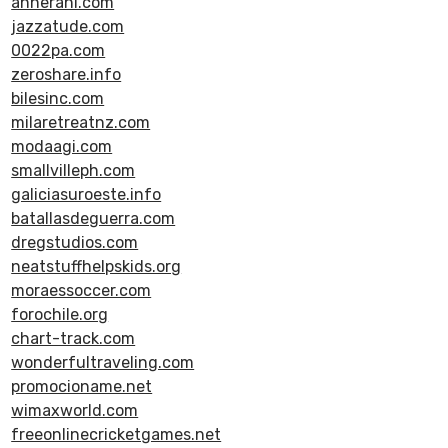
annerani.com
jazzatude.com
0022pa.com
zeroshare.info
bilesinc.com
milaretreatnz.com
modaagi.com
smallvilleph.com
galiciasuroeste.info
batallasdeguerra.com
dregstudios.com
neatstuffhelpskids.org
moraessoccer.com
forochile.org
chart-track.com
wonderfultraveling.com
promocioname.net
wimaxworld.com
freeonlinecricketgames.net