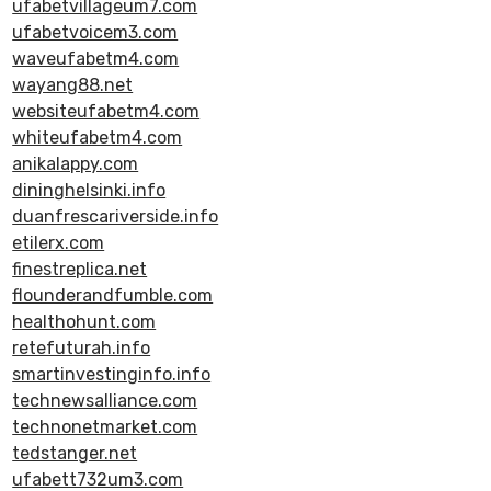
ufabetvillageum7.com
ufabetvoicem3.com
waveufabetm4.com
wayang88.net
websiteufabetm4.com
whiteufabetm4.com
anikalappy.com
dininghelsinki.info
duanfrescariverside.info
etilerx.com
finestreplica.net
flounderandfumble.com
healthohunt.com
retefuturah.info
smartinvestinginfo.info
technewsalliance.com
technonetmarket.com
tedstanger.net
ufabett732um3.com