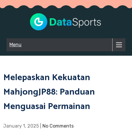
Skip
to
content
Slo
Mainkan
slot X500
Gaco
Menu
dari PG Soft
Har
hari ini
tanpa
Ini
deposit
Melepaskan Kekuatan
dar
untuk
peluang
PG
MahjongJP88: Panduan
maxwin
Soft
besar. Slot
Menguasai Permainan
gacor ini
Cob
memberikan
Slo
hasil terbaik
tanpa biaya.
January 1, 2025
|
No Comments
X50