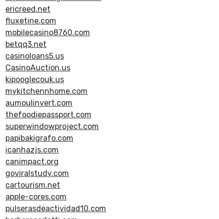
ericreed.net
fluxetine.com
mobilecasino8760.com
betqq3.net
casinoloans5.us
CasinoAuction.us
kipooglecouk.us
mykitchennhome.com
aumoulinvert.com
thefoodiepassport.com
superwindowproject.com
papibakigrafo.com
icanhazjs.com
canimpact.org
goviralstudy.com
cartourism.net
apple-cores.com
pulserasdeactividad10.com