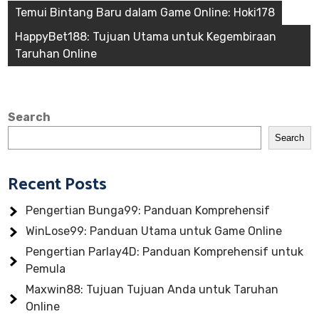
Post
Temui Bintang Baru dalam Game Online: Hoki178
navigation
HappyBet188: Tujuan Utama untuk Kegembiraan
Taruhan Online
Search
Search
Recent Posts
Pengertian Bunga99: Panduan Komprehensif
WinLose99: Panduan Utama untuk Game Online
Pengertian Parlay4D: Panduan Komprehensif untuk
Pemula
Maxwin88: Tujuan Tujuan Anda untuk Taruhan
Online