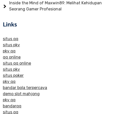
Inside the Mind of Maxwin89: Melihat Kehidupan
Seorang Gamer Profesional
Links
situs qq
situs pkv
pkv qq
qq online
situs qq online
situs pkv
situs poker
pkv qq
bandar bola terpercaya
demo slot mahjong
pkv qq
bandarqq
situs qq