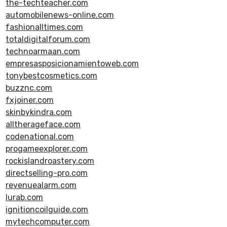
the-techteacher.com
automobilenews-online.com
fashionalltimes.com
totaldigitalforum.com
technoarmaan.com
empresasposicionamientoweb.com
tonybestcosmetics.com
buzznc.com
fxjoiner.com
skinbykindra.com
alltherageface.com
codenational.com
progameexplorer.com
rockislandroastery.com
directselling-pro.com
revenuealarm.com
lurab.com
ignitioncoilguide.com
mytechcomputer.com