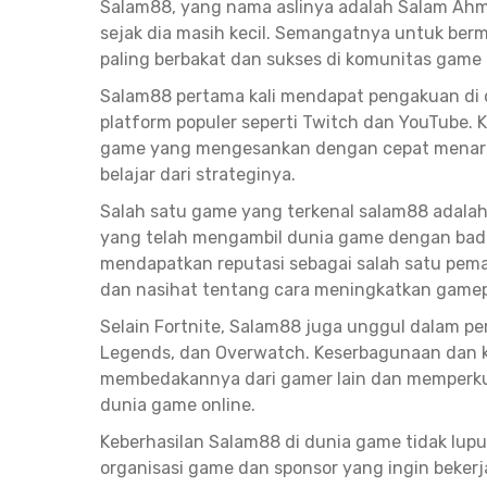
Salam88, yang nama aslinya adalah Salam Ahme
sejak dia masih kecil. Semangatnya untuk be
paling berbakat dan sukses di komunitas game 
Salam88 pertama kali mendapat pengakuan di d
platform populer seperti Twitch dan YouTube.
game yang mengesankan dengan cepat menari
belajar dari strateginya.
Salah satu game yang terkenal salam88 adalah
yang telah mengambil dunia game dengan bada
mendapatkan reputasi sebagai salah satu pema
dan nasihat tentang cara meningkatkan gamepl
Selain Fortnite, Salam88 juga unggul dalam per
Legends, dan Overwatch. Keserbagunaan dan k
membedakannya dari gamer lain dan memperkua
dunia game online.
Keberhasilan Salam88 di dunia game tidak luput
organisasi game dan sponsor yang ingin beke