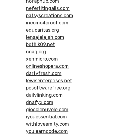
nofaphub.com
nefertitingalls.com
patsyscreations.com
income4proof.com
educaritas.org
lensajelajah.com
betflik09.net
ncaq.org
xenmicro.com
onlineshopera.com
dartyfresh.com
lewisenterprises.net
pcsoftwarefree.org
dailylinking.com
dnafyx.com
giocolenuvole.com
iyouessential.com
withloveamity.com
youlearncode.com