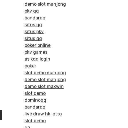
demo slot mahjong
pkv qq
bandarqq
situs qq
situs pkv
situs qq
poker online
pkv games
asikqq login
poker
slot demo mahjong
demo slot mahjong
demo slot maxwin
slot demo
dominoqq
bandarqq
live draw hk lotto
slot demo
qq