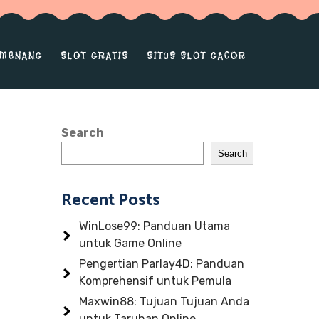
 MENANG
SLOT GRATIS
SITUS SLOT GACOR
oft, Coba Slot X500
win besar. Slot gacor ini memberikan hasil
Search
Search
Recent Posts
WinLose99: Panduan Utama
untuk Game Online
Pengertian Parlay4D: Panduan
Komprehensif untuk Pemula
Maxwin88: Tujuan Tujuan Anda
untuk Taruhan Online