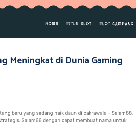
HOME
SITUS SLOT
SLOT GAMPANG
Gacor Hari Ini dari PG S
 X500 dari PG Soft hari ini tanpa deposit untuk peluang max
a biaya.
k Maxwin Tanpa Deposit
ng Meningkat di Dunia Gaming
ntang baru yang sedang naik daun di cakrawala – Salam88.
 strategis, Salam88 dengan cepat membuat nama untuk