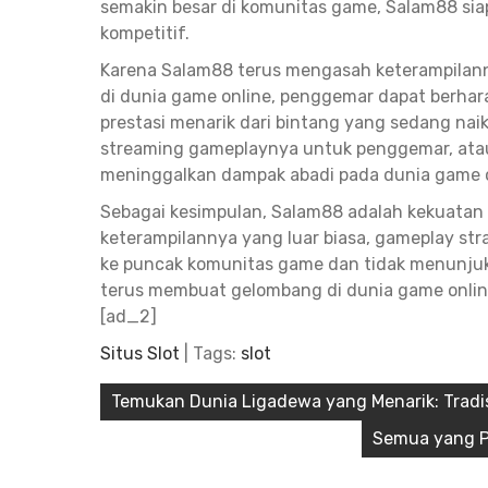
semakin besar di komunitas game, Salam88 s
kompetitif.
Karena Salam88 terus mengasah keterampilann
di dunia game online, penggemar dapat berha
prestasi menarik dari bintang yang sedang nai
streaming gameplaynya untuk penggemar, atau 
meninggalkan dampak abadi pada dunia game 
Sebagai kesimpulan, Salam88 adalah kekuatan 
keterampilannya yang luar biasa, gameplay stra
ke puncak komunitas game dan tidak menunju
terus membuat gelombang di dunia game onlin
[ad_2]
Situs Slot
| Tags:
slot
Post
Temukan Dunia Ligadewa yang Menarik: Tradi
navigation
Semua yang P