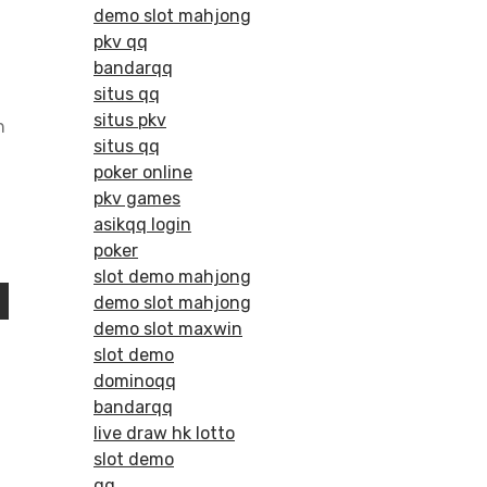
demo slot mahjong
pkv qq
bandarqq
situs qq
situs pkv
h
situs qq
poker online
pkv games
asikqq login
poker
slot demo mahjong
demo slot mahjong
demo slot maxwin
slot demo
dominoqq
bandarqq
live draw hk lotto
slot demo
qq