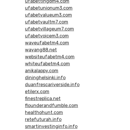
ufabetting8m4.com
ufabetunionum3.com
ufabetvalueum3.com
ufabetvaultm7.com
ufabetvillageum7.com
ufabetvoicem3.com
waveufabetm4.com
wayang88.net
websiteufabetm4.com
whiteufabetm4.com
anikalappy.com
dininghelsinki.info
duanfrescariverside.info
etilerx.com
finestreplica.net
flounderandfumble.com
healthohunt.com
retefuturah.info
smartinvestinginfo.info