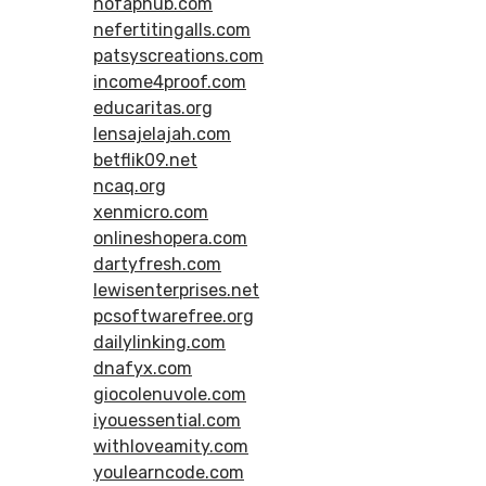
nofaphub.com
nefertitingalls.com
patsyscreations.com
income4proof.com
educaritas.org
lensajelajah.com
betflik09.net
ncaq.org
xenmicro.com
onlineshopera.com
dartyfresh.com
lewisenterprises.net
pcsoftwarefree.org
dailylinking.com
dnafyx.com
giocolenuvole.com
iyouessential.com
withloveamity.com
youlearncode.com