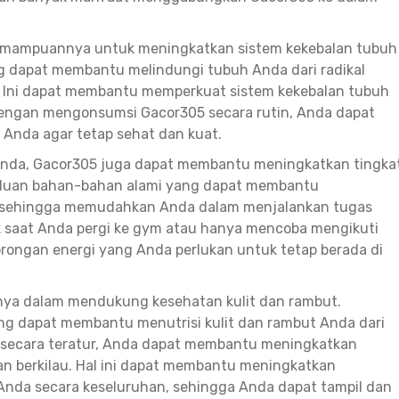
emampuannya untuk meningkatkan sistem kekebalan tubuh
ng dapat membantu melindungi tubuh Anda dari radikal
 Ini dapat membantu memperkuat sistem kekebalan tubuh
 Dengan mengonsumsi Gacor305 secara rutin, Anda dapat
Anda agar tetap sehat dan kuat.
Anda, Gacor305 juga dapat membantu meningkatkan tingka
aduan bahan-bahan alami yang dapat membantu
, sehingga memudahkan Anda dalam menjalankan tugas
aik saat Anda pergi ke gym atau hanya mencoba mengikuti
rongan energi yang Anda perlukan untuk tetap berada di
ya dalam mendukung kesehatan kulit dan rambut.
ang dapat membantu menutrisi kulit dan rambut Anda dari
 secara teratur, Anda dapat membantu meningkatkan
an berkilau. Hal ini dapat membantu meningkatkan
Anda secara keseluruhan, sehingga Anda dapat tampil dan