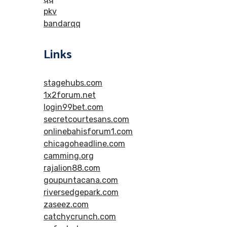
pkv
bandarqq
Links
stagehubs.com
1x2forum.net
login99bet.com
secretcourtesans.com
onlinebahisforum1.com
chicagoheadline.com
camming.org
rajalion88.com
goupuntacana.com
riversedgepark.com
zaseez.com
catchycrunch.com