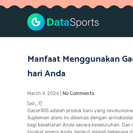
Skip
to
content
Slot 
Mainkan slot
terbaik tanp
untu
Manfaat Menggunakan Gac
hari Anda
March 9, 2026
|
No Comments
[ad_1]
Gacor305 adalah produk baru yang revolusion
Suplemen alami ini dikemas dengan antioksida
bagi kesehatan Anda secara keseluruhan. Dar
tingkat energi Anda, berikut adalah beberap