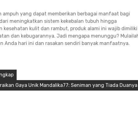
n ampuh yang dapat memberikan berbagai manfaat bagi
 dari meningkatkan sistem kekebalan tubuh hingga
esehatan kulit dan rambut, produk alami ini wajib dimiliki
hatan dan kebugarannya. Jadi mengapa menunggu? Mulaila
n Anda hari ini dan rasakan sendiri banyak manfaatnya.
ungkap
aikan Gaya Unik Mandalika77: Seniman yang Tiada Duanya