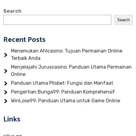
Search
Search
Recent Posts
Menemukan Ahlcasino: Tujuan Permainan Online
Terbaik Anda
Menjelajahi Juruscasino: Panduan Utama Permainan
Online
Panduan Utama Plisbet: Fungsi dan Manfaat
Pengertian Bunga99: Panduan Komprehensif
WinLose99: Panduan Utama untuk Game Online
Links