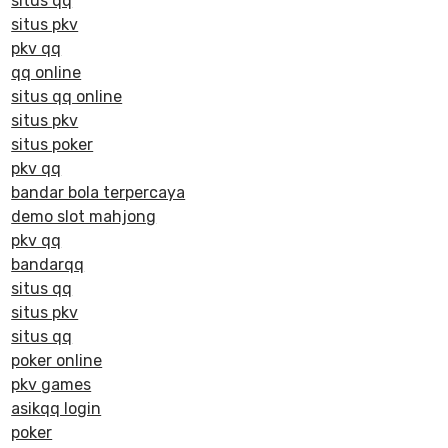
situs qq
situs pkv
pkv qq
qq online
situs qq online
situs pkv
situs poker
pkv qq
bandar bola terpercaya
demo slot mahjong
pkv qq
bandarqq
situs qq
situs pkv
situs qq
poker online
pkv games
asikqq login
poker