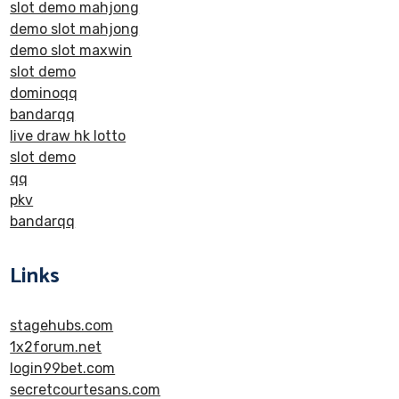
slot demo mahjong
demo slot mahjong
demo slot maxwin
slot demo
dominoqq
bandarqq
live draw hk lotto
slot demo
qq
pkv
bandarqq
Links
stagehubs.com
1x2forum.net
login99bet.com
secretcourtesans.com