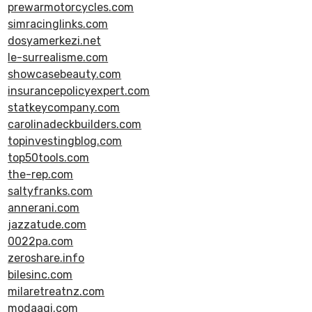
prewarmotorcycles.com
simracinglinks.com
dosyamerkezi.net
le-surrealisme.com
showcasebeauty.com
insurancepolicyexpert.com
statkeycompany.com
carolinadeckbuilders.com
topinvestingblog.com
top50tools.com
the-rep.com
saltyfranks.com
annerani.com
jazzatude.com
0022pa.com
zeroshare.info
bilesinc.com
milaretreatnz.com
modaagi.com