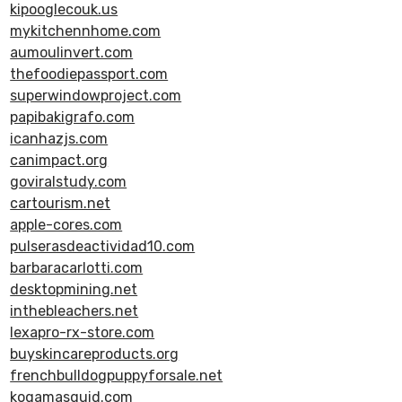
kipooglecouk.us
mykitchennhome.com
aumoulinvert.com
thefoodiepassport.com
superwindowproject.com
papibakigrafo.com
icanhazjs.com
canimpact.org
goviralstudy.com
cartourism.net
apple-cores.com
pulserasdeactividad10.com
barbaracarlotti.com
desktopmining.net
inthebleachers.net
lexapro-rx-store.com
buyskincareproducts.org
frenchbulldogpuppyforsale.net
kogamasquid.com