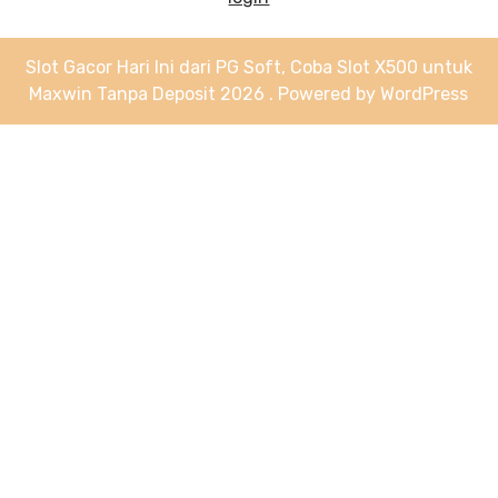
Slot Gacor Hari Ini dari PG Soft, Coba Slot X500 untuk
Maxwin Tanpa Deposit 2026 . Powered by WordPress