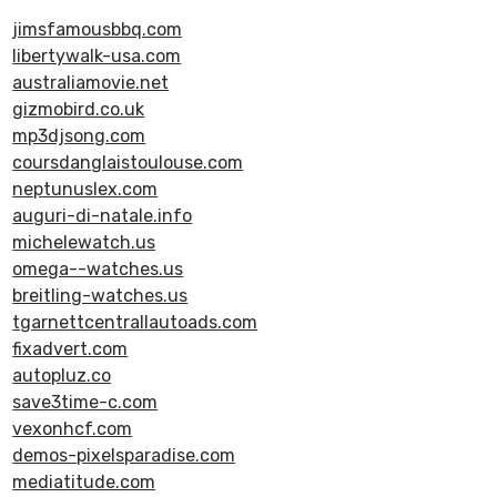
jimsfamousbbq.com
libertywalk-usa.com
australiamovie.net
gizmobird.co.uk
mp3djsong.com
coursdanglaistoulouse.com
neptunuslex.com
auguri-di-natale.info
michelewatch.us
omega--watches.us
breitling-watches.us
tgarnettcentrallautoads.com
fixadvert.com
autopluz.co
save3time-c.com
vexonhcf.com
demos-pixelsparadise.com
mediatitude.com