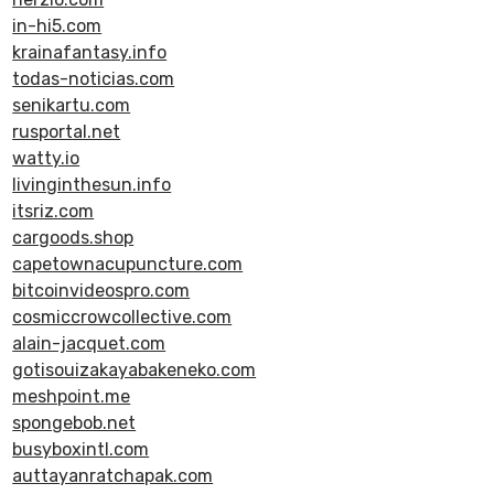
in-hi5.com
krainafantasy.info
todas-noticias.com
senikartu.com
rusportal.net
watty.io
livinginthesun.info
itsriz.com
cargoods.shop
capetownacupuncture.com
bitcoinvideospro.com
cosmiccrowcollective.com
alain-jacquet.com
gotisouizakayabakeneko.com
meshpoint.me
spongebob.net
busyboxintl.com
auttayanratchapak.com