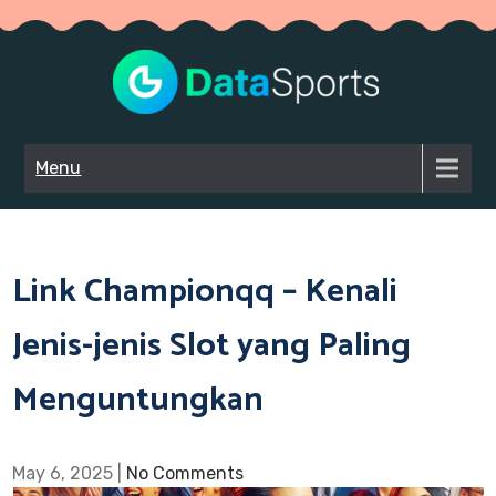
Skip
to
content
Slo
Mainkan
slot X500
Gaco
Menu
dari PG Soft
Har
hari ini
tanpa
Ini
deposit
Link Championqq – Kenali
dar
untuk
peluang
PG
Jenis-jenis Slot yang Paling
maxwin
Soft
besar. Slot
Menguntungkan
gacor ini
Cob
memberikan
Slo
hasil terbaik
tanpa biaya.
May 6, 2025
|
No Comments
X50