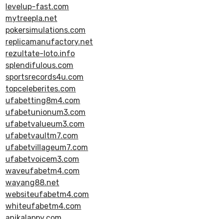
levelup-fast.com
mytreepla.net
pokersimulations.com
replicamanufactory.net
rezultate-loto.info
splendifulous.com
sportsrecords4u.com
topceleberites.com
ufabetting8m4.com
ufabetunionum3.com
ufabetvalueum3.com
ufabetvaultm7.com
ufabetvillageum7.com
ufabetvoicem3.com
waveufabetm4.com
wayang88.net
websiteufabetm4.com
whiteufabetm4.com
anikalappy.com