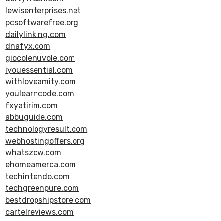
lewisenterprises.net
pcsoftwarefree.org
dailylinking.com
dnafyx.com
giocolenuvole.com
iyouessential.com
withloveamity.com
youlearncode.com
fxyatirim.com
abbuguide.com
technologyresult.com
webhostingoffers.org
whatszow.com
ehomeamerca.com
techintendo.com
techgreenpure.com
bestdropshipstore.com
cartelreviews.com