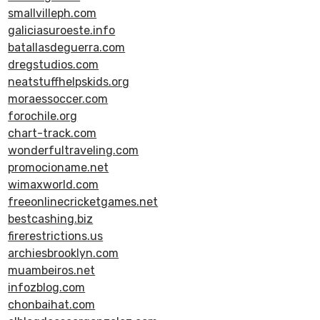
smallvilleph.com
galiciasuroeste.info
batallasdeguerra.com
dregstudios.com
neatstuffhelpskids.org
moraessoccer.com
forochile.org
chart-track.com
wonderfultraveling.com
promocioname.net
wimaxworld.com
freeonlinecricketgames.net
bestcashing.biz
firerestrictions.us
archiesbrooklyn.com
muambeiros.net
infozblog.com
chonbaihat.com