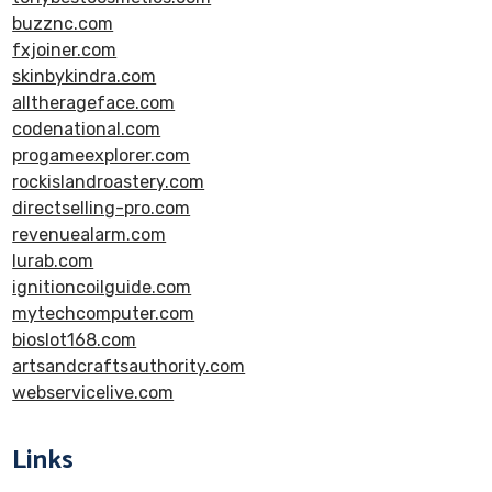
buzznc.com
fxjoiner.com
skinbykindra.com
alltherageface.com
codenational.com
progameexplorer.com
rockislandroastery.com
directselling-pro.com
revenuealarm.com
lurab.com
ignitioncoilguide.com
mytechcomputer.com
bioslot168.com
artsandcraftsauthority.com
webservicelive.com
Links