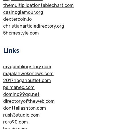
themultiplicationtablechart.com
casinoglamour.org
dextercoin.io
christianarticledirectory.org
5homestyle.com
Links
mygamblingstory.com
majalahwekonews.com
2017hoganoutlet.com
pelmanec.com
domino99qq.net
directoryoftheweb.com
donttellashton.com
rush3studio.com
roro90.com
herzio.com