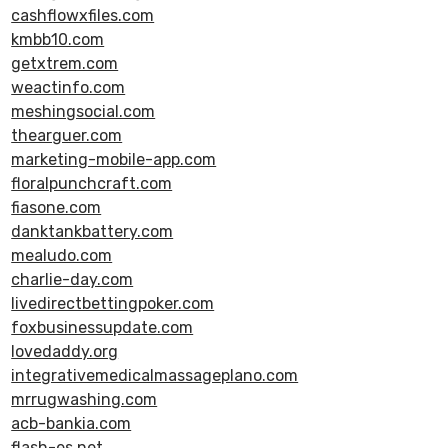
cashflowxfiles.com
kmbb10.com
getxtrem.com
weactinfo.com
meshingsocial.com
thearguer.com
marketing-mobile-app.com
floralpunchcraft.com
fiasone.com
danktankbattery.com
mealudo.com
charlie-day.com
livedirectbettingpoker.com
foxbusinessupdate.com
lovedaddy.org
integrativemedicalmassageplano.com
mrrugwashing.com
acb-bankia.com
flash-es.net