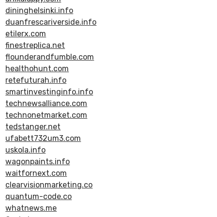
dininghelsinki.info
duanfrescariverside.info
etilerx.com
finestreplica.net
flounderandfumble.com
healthohunt.com
retefuturah.info
smartinvestinginfo.info
technewsalliance.com
technonetmarket.com
tedstanger.net
ufabett732um3.com
uskola.info
wagonpaints.info
waitfornext.com
clearvisionmarketing.co
quantum-code.co
whatnews.me