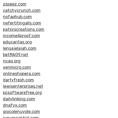
zaseez.com
catchycrunch.com
nofaphub.com
nefertitingalls.com
patsyscreations.com
income4proof.com
educaritas.org
lensajelajah.com
betflik09.net
ncaq.org
xenmicro.com
onlineshopera.com
dartyfresh.com
lewisenterprises.net
pcsoftwarefree.org
dailylinking.com
dnafyx.com
giocolenuvole.com
iyouessential.com