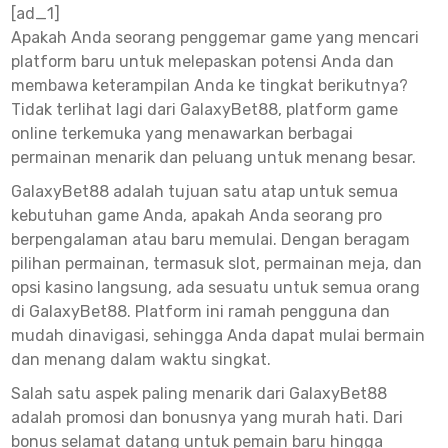
[ad_1]
untu
Apakah Anda seorang penggemar game yang mencari
Maxw
platform baru untuk melepaskan potensi Anda dan
membawa keterampilan Anda ke tingkat berikutnya?
Tanp
Tidak terlihat lagi dari GalaxyBet88, platform game
Depos
online terkemuka yang menawarkan berbagai
permainan menarik dan peluang untuk menang besar.
GalaxyBet88 adalah tujuan satu atap untuk semua
kebutuhan game Anda, apakah Anda seorang pro
berpengalaman atau baru memulai. Dengan beragam
pilihan permainan, termasuk slot, permainan meja, dan
opsi kasino langsung, ada sesuatu untuk semua orang
di GalaxyBet88. Platform ini ramah pengguna dan
mudah dinavigasi, sehingga Anda dapat mulai bermain
dan menang dalam waktu singkat.
Salah satu aspek paling menarik dari GalaxyBet88
adalah promosi dan bonusnya yang murah hati. Dari
bonus selamat datang untuk pemain baru hingga