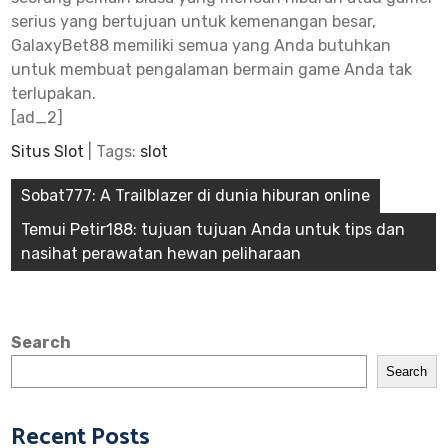
serius yang bertujuan untuk kemenangan besar,
GalaxyBet88 memiliki semua yang Anda butuhkan
untuk membuat pengalaman bermain game Anda tak
terlupakan.
[ad_2]
Situs Slot
| Tags:
slot
Post
Sobat777: A Trailblazer di dunia hiburan online
navigation
Temui Petir188: tujuan tujuan Anda untuk tips dan
nasihat perawatan hewan peliharaan
Search
Search
Recent Posts