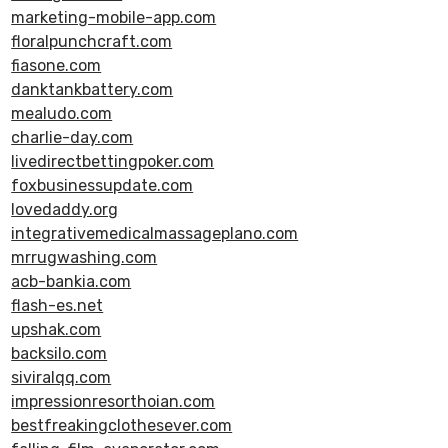
marketing-mobile-app.com
floralpunchcraft.com
fiasone.com
danktankbattery.com
mealudo.com
charlie-day.com
livedirectbettingpoker.com
foxbusinessupdate.com
lovedaddy.org
integrativemedicalmassageplano.com
mrrugwashing.com
acb-bankia.com
flash-es.net
upshak.com
backsilo.com
siviralqq.com
impressionresorthoian.com
bestfreakingclothesever.com