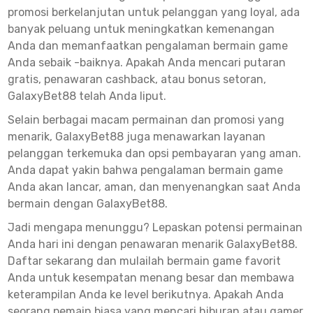
promosi berkelanjutan untuk pelanggan yang loyal, ada
banyak peluang untuk meningkatkan kemenangan
Anda dan memanfaatkan pengalaman bermain game
Anda sebaik -baiknya. Apakah Anda mencari putaran
gratis, penawaran cashback, atau bonus setoran,
GalaxyBet88 telah Anda liput.
Selain berbagai macam permainan dan promosi yang
menarik, GalaxyBet88 juga menawarkan layanan
pelanggan terkemuka dan opsi pembayaran yang aman.
Anda dapat yakin bahwa pengalaman bermain game
Anda akan lancar, aman, dan menyenangkan saat Anda
bermain dengan GalaxyBet88.
Jadi mengapa menunggu? Lepaskan potensi permainan
Anda hari ini dengan penawaran menarik GalaxyBet88.
Daftar sekarang dan mulailah bermain game favorit
Anda untuk kesempatan menang besar dan membawa
keterampilan Anda ke level berikutnya. Apakah Anda
seorang pemain biasa yang mencari hiburan atau gamer