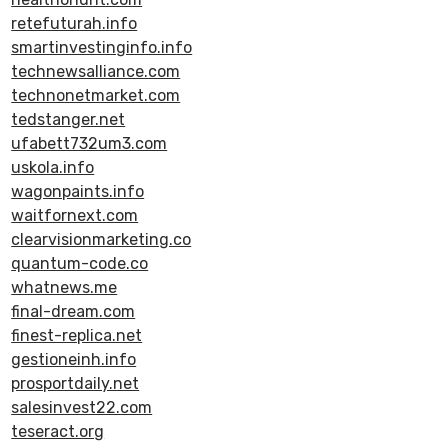
retefuturah.info
smartinvestinginfo.info
technewsalliance.com
technonetmarket.com
tedstanger.net
ufabett732um3.com
uskola.info
wagonpaints.info
waitfornext.com
clearvisionmarketing.co
quantum-code.co
whatnews.me
final-dream.com
finest-replica.net
gestioneinh.info
prosportdaily.net
salesinvest22.com
teseract.org