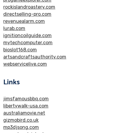
rockislandroastery.com
directselling-pro.com
revenuealarm.com
lurab.com
ignitioncoilguide.com
mytechcomputer.com
bioslot168.com
artsandcraftsauthority.com
webservicelive.com
Links
jimsfamousbbq.com
libertywalk-usa.com
australiamovie.net
gizmobird.co.uk
mp3djsong.com