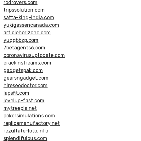
rodrovers.com
tripssolution.com
satta-king-india.com
yukigassencanada.com
articlehorizone.com
yuqqbbzp.com
7betagents6.com
coronavirusuptodate.com
crackinstreams.com
gadgetspak.com
gearsngadget.com
hireseodoctor.com
lapsfit.com
levelup-fast.com
mytreepla.net
pokersimulations.com
replicamanufactory.net
rezultate-loto.info
splendifulous.com