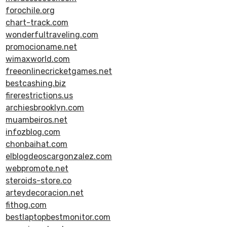
forochile.org
chart-track.com
wonderfultraveling.com
promocioname.net
wimaxworld.com
freeonlinecricketgames.net
bestcashing.biz
firerestrictions.us
archiesbrooklyn.com
muambeiros.net
infozblog.com
chonbaihat.com
elblogdeoscargonzalez.com
webpromote.net
steroids-store.co
arteydecoracion.net
fithog.com
bestlaptopbestmonitor.com