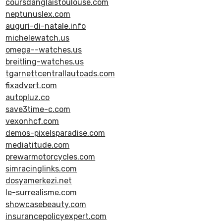
coursdanglaistoulouse.com
neptunuslex.com
auguri-di-natale.info
michelewatch.us
omega--watches.us
breitling-watches.us
tgarnettcentrallautoads.com
fixadvert.com
autopluz.co
save3time-c.com
vexonhcf.com
demos-pixelsparadise.com
mediatitude.com
prewarmotorcycles.com
simracinglinks.com
dosyamerkezi.net
le-surrealisme.com
showcasebeauty.com
insurancepolicyexpert.com