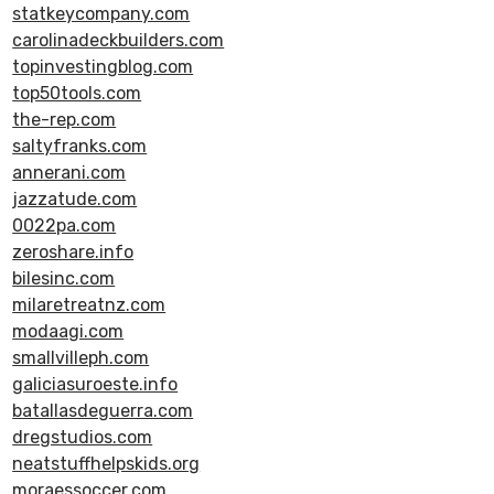
statkeycompany.com
carolinadeckbuilders.com
topinvestingblog.com
top50tools.com
the-rep.com
saltyfranks.com
annerani.com
jazzatude.com
0022pa.com
zeroshare.info
bilesinc.com
milaretreatnz.com
modaagi.com
smallvilleph.com
galiciasuroeste.info
batallasdeguerra.com
dregstudios.com
neatstuffhelpskids.org
moraessoccer.com