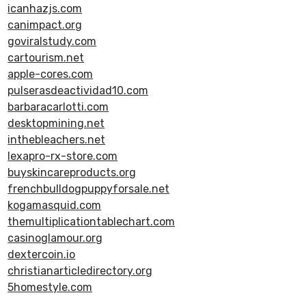
icanhazjs.com
canimpact.org
goviralstudy.com
cartourism.net
apple-cores.com
pulserasdeactividad10.com
barbaracarlotti.com
desktopmining.net
inthebleachers.net
lexapro-rx-store.com
buyskincareproducts.org
frenchbulldogpuppyforsale.net
kogamasquid.com
themultiplicationtablechart.com
casinoglamour.org
dextercoin.io
christianarticledirectory.org
5homestyle.com