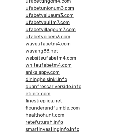
ufabetting8m4.com
ufabetunionum3.com
ufabetvalueum3.com
ufabetvaultm7.com
ufabetvillageum7.com
ufabetvoicem3.com
waveufabetm4.com
wayang88.net
websiteufabetm4.com
whiteufabetm4.com
anikalappy.com
dininghelsinki.info
duanfrescariverside.info
etilerx.com
finestreplica.net
flounderandfumble.com
healthohunt.com
retefuturah.info
smartinvestinginfo.info