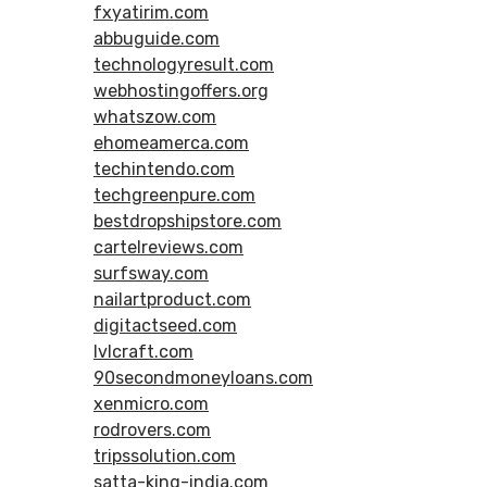
fxyatirim.com
abbuguide.com
technologyresult.com
webhostingoffers.org
whatszow.com
ehomeamerca.com
techintendo.com
techgreenpure.com
bestdropshipstore.com
cartelreviews.com
surfsway.com
nailartproduct.com
digitactseed.com
lvlcraft.com
90secondmoneyloans.com
xenmicro.com
rodrovers.com
tripssolution.com
satta-king-india.com