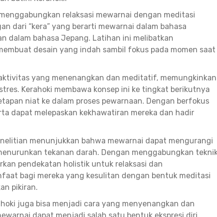
g menggabungkan relaksasi mewarnai dengan meditasi
n dari “kera” yang berarti mewarnai dalam bahasa
an dalam bahasa Jepang. Latihan ini melibatkan
membuat desain yang indah sambil fokus pada momen saat
ktivitas yang menenangkan dan meditatif, memungkinkan
res. Kerahoki membawa konsep ini ke tingkat berikutnya
tapan niat ke dalam proses pewarnaan. Dengan berfokus
erta dapat melepaskan kekhawatiran mereka dan hadir
Penelitian menunjukkan bahwa mewarnai dapat mengurangi
menurunkan tekanan darah. Dengan menggabungkan tekni
an pendekatan holistik untuk relaksasi dan
nfaat bagi mereka yang kesulitan dengan bentuk meditasi
an pikiran.
ahoki juga bisa menjadi cara yang menyenangkan dan
ewarnai dapat menjadi salah satu bentuk ekspresi diri,