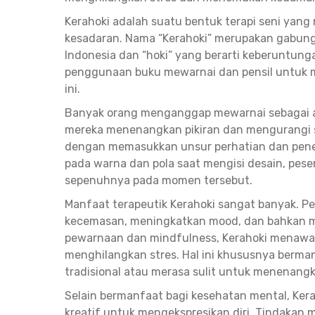
Kerahoki adalah suatu bentuk terapi seni yan
kesadaran. Nama “Kerahoki” merupakan gabunga
Indonesia dan “hoki” yang berarti keberuntung
penggunaan buku mewarnai dan pensil untuk 
ini.
Banyak orang menganggap mewarnai sebagai a
mereka menenangkan pikiran dan mengurangi st
dengan memasukkan unsur perhatian dan pene
pada warna dan pola saat mengisi desain, pes
sepenuhnya pada momen tersebut.
Manfaat terapeutik Kerahoki sangat banyak. 
kecemasan, meningkatkan mood, dan bahkan 
pewarnaan dan mindfulness, Kerahoki menawark
menghilangkan stres. Hal ini khususnya berma
tradisional atau merasa sulit untuk menenangk
Selain bermanfaat bagi kesehatan mental, Ker
kreatif untuk mengekspresikan diri. Tindakan m