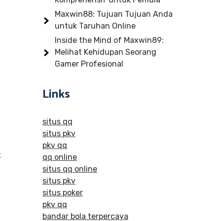
Maxwin88: Tujuan Tujuan Anda
untuk Taruhan Online
Inside the Mind of Maxwin89:
Melihat Kehidupan Seorang
Gamer Profesional
Links
situs qq
situs pkv
pkv qq
k
qq online
situs qq online
situs pkv
situs poker
pkv qq
bandar bola terpercaya