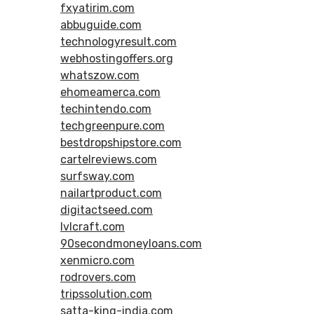
fxyatirim.com
abbuguide.com
technologyresult.com
webhostingoffers.org
whatszow.com
ehomeamerca.com
techintendo.com
techgreenpure.com
bestdropshipstore.com
cartelreviews.com
surfsway.com
nailartproduct.com
digitactseed.com
lvlcraft.com
90secondmoneyloans.com
xenmicro.com
rodrovers.com
tripssolution.com
satta-king-india.com