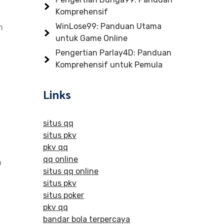
Komprehensif
WinLose99: Panduan Utama
n
untuk Game Online
Pengertian Parlay4D: Panduan
Komprehensif untuk Pemula
Links
situs qq
situs pkv
pkv qq
qq online
n
situs qq online
situs pkv
situs poker
pkv qq
bandar bola terpercaya