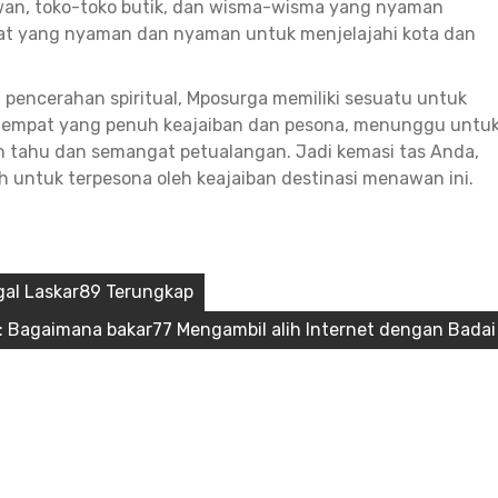
wan, toko-toko butik, dan wisma-wisma yang nyaman
pat yang nyaman dan nyaman untuk menjelajahi kota dan
u pencerahan spiritual, Mposurga memiliki sesuatu untuk
 tempat yang penuh keajaiban dan pesona, menunggu untu
in tahu dan semangat petualangan. Jadi kemasi tas Anda,
ah untuk terpesona oleh keajaiban destinasi menawan ini.
legal Laskar89 Terungkap
a: Bagaimana bakar77 Mengambil alih Internet dengan Badai