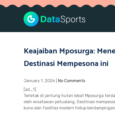
Skip
to
content
Slot 
Mainkan slot
terbaik tanp
untu
Keajaiban Mposurga: Men
Destinasi Mempesona ini
January 1, 2026
|
No Comments
[ad_1]
Terletak di jantung hutan lebat Mposurga te
oleh wisatawan petualang. Destinasi mempesona
kuno dan fasilitas modern hidup berdampinga