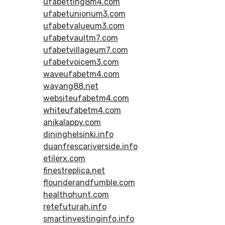
ufabetting8m4.com
ufabetunionum3.com
ufabetvalueum3.com
ufabetvaultm7.com
ufabetvillageum7.com
ufabetvoicem3.com
waveufabetm4.com
wayang88.net
websiteufabetm4.com
whiteufabetm4.com
anikalappy.com
dininghelsinki.info
duanfrescariverside.info
etilerx.com
finestreplica.net
flounderandfumble.com
healthohunt.com
retefuturah.info
smartinvestinginfo.info