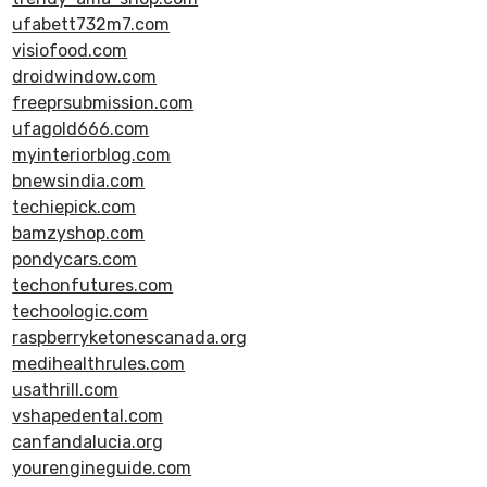
ufabett732m7.com
visiofood.com
droidwindow.com
freeprsubmission.com
ufagold666.com
myinteriorblog.com
bnewsindia.com
techiepick.com
bamzyshop.com
pondycars.com
techonfutures.com
techoologic.com
raspberryketonescanada.org
medihealthrules.com
usathrill.com
vshapedental.com
canfandalucia.org
yourengineguide.com