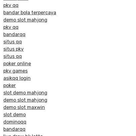
pkv qq
bandar bola terpercaya
demo slot mahjong
pkv qq
bandarqq
situs qq
situs pkv
situs qq
poker online
pkv games
asikqq login
poker
slot demo mahjong
demo slot mahjong
demo slot maxwin
slot demo
dominoqq
bandarqq