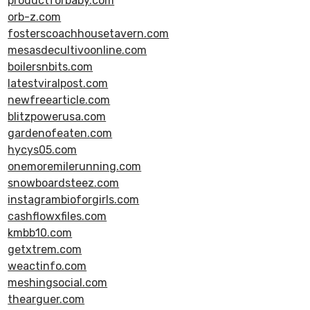
productforbaby.com
orb-z.com
fosterscoachhousetavern.com
mesasdecultivoonline.com
boilersnbits.com
latestviralpost.com
newfreearticle.com
blitzpowerusa.com
gardenofeaten.com
hycys05.com
onemoremilerunning.com
snowboardsteez.com
instagrambioforgirls.com
cashflowxfiles.com
kmbb10.com
getxtrem.com
weactinfo.com
meshingsocial.com
thearguer.com