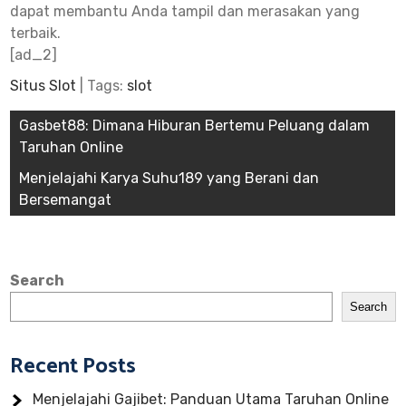
dapat membantu Anda tampil dan merasakan yang
terbaik.
[ad_2]
Situs Slot
| Tags:
slot
Post
Gasbet88: Dimana Hiburan Bertemu Peluang dalam
Taruhan Online
navigation
Menjelajahi Karya Suhu189 yang Berani dan
Bersemangat
Search
Search
Recent Posts
Menjelajahi Gajibet: Panduan Utama Taruhan Online