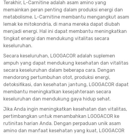
Terakhir, L-Carnitine adalah asam amino yang
memainkan peran penting dalam produksi energi dan
metabolisme. L-Carnitine membantu mengangkut asam
lemak ke mitokondria, di mana mereka dapat diubah
menjadi energi. Hal ini dapat membantu meningkatkan
tingkat energi dan mendukung vitalitas secara
keseluruhan.
Secara keseluruhan, LGOGACOR adalah suplemen
ampuh yang dapat mendukung kesehatan dan vitalitas
secara keseluruhan dalam beberapa cara. Dengan
mendorong pertumbuhan otot, produksi energi,
detoksifikasi, dan kesehatan jantung, LGOGACOR dapat
membantu meningkatkan kesejahteraan secara
keseluruhan dan mendukung gaya hidup sehat.
Jika Anda ingin meningkatkan kesehatan dan vitalitas,
pertimbangkan untuk menambahkan LGOGACOR ke
rutinitas harian Anda. Dengan perpaduan unik asam
amino dan manfaat kesehatan yang kuat, LGOGACOR