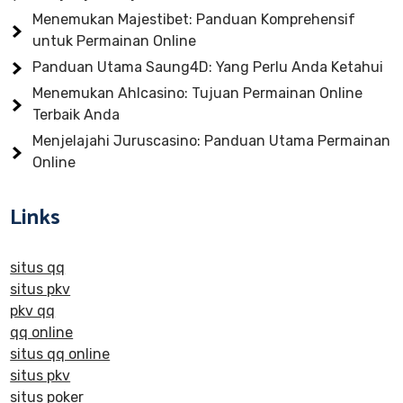
Menemukan Majestibet: Panduan Komprehensif
untuk Permainan Online
Panduan Utama Saung4D: Yang Perlu Anda Ketahui
Menemukan Ahlcasino: Tujuan Permainan Online
Terbaik Anda
Menjelajahi Juruscasino: Panduan Utama Permainan
Online
Links
situs qq
situs pkv
pkv qq
qq online
situs qq online
situs pkv
situs poker