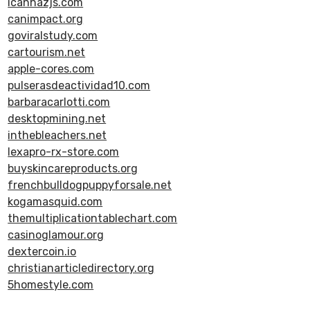
icanhazjs.com
canimpact.org
goviralstudy.com
cartourism.net
apple-cores.com
pulserasdeactividad10.com
barbaracarlotti.com
desktopmining.net
inthebleachers.net
lexapro-rx-store.com
buyskincareproducts.org
frenchbulldogpuppyforsale.net
kogamasquid.com
themultiplicationtablechart.com
casinoglamour.org
dextercoin.io
christianarticledirectory.org
5homestyle.com