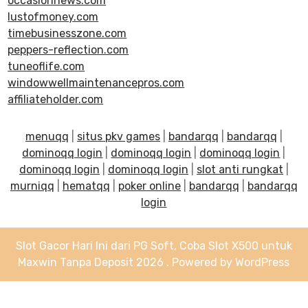
occasionnews.com
lustofmoney.com
timebusinesszone.com
peppers-reflection.com
tuneoflife.com
windowwellmaintenancepros.com
affiliateholder.com
menuqq
|
situs pkv games
|
bandarqq
|
bandarqq
|
dominoqq login
|
dominoqq login
|
dominoqq login
|
dominoqq login
|
dominoqq login
|
slot anti rungkat
|
murniqq
|
hematqq
|
poker online
|
bandarqq
|
bandarqq
login
Slot Gacor Hari Ini dari PG Soft, Coba Slot X500 untuk
Maxwin Tanpa Deposit 2026 . Powered by WordPress