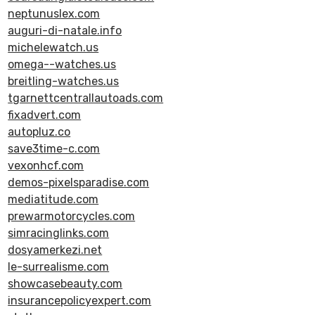
neptunuslex.com
auguri-di-natale.info
michelewatch.us
omega--watches.us
breitling-watches.us
tgarnettcentrallautoads.com
fixadvert.com
autopluz.co
save3time-c.com
vexonhcf.com
demos-pixelsparadise.com
mediatitude.com
prewarmotorcycles.com
simracinglinks.com
dosyamerkezi.net
le-surrealisme.com
showcasebeauty.com
insurancepolicyexpert.com