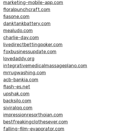
marketing-mobile-app.com
floralpunchcraft.com
fiasone.com
danktankbattery.com
mealudo.com
charlie-day.com
livedirectbettingpoker.com
foxbusinessupdate.com
lovedaddy.org
integrativemedicalmassageplano.com
mrrugwashing.com
acb-bankia.com
flash-es.net
upshak.com
backsilo.com
siviralqq.com
impressionresorthoian.com
bestfreakingclothesever.com
falling-film-evaporator.com