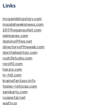
Links
mygamblingstory.com
majalahwekonews.com
2017hoganoutlet.com
pelmanec.com
domino99qq.net
directoryoftheweb.com
donttellashton.com
rush3studio.com
roro90.com
herzio.com
in-hi5.com
krainafantasy.info
todas-noticias.com
senikartu.com
rusportal.net
watty.io