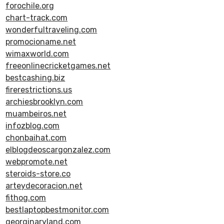
forochile.org
chart-track.com
wonderfultraveling.com
promocioname.net
wimaxworld.com
freeonlinecricketgames.net
bestcashing.biz
firerestrictions.us
archiesbrooklyn.com
muambeiros.net
infozblog.com
chonbaihat.com
elblogdeoscargonzalez.com
webpromote.net
steroids-store.co
arteydecoracion.net
fithog.com
bestlaptopbestmonitor.com
georginaryland.com