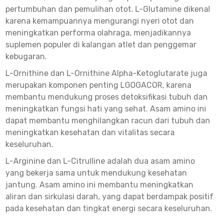
pertumbuhan dan pemulihan otot. L-Glutamine dikenal
karena kemampuannya mengurangi nyeri otot dan
meningkatkan performa olahraga, menjadikannya
suplemen populer di kalangan atlet dan penggemar
kebugaran.
L-Ornithine dan L-Ornithine Alpha-Ketoglutarate juga
merupakan komponen penting LGOGACOR, karena
membantu mendukung proses detoksifikasi tubuh dan
meningkatkan fungsi hati yang sehat. Asam amino ini
dapat membantu menghilangkan racun dari tubuh dan
meningkatkan kesehatan dan vitalitas secara
keseluruhan.
L-Arginine dan L-Citrulline adalah dua asam amino
yang bekerja sama untuk mendukung kesehatan
jantung. Asam amino ini membantu meningkatkan
aliran dan sirkulasi darah, yang dapat berdampak positif
pada kesehatan dan tingkat energi secara keseluruhan.