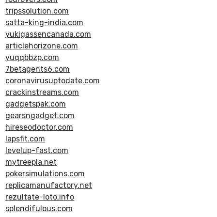
tripssolution.com
satta-king-india.com
yukigassencanada.com
articlehorizone.com
yuqqbbzp.com
7betagents6.com
coronavirusuptodate.com
crackinstreams.com
gadgetspak.com
gearsngadget.com
hireseodoctor.com
lapsfit.com
levelup-fast.com
mytreepla.net
pokersimulations.com
replicamanufactory.net
rezultate-loto.info
splendifulous.com