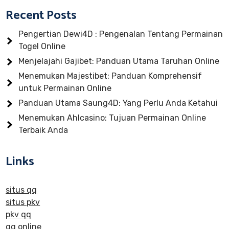
Recent Posts
Pengertian Dewi4D : Pengenalan Tentang Permainan
Togel Online
Menjelajahi Gajibet: Panduan Utama Taruhan Online
Menemukan Majestibet: Panduan Komprehensif
untuk Permainan Online
Panduan Utama Saung4D: Yang Perlu Anda Ketahui
Menemukan Ahlcasino: Tujuan Permainan Online
Terbaik Anda
Links
situs qq
situs pkv
pkv qq
qq online