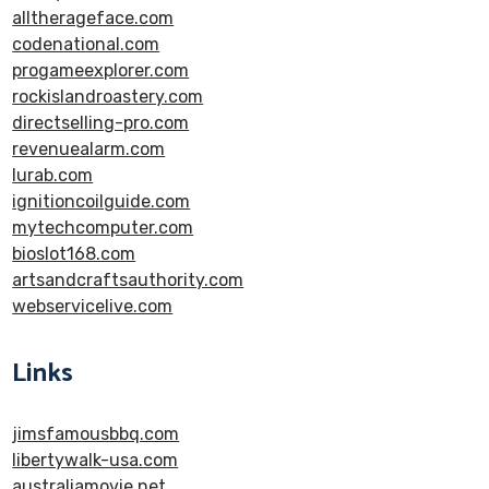
alltherageface.com
codenational.com
progameexplorer.com
rockislandroastery.com
directselling-pro.com
revenuealarm.com
lurab.com
ignitioncoilguide.com
mytechcomputer.com
bioslot168.com
artsandcraftsauthority.com
webservicelive.com
Links
jimsfamousbbq.com
libertywalk-usa.com
australiamovie.net