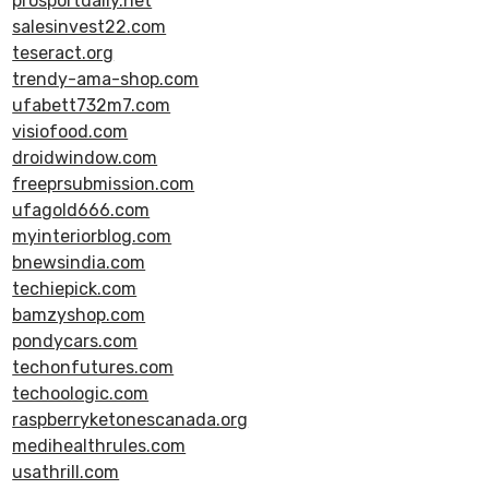
prosportdaily.net
salesinvest22.com
teseract.org
trendy-ama-shop.com
ufabett732m7.com
visiofood.com
droidwindow.com
freeprsubmission.com
ufagold666.com
myinteriorblog.com
bnewsindia.com
techiepick.com
bamzyshop.com
pondycars.com
techonfutures.com
techoologic.com
raspberryketonescanada.org
medihealthrules.com
usathrill.com