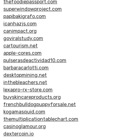
thefoodiepassport.com
superwindowproject.com
papibakigrafo.com
icanhazjs.com
canimpact.org
goviralstudy.com
cartourism.net
apple-cores.com
pulserasdeactividad10.com
barbaracarlotti.com
desktopmining.net
inthebleachers.net
lexapro-rx-store.com
buyskincareproducts.org
frenchbulldogpuppyforsale.net
kogamasquid.com
themultiplicationtablechart.com
casinoglamour.org
dextercoin.io