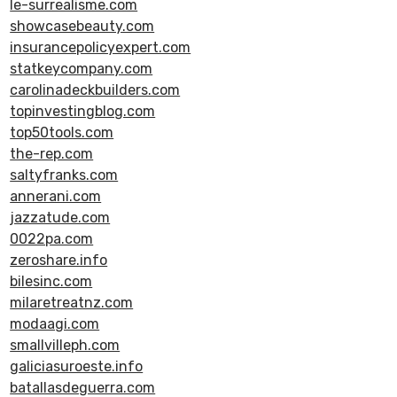
le-surrealisme.com
showcasebeauty.com
insurancepolicyexpert.com
statkeycompany.com
carolinadeckbuilders.com
topinvestingblog.com
top50tools.com
the-rep.com
saltyfranks.com
annerani.com
jazzatude.com
0022pa.com
zeroshare.info
bilesinc.com
milaretreatnz.com
modaagi.com
smallvilleph.com
galiciasuroeste.info
batallasdeguerra.com