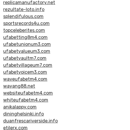
replicamanufactory.net
rezultate-loto.info
splendifulous.com
sportsrecords4u.com
topceleberites.com
ufabetting8m4.com
ufabetunionum3.com
ufabetvalueum3.com
ufabetvaultm7.com
ufabetvillageum7.com
ufabetvoicem3.com
waveufabetm4.com
wayang88.net
websiteufabetm4.com
whiteufabetm4.com
anikalappy.com
dininghelsinki.info
duanfrescariverside.info
etilerx.com