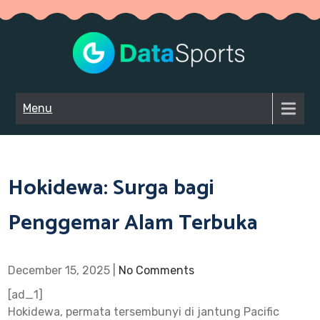
Skip
to
content
Slo
Mainkan
slot X500
Gaco
Menu
dari PG Soft
Har
hari ini
tanpa
Ini
deposit
Hokidewa: Surga bagi
dar
untuk
peluang
PG
Penggemar Alam Terbuka
maxwin
Soft
besar. Slot
gacor ini
Cob
December 15, 2025
|
No Comments
memberikan
Slo
hasil terbaik
[ad_1]
tanpa biaya.
X50
Hokidewa, permata tersembunyi di jantung Pacific