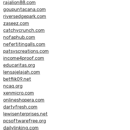
rajalion88.com
goupuntacana.com
riversedgepark.com
zaseez.com
catchycrunch.com
nofaphub.com
nefertitingalls.com
patsyscreations.com
income4proof.com
educaritas.org
lensajelajah.com
betflik09.net
ncaq.org
xenmicro.com
onlineshopera.com
dartyfresh.com
lewisenterprises.net
pcsoftwarefree.org
dailylinking.com