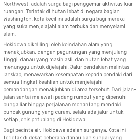
Northwest, adalah surga bagi penggemar aktivitas luar
untu
ruangan. Terletak di hutan lebat di negara bagian
Maxw
Washington, kota kecil ini adalah surga bagi mereka
yang suka menjelajahi alam terbuka dan menyelami
Tanp
alam.
Depos
Hokidewa dikelilingi oleh keindahan alam yang
menakjubkan, dengan pegunungan yang menjulang
tinggi, danau yang masih asli, dan hutan lebat yang
menunggu untuk dijelajahi. Jalur pendakian melintasi
lanskap, menawarkan kesempatan kepada pendaki dari
semua tingkat keahlian untuk menjelajahi
pemandangan menakjubkan di area tersebut. Dari jalan-
jalan santai melewati padang rumput yang dipenuhi
bunga liar hingga perjalanan menantang mendaki
puncak gunung yang curam, selalu ada jalur untuk
setiap jenis petualang di Hokidewa.
Bagi pecinta air, Hokidewa adalah surganya. Kota ini
terletak di dekat beberapa danau dan sungai yang