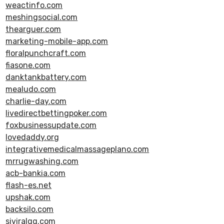
weactinfo.com
meshingsocial.com
thearguer.com
marketing-mobile-app.com
floralpunchcraft.com
fiasone.com
danktankbattery.com
mealudo.com
charlie-day.com
livedirectbettingpoker.com
foxbusinessupdate.com
lovedaddy.org
integrativemedicalmassageplano.com
mrrugwashing.com
acb-bankia.com
flash-es.net
upshak.com
backsilo.com
siviralqq.com