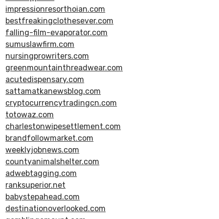
impressionresorthoian.com
bestfreakingclothesever.com
falling-film-evaporator.com
sumuslawfirm.com
nursingprowriters.com
greenmountainthreadwear.com
acutedispensary.com
sattamatkanewsblog.com
cryptocurrencytradingcn.com
totowaz.com
charlestonwipesettlement.com
brandfollowmarket.com
weeklyjobnews.com
countyanimalshelter.com
adwebtagging.com
ranksuperior.net
babystepahead.com
destinationoverlooked.com