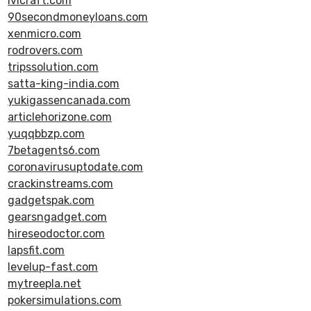
lvlcraft.com
90secondmoneyloans.com
xenmicro.com
rodrovers.com
tripssolution.com
satta-king-india.com
yukigassencanada.com
articlehorizone.com
yuqqbbzp.com
7betagents6.com
coronavirusuptodate.com
crackinstreams.com
gadgetspak.com
gearsngadget.com
hireseodoctor.com
lapsfit.com
levelup-fast.com
mytreepla.net
pokersimulations.com