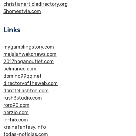
christianarticledirectory.org
5homestyle.com
Links
mygamblingstory.com
majalahwekonews.com
2017hoganoutlet.com
pelmanec.com
domino99qq.net
directoryoftheweb.com
donttellashton.com
rush3studio.com
roro90.com
herzio.com
in-hi5.com
krainafantasy.info
todas-noticias.com