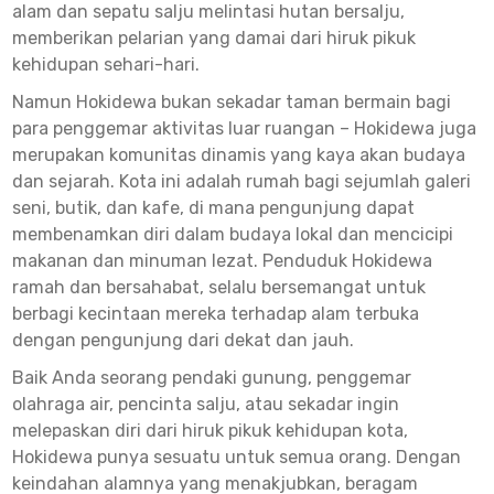
alam dan sepatu salju melintasi hutan bersalju,
memberikan pelarian yang damai dari hiruk pikuk
kehidupan sehari-hari.
Namun Hokidewa bukan sekadar taman bermain bagi
para penggemar aktivitas luar ruangan – Hokidewa juga
merupakan komunitas dinamis yang kaya akan budaya
dan sejarah. Kota ini adalah rumah bagi sejumlah galeri
seni, butik, dan kafe, di mana pengunjung dapat
membenamkan diri dalam budaya lokal dan mencicipi
makanan dan minuman lezat. Penduduk Hokidewa
ramah dan bersahabat, selalu bersemangat untuk
berbagi kecintaan mereka terhadap alam terbuka
dengan pengunjung dari dekat dan jauh.
Baik Anda seorang pendaki gunung, penggemar
olahraga air, pencinta salju, atau sekadar ingin
melepaskan diri dari hiruk pikuk kehidupan kota,
Hokidewa punya sesuatu untuk semua orang. Dengan
keindahan alamnya yang menakjubkan, beragam