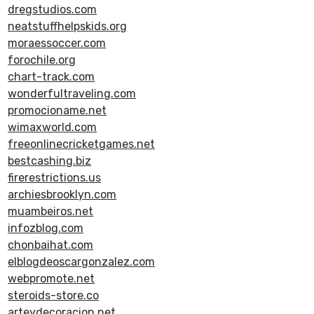
dregstudios.com
neatstuffhelpskids.org
moraessoccer.com
forochile.org
chart-track.com
wonderfultraveling.com
promocioname.net
wimaxworld.com
freeonlinecricketgames.net
bestcashing.biz
firerestrictions.us
archiesbrooklyn.com
muambeiros.net
infozblog.com
chonbaihat.com
elblogdeoscargonzalez.com
webpromote.net
steroids-store.co
arteydecoracion.net