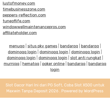
lustofmoney.com
timebusinesszone.com
peppers-reflection.com
tuneoflife.com
windowwellmaintenancepros.com
affiliateholder.com
menuqq
|
situs pkv games
|
bandarqq
|
bandarqq
|
dominoqq login
|
dominoqq login
|
dominoqq login
|
dominoqq login
|
dominoqq login
|
slot anti rungkat
|
murniqq
|
hematqq
|
poker online
|
bandarqq
|
bandarqq
login
Slot Gacor Hari Ini dari PG Soft, Coba Slot X500 untuk
Maxwin Tanpa Deposit 2026 . Powered by WordPress