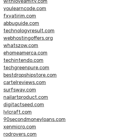
withloveamity.com
youlearncode.com
fxyatirim.com
abbuguide.com
technologyresult.com
webhostingoffers.org
whatszow.com
ehomeamerca.com
techintendo.com
techgreenpure.com
bestdropshipstore.com
cartelreviews.com
surfsway.com
nailartproduct.com
digitactseed.com
lvlcraft.com
90secondmoneyloans.com
xenmicro.com
rodrovers.com