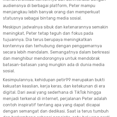
audiensnya di berbagai platform, Peter mampu
menjangkau lebih banyak orang dan memperkuat
statusnya sebagai bintang media sosial.
Meskipun jadwalnya sibuk dan ketenarannya semakin
meningkat, Peter tetap teguh dan fokus pada
tujuannya. Dia terus berupaya meningkatkan
kontennya dan terhubung dengan penggemarnya
secara lebih mendalam. Semangatnya dalam berkreasi
dan menghibur mendorongnya untuk mendobrak
batasan-batasan yang mungkin ada di dunia media
sosial.
Kesimpulannya, kehidupan petir99 merupakan bukti
kekuatan keaslian, kerja keras, dan ketekunan di era
digital. Dari awal yang sederhana di TikTok hingga
menjadi terkenal di internet, perjalanan Peter adalah
contoh inspiratif tentang apa yang dapat dicapai
dengan semangat dan dedikasi. Saat ia terus tumbuh