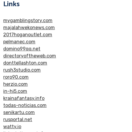
Links
mygamblingstory.com
majalahwekonews.com
2017hoganoutlet.com
pelmanec.com
domino99qq.net
directoryoftheweb.com
donttellashton.com
rush3studio.com
roro90.com
herzio.com
in-hi5.com
krainafantasy.info
todas-noticias.com
senikartu.com
rusportal.net
watty.io