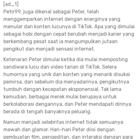
[ad_1]
untu
Petir99, juga dikenal sebagai Peter, telah
Maxw
menggemparkan internet dengan energinya yang
menular dan konten lucunya di TikTok. Apa yang dimulai
Tanp
sebagai hobi dengan cepat berubah menjadi karier yang
Depos
berkembang pesat saat ia mengumpulkan jutaan
pengikut dan menjadi sensasi internet.
Ketenaran Peter dimulai ketika dia mulai memposting
sandiwara lucu dan video tarian di TikTok. Selera
humornya yang unik dan konten yang menarik disukai
pemirsa, dan sebelum dia menyadarinya, pengikutnya
tumbuh dengan kecepatan eksponensial. Tak lama
kemudian, berbagai merek mulai berupaya untuk
berkolaborasi dengannya, dan Peter mendapati dirinya
berada di tengah banyaknya peluang.
Namun menjadi selebritas internet tidak semuanya
mewah dan glamor. Hari-hari Peter diisi dengan
pembuatan film, pengeditan, dan interaksi dengan para