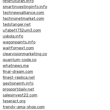
retefuturah.info
smartinvestinginfo.info
technewsalliance.com
technonetmarket.com
tedstanger.net
ufabett732um3.com
uskola.info
wagonpaints.info
waitfornext.com
clearvisionmarketing.co
quantum-code.co
whatnews.me
final-dream.com
finest-replica.net
gestioneinh.info
prosportdaily.net
salesinvest22.com
teseract.org
trendy-ama-shop.com