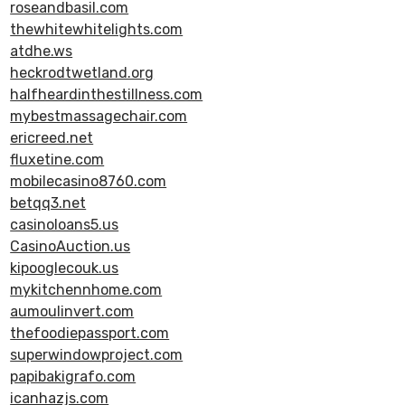
roseandbasil.com
thewhitewhitelights.com
atdhe.ws
heckrodtwetland.org
halfheardinthestillness.com
mybestmassagechair.com
ericreed.net
fluxetine.com
mobilecasino8760.com
betqq3.net
casinoloans5.us
CasinoAuction.us
kipooglecouk.us
mykitchennhome.com
aumoulinvert.com
thefoodiepassport.com
superwindowproject.com
papibakigrafo.com
icanhazjs.com