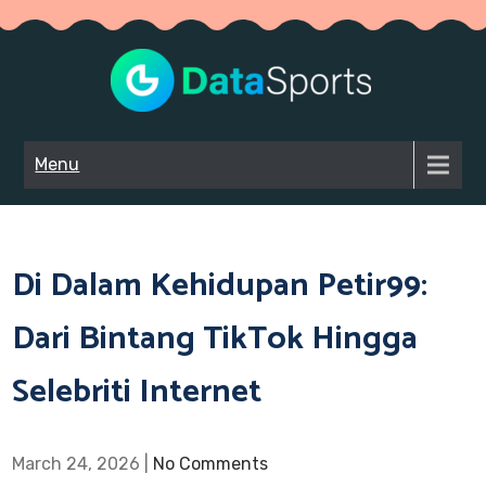
Skip
to
content
Slo
Mainkan
slot X500
Gaco
Menu
dari PG Soft
Har
hari ini
tanpa
Ini
deposit
Di Dalam Kehidupan Petir99:
dar
untuk
peluang
PG
Dari Bintang TikTok Hingga
maxwin
Soft
besar. Slot
Selebriti Internet
gacor ini
Cob
memberikan
Slo
hasil terbaik
tanpa biaya.
March 24, 2026
|
No Comments
X50