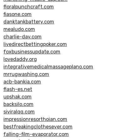
floralpunchcraft.com
fiasone.com
danktankbattery.com
mealudo.com
charlie-day.com
livedirectbettingpoker.com
foxbusinessupdate.com
lovedaddy.org
integrativemedicalmassageplano.com
mrrugwashing.com
acb-bankia.com
flash-es.net
upshak.com
backsilo.com
siviralqq.com
impressionresorthoian.com
bestfreakingclothesever.com
falling-film-evaporator.com