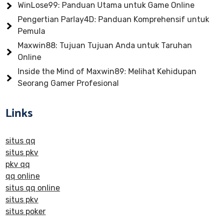
WinLose99: Panduan Utama untuk Game Online
Pengertian Parlay4D: Panduan Komprehensif untuk
Pemula
Maxwin88: Tujuan Tujuan Anda untuk Taruhan
Online
Inside the Mind of Maxwin89: Melihat Kehidupan
Seorang Gamer Profesional
Links
situs qq
situs pkv
pkv qq
qq online
situs qq online
situs pkv
situs poker