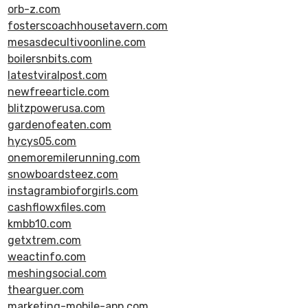
orb-z.com
fosterscoachhousetavern.com
mesasdecultivoonline.com
boilersnbits.com
latestviralpost.com
newfreearticle.com
blitzpowerusa.com
gardenofeaten.com
hycys05.com
onemoremilerunning.com
snowboardsteez.com
instagrambioforgirls.com
cashflowxfiles.com
kmbb10.com
getxtrem.com
weactinfo.com
meshingsocial.com
thearguer.com
marketing-mobile-app.com