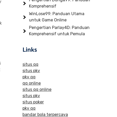
r
Komprehensif
WinLose99: Panduan Utama
untuk Game Online
k
Pengertian Parlay4D: Panduan
Komprehensif untuk Pemula
Links
i
situs qq
t
situs pkv
pkv qq
qq online
situs qq online
situs pkv
situs poker
pkv qq
bandar bola terpercaya