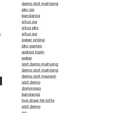
demo slot mahjong
pkv qq
bandarqq
situs qq
situs pkv
situs qq
s
poker online
pkv games
asikqq login
poker
slot demo mahjong
demo slot mahjong
demo slot maxwin
slot demo
dominoqq
bandarqq
live draw hk lotto
slot demo
qq