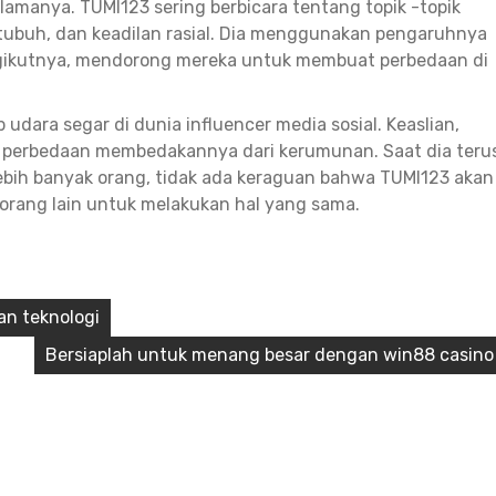
amanya. TUMI123 sering berbicara tentang topik -topik
 tubuh, dan keadilan rasial. Dia menggunakan pengaruhnya
gikutnya, mendorong mereka untuk membuat perbedaan di
dara segar di dunia influencer media sosial. Keaslian,
 perbedaan membedakannya dari kerumunan. Saat dia teru
ih banyak orang, tidak ada keraguan bahwa TUMI123 akan
orang lain untuk melakukan hal yang sama.
an teknologi
Bersiaplah untuk menang besar dengan win88 casino