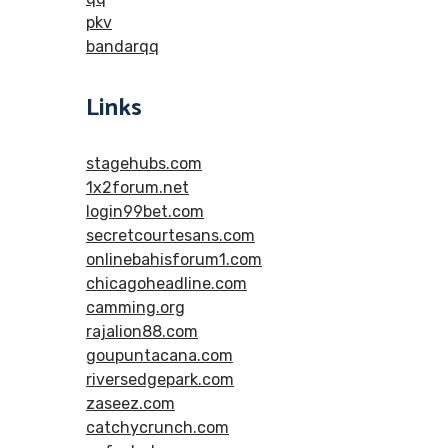
pkv
bandarqq
Links
stagehubs.com
1x2forum.net
login99bet.com
secretcourtesans.com
onlinebahisforum1.com
chicagoheadline.com
camming.org
rajalion88.com
goupuntacana.com
riversedgepark.com
zaseez.com
catchycrunch.com