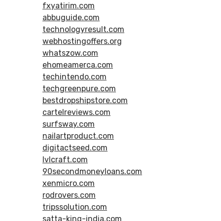
fxyatirim.com
abbuguide.com
technologyresult.com
webhostingoffers.org
whatszow.com
ehomeamerca.com
techintendo.com
techgreenpure.com
bestdropshipstore.com
cartelreviews.com
surfsway.com
nailartproduct.com
digitactseed.com
lvlcraft.com
90secondmoneyloans.com
xenmicro.com
rodrovers.com
tripssolution.com
satta-king-india.com