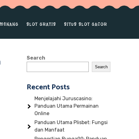
 MENANG
SLOT GRATIS
SITUS SLOT GACOR
oft, Coba Slot X500
win besar. Slot gacor ini memberikan hasil
h
Search
Search
Recent Posts
Menjelajahi Juruscasino:
Panduan Utama Permainan
Online
Panduan Utama Plisbet: Fungsi
dan Manfaat
Pengertian Bunga99: Panduan