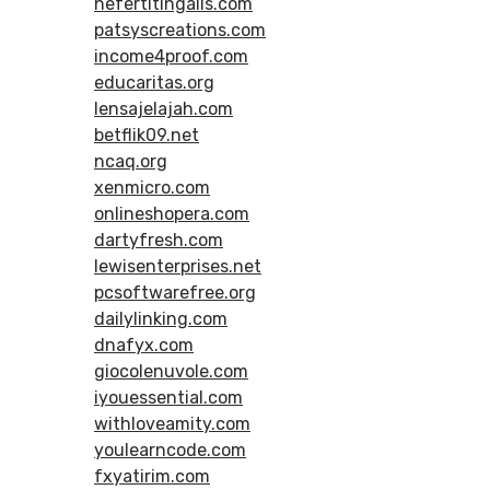
nefertitingalls.com
patsyscreations.com
income4proof.com
educaritas.org
lensajelajah.com
betflik09.net
ncaq.org
xenmicro.com
onlineshopera.com
dartyfresh.com
lewisenterprises.net
pcsoftwarefree.org
dailylinking.com
dnafyx.com
giocolenuvole.com
iyouessential.com
withloveamity.com
youlearncode.com
fxyatirim.com