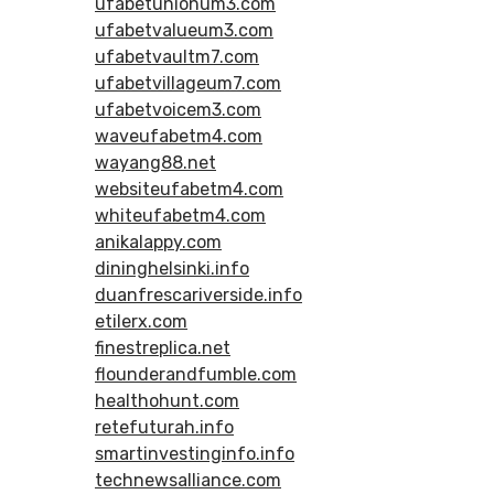
ufabetunionum3.com
ufabetvalueum3.com
ufabetvaultm7.com
ufabetvillageum7.com
ufabetvoicem3.com
waveufabetm4.com
wayang88.net
websiteufabetm4.com
whiteufabetm4.com
anikalappy.com
dininghelsinki.info
duanfrescariverside.info
etilerx.com
finestreplica.net
flounderandfumble.com
healthohunt.com
retefuturah.info
smartinvestinginfo.info
technewsalliance.com