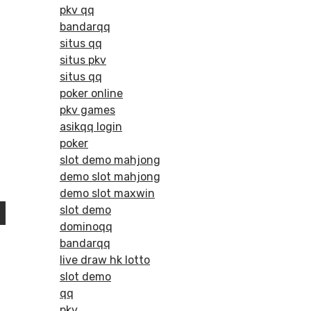
pkv qq
bandarqq
n
situs qq
situs pkv
situs qq
poker online
pkv games
asikqq login
poker
slot demo mahjong
demo slot mahjong
demo slot maxwin
slot demo
dominoqq
bandarqq
live draw hk lotto
slot demo
qq
pkv