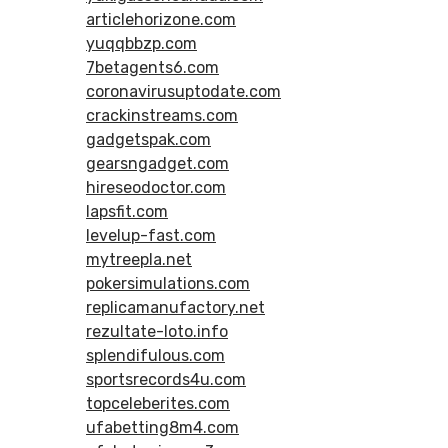
articlehorizone.com
yuqqbbzp.com
7betagents6.com
coronavirusuptodate.com
crackinstreams.com
gadgetspak.com
gearsngadget.com
hireseodoctor.com
lapsfit.com
levelup-fast.com
mytreepla.net
pokersimulations.com
replicamanufactory.net
rezultate-loto.info
splendifulous.com
sportsrecords4u.com
topceleberites.com
ufabetting8m4.com