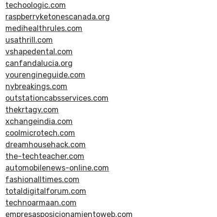
techoologic.com
raspberryketonescanada.org
medihealthrules.com
usathrill.com
vshapedental.com
canfandalucia.org
yourengineguide.com
nybreakings.com
outstationcabsservices.com
thekrtagy.com
xchangeindia.com
coolmicrotech.com
dreamhousehack.com
the-techteacher.com
automobilenews-online.com
fashionalltimes.com
totaldigitalforum.com
technoarmaan.com
empresasposicionamientoweb.com