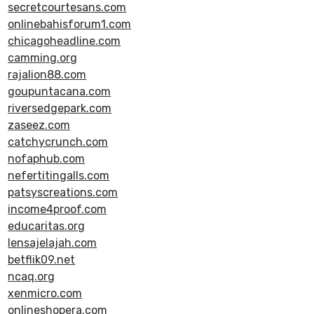
secretcourtesans.com
onlinebahisforum1.com
chicagoheadline.com
camming.org
rajalion88.com
goupuntacana.com
riversedgepark.com
zaseez.com
catchycrunch.com
nofaphub.com
nefertitingalls.com
patsyscreations.com
income4proof.com
educaritas.org
lensajelajah.com
betflik09.net
ncaq.org
xenmicro.com
onlineshopera.com