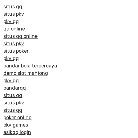
situs qq
situs pkv
pkv qq
qq online
situs qq online
situs pkv
situs poker
pkv qq
bandar bola terpercaya
demo slot mahjong
pkv qq
bandarqq
situs qq
situs pkv
situs qq
poker online
pkv games
asikqq login