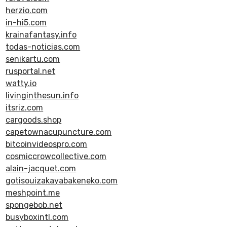
herzio.com
in-hi5.com
krainafantasy.info
todas-noticias.com
senikartu.com
rusportal.net
watty.io
livinginthesun.info
itsriz.com
cargoods.shop
capetownacupuncture.com
bitcoinvideospro.com
cosmiccrowcollective.com
alain-jacquet.com
gotisouizakayabakeneko.com
meshpoint.me
spongebob.net
busyboxintl.com