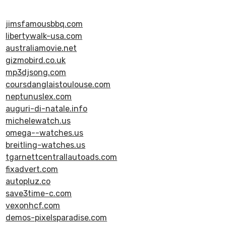
jimsfamousbbq.com
libertywalk-usa.com
australiamovie.net
gizmobird.co.uk
mp3djsong.com
coursdanglaistoulouse.com
neptunuslex.com
auguri-di-natale.info
michelewatch.us
omega--watches.us
breitling-watches.us
tgarnettcentrallautoads.com
fixadvert.com
autopluz.co
save3time-c.com
vexonhcf.com
demos-pixelsparadise.com