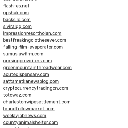
flash-es.net
upshak.com
backsilo.com
siviralqq.com
impressionresorthoian.com
bestfreakingclothesever.com
falling-film-evaporator.com
sumuslawfirm.com
nursingprowriters.com
greenmountainthreadwear.com
acutedispensary.com
sattamatkanewsblog.com
cryptocurrencytradingcn.com
totowaz.com
charlestonwipesettlement.com
brandfollowmarket.com
weeklyjobnews.com
countyanimalshelter.com