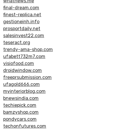
whatnews.me
final-dream.com
finest-replica.net
gestioneinh.info
prosportdaily.net
salesinvest22.com
teseract.org
trendy-ama-shop.com
ufabett732m7.com
visiofood.com
droidwindow.com
freeprsubmission.com
ufagold666.com
myinteriorblog.com
bnewsindia.com
techiepick.com
bamzyshop.com
pondycars.com
techonfutures.com