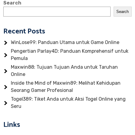
Search
Search
Recent Posts
WinLose99: Panduan Utama untuk Game Online
Pengertian Parlay4D: Panduan Komprehensif untuk
Pemula
Maxwin88: Tujuan Tujuan Anda untuk Taruhan
Online
Inside the Mind of Maxwin89: Melihat Kehidupan
Seorang Gamer Profesional
Togel389: Tiket Anda untuk Aksi Togel Online yang
Seru
Links