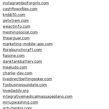
instagrambioforgirls.com
cashflowxfiles.com
kmbb10.com
getxtrem.com
weactinfo.com
meshingsocial.com
thearguer.com
marketing-mobile-app.com
floralpunchcraft.com
fiasone.com
danktankbattery.com
mealudo.com
charlie-day.com
livedirectbettingpoker.com
foxbusinessupdate.com
lovedaddy.org
integrativemedicalmassageplano.com
mrrugwashing.com
acb-bankia.com