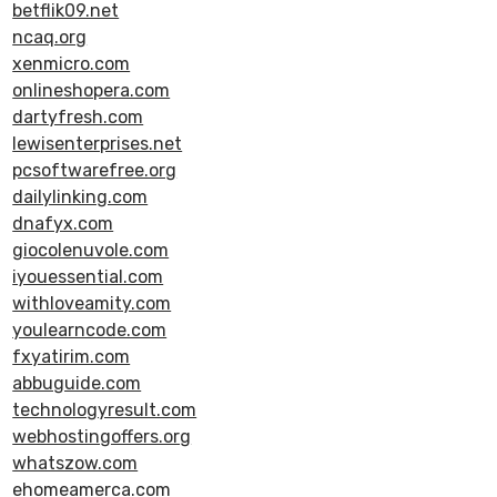
betflik09.net
ncaq.org
xenmicro.com
onlineshopera.com
dartyfresh.com
lewisenterprises.net
pcsoftwarefree.org
dailylinking.com
dnafyx.com
giocolenuvole.com
iyouessential.com
withloveamity.com
youlearncode.com
fxyatirim.com
abbuguide.com
technologyresult.com
webhostingoffers.org
whatszow.com
ehomeamerca.com