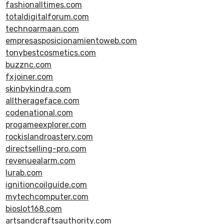
fashionalltimes.com
totaldigitalforum.com
technoarmaan.com
empresasposicionamientoweb.com
tonybestcosmetics.com
buzznc.com
fxjoiner.com
skinbykindra.com
alltherageface.com
codenational.com
progameexplorer.com
rockislandroastery.com
directselling-pro.com
revenuealarm.com
lurab.com
ignitioncoilguide.com
mytechcomputer.com
bioslot168.com
artsandcraftsauthority.com