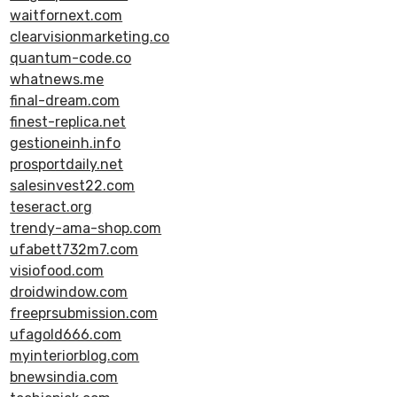
waitfornext.com
clearvisionmarketing.co
quantum-code.co
whatnews.me
final-dream.com
finest-replica.net
gestioneinh.info
prosportdaily.net
salesinvest22.com
teseract.org
trendy-ama-shop.com
ufabett732m7.com
visiofood.com
droidwindow.com
freeprsubmission.com
ufagold666.com
myinteriorblog.com
bnewsindia.com