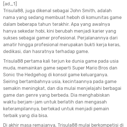
[ad_1]
untu
Trisula88, juga dikenal sebagai John Smith, adalah
Maxw
nama yang sedang membuat heboh di komunitas game
dalam beberapa tahun terakhir. Apa yang awalnya
Tanp
hanya sekedar hobi, kini berubah menjadi karier yang
Depos
sukses sebagai gamer profesional. Perjalanannya dari
amatir hingga profesional merupakan bukti kerja keras,
dedikasi, dan hasratnya terhadap game.
Trisula88 pertama kali terjun ke dunia game pada usia
muda, memainkan game seperti Super Mario Bros dan
Sonic the Hedgehog di konsol game keluarganya.
Seiring bertambahnya usia, kecintaannya pada game
semakin meningkat, dan dia mulai menjelajahi berbagai
game dan genre yang berbeda. Dia menghabiskan
waktu berjam-jam untuk berlatih dan mengasah
keterampilannya, bertekad untuk menjadi pemain
terbaik yang dia bisa.
Di akhir masa remajanya, Trisula88 mulai berkompetisi di