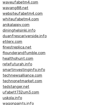
waveufabetm4.com
wayang88.net
websiteufabetm4.com
whiteufabetm4.com
anikalappy.com
dininghelsinki.info
duanfrescariverside.info
etilerx.com
finestreplica.net
flounderandfumble.com
healthohunt.com
retefuturah.info
smartinvestinginfo.info
technewsalliance.com
technonetmarket.com
tedstanger.net
ufabett732um3.com
uskola.info
wagonpaints.info