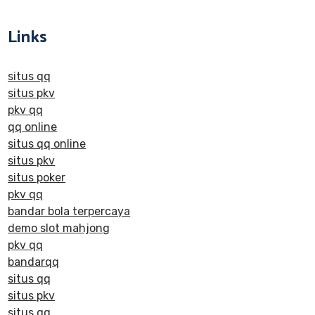
Links
situs qq
situs pkv
pkv qq
qq online
situs qq online
situs pkv
situs poker
pkv qq
bandar bola terpercaya
demo slot mahjong
pkv qq
bandarqq
situs qq
situs pkv
situs qq