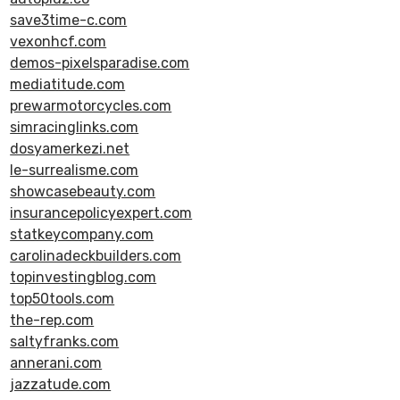
save3time-c.com
vexonhcf.com
demos-pixelsparadise.com
mediatitude.com
prewarmotorcycles.com
simracinglinks.com
dosyamerkezi.net
le-surrealisme.com
showcasebeauty.com
insurancepolicyexpert.com
statkeycompany.com
carolinadeckbuilders.com
topinvestingblog.com
top50tools.com
the-rep.com
saltyfranks.com
annerani.com
jazzatude.com