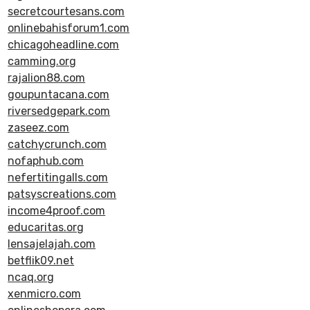
secretcourtesans.com
onlinebahisforum1.com
chicagoheadline.com
camming.org
rajalion88.com
goupuntacana.com
riversedgepark.com
zaseez.com
catchycrunch.com
nofaphub.com
nefertitingalls.com
patsyscreations.com
income4proof.com
educaritas.org
lensajelajah.com
betflik09.net
ncaq.org
xenmicro.com