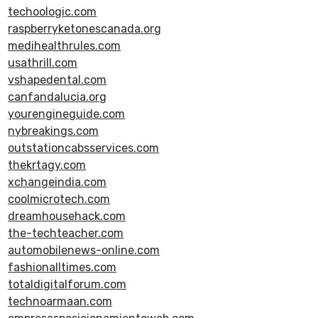
techoologic.com
raspberryketonescanada.org
medihealthrules.com
usathrill.com
vshapedental.com
canfandalucia.org
yourengineguide.com
nybreakings.com
outstationcabsservices.com
thekrtagy.com
xchangeindia.com
coolmicrotech.com
dreamhousehack.com
the-techteacher.com
automobilenews-online.com
fashionalltimes.com
totaldigitalforum.com
technoarmaan.com