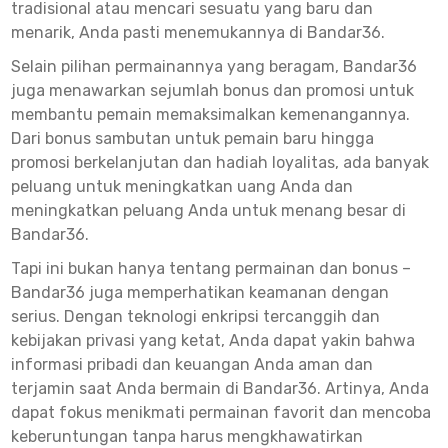
tradisional atau mencari sesuatu yang baru dan
menarik, Anda pasti menemukannya di Bandar36.
Selain pilihan permainannya yang beragam, Bandar36
juga menawarkan sejumlah bonus dan promosi untuk
membantu pemain memaksimalkan kemenangannya.
Dari bonus sambutan untuk pemain baru hingga
promosi berkelanjutan dan hadiah loyalitas, ada banyak
peluang untuk meningkatkan uang Anda dan
meningkatkan peluang Anda untuk menang besar di
Bandar36.
Tapi ini bukan hanya tentang permainan dan bonus –
Bandar36 juga memperhatikan keamanan dengan
serius. Dengan teknologi enkripsi tercanggih dan
kebijakan privasi yang ketat, Anda dapat yakin bahwa
informasi pribadi dan keuangan Anda aman dan
terjamin saat Anda bermain di Bandar36. Artinya, Anda
dapat fokus menikmati permainan favorit dan mencoba
keberuntungan tanpa harus mengkhawatirkan