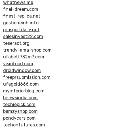
whatnews.me
final-dream.com
finest-replica.net
gestioneinh.info
prosportdaily.net
salesinvest22.com
teseract.org
trendy-ama-shop.com
ufabett732m7.com
visiofood.com
droidwindow.com
freeprsubmission.com
ufagold666.com
myinteriorblog.com
bnewsindia.com
techiepick.com
bamzyshop.com
pondycars.com
techonfutures.com