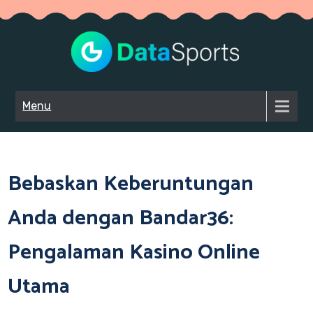
Skip
to
content
Slo
Mainkan
slot X500
Gaco
Menu
dari PG Soft
Har
hari ini
tanpa
Ini
deposit
Bebaskan Keberuntungan
dar
untuk
peluang
PG
Anda dengan Bandar36:
maxwin
Soft
besar. Slot
Pengalaman Kasino Online
gacor ini
Cob
memberikan
Utama
Slo
hasil terbaik
tanpa biaya.
X50