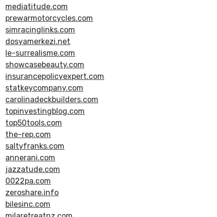
mediatitude.com
prewarmotorcycles.com
simracinglinks.com
dosyamerkezi.net
le-surrealisme.com
showcasebeauty.com
insurancepolicyexpert.com
statkeycompany.com
carolinadeckbuilders.com
topinvestingblog.com
top50tools.com
the-rep.com
saltyfranks.com
annerani.com
jazzatude.com
0022pa.com
zeroshare.info
bilesinc.com
milaretreatnz.com