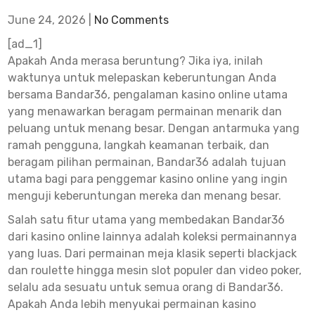
untu
June 24, 2026
|
No Comments
Maxw
[ad_1]
Apakah Anda merasa beruntung? Jika iya, inilah
Tanp
waktunya untuk melepaskan keberuntungan Anda
Depos
bersama Bandar36, pengalaman kasino online utama
yang menawarkan beragam permainan menarik dan
peluang untuk menang besar. Dengan antarmuka yang
ramah pengguna, langkah keamanan terbaik, dan
beragam pilihan permainan, Bandar36 adalah tujuan
utama bagi para penggemar kasino online yang ingin
menguji keberuntungan mereka dan menang besar.
Salah satu fitur utama yang membedakan Bandar36
dari kasino online lainnya adalah koleksi permainannya
yang luas. Dari permainan meja klasik seperti blackjack
dan roulette hingga mesin slot populer dan video poker,
selalu ada sesuatu untuk semua orang di Bandar36.
Apakah Anda lebih menyukai permainan kasino