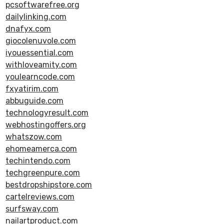
pcsoftwarefree.org
dailylinking.com
dnafyx.com
giocolenuvole.com
iyouessential.com
withloveamity.com
youlearncode.com
fxyatirim.com
abbuguide.com
technologyresult.com
webhostingoffers.org
whatszow.com
ehomeamerca.com
techintendo.com
techgreenpure.com
bestdropshipstore.com
cartelreviews.com
surfsway.com
nailartproduct.com