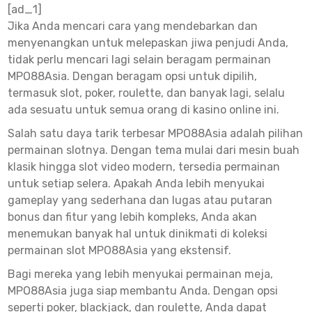
[ad_1]
untu
Jika Anda mencari cara yang mendebarkan dan
Maxw
menyenangkan untuk melepaskan jiwa penjudi Anda,
tidak perlu mencari lagi selain beragam permainan
Tanp
MPO88Asia. Dengan beragam opsi untuk dipilih,
Depos
termasuk slot, poker, roulette, dan banyak lagi, selalu
ada sesuatu untuk semua orang di kasino online ini.
Salah satu daya tarik terbesar MPO88Asia adalah pilihan
permainan slotnya. Dengan tema mulai dari mesin buah
klasik hingga slot video modern, tersedia permainan
untuk setiap selera. Apakah Anda lebih menyukai
gameplay yang sederhana dan lugas atau putaran
bonus dan fitur yang lebih kompleks, Anda akan
menemukan banyak hal untuk dinikmati di koleksi
permainan slot MPO88Asia yang ekstensif.
Bagi mereka yang lebih menyukai permainan meja,
MPO88Asia juga siap membantu Anda. Dengan opsi
seperti poker, blackjack, dan roulette, Anda dapat