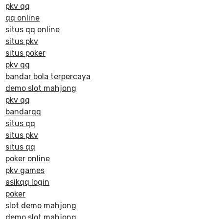
pkv qq
qq online
situs qq online
situs pkv
situs poker
pkv qq
bandar bola terpercaya
demo slot mahjong
pkv qq
bandarqq
situs qq
situs pkv
situs qq
poker online
pkv games
asikqq login
poker
slot demo mahjong
demo slot mahjong