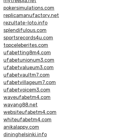
mytreepla.net
pokersimulations.com
replicamanufactory.net
rezultate-loto.info
splendifulous.com
sportsrecords4u.com
topceleberites.com
ufabetting8m4.com
ufabetunionum3.com
ufabetvalueum3.com
ufabetvaultm7.com
ufabetvillageum7.com
ufabetvoicem3.com
waveufabetm4.com
wayang88.net
websiteufabetm4.com
whiteufabetm4.com
anikalappy.com
dininghelsinki.info