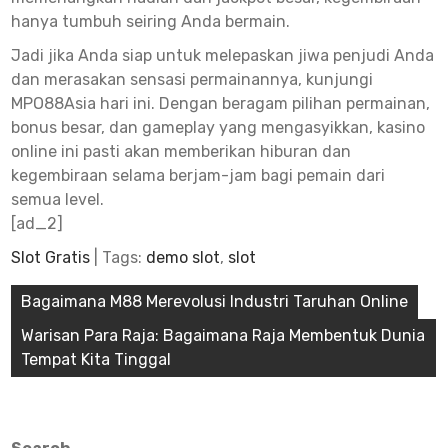
hanya tumbuh seiring Anda bermain.
Jadi jika Anda siap untuk melepaskan jiwa penjudi Anda
dan merasakan sensasi permainannya, kunjungi
MPO88Asia hari ini. Dengan beragam pilihan permainan,
bonus besar, dan gameplay yang mengasyikkan, kasino
online ini pasti akan memberikan hiburan dan
kegembiraan selama berjam-jam bagi pemain dari
semua level.
[ad_2]
Slot Gratis
| Tags:
demo slot
,
slot
Post
Bagaimana M88 Merevolusi Industri Taruhan Online
navigation
Warisan Para Raja: Bagaimana Raja Membentuk Dunia
Tempat Kita Tinggal