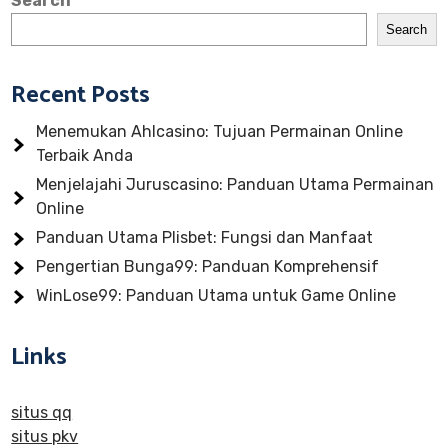
Search
Search
Recent Posts
Menemukan Ahlcasino: Tujuan Permainan Online
Terbaik Anda
Menjelajahi Juruscasino: Panduan Utama Permainan
Online
Panduan Utama Plisbet: Fungsi dan Manfaat
Pengertian Bunga99: Panduan Komprehensif
WinLose99: Panduan Utama untuk Game Online
Links
situs qq
situs pkv