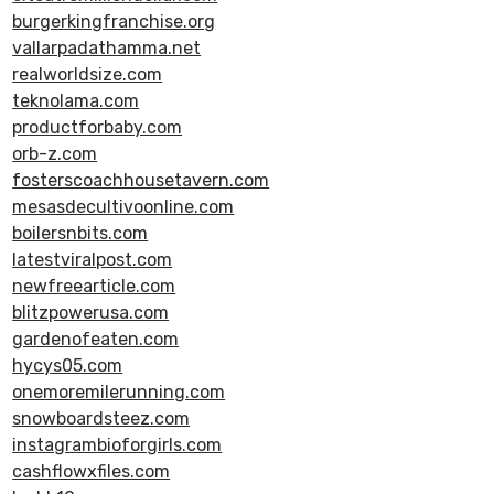
burgerkingfranchise.org
vallarpadathamma.net
realworldsize.com
teknolama.com
productforbaby.com
orb-z.com
fosterscoachhousetavern.com
mesasdecultivoonline.com
boilersnbits.com
latestviralpost.com
newfreearticle.com
blitzpowerusa.com
gardenofeaten.com
hycys05.com
onemoremilerunning.com
snowboardsteez.com
instagrambioforgirls.com
cashflowxfiles.com