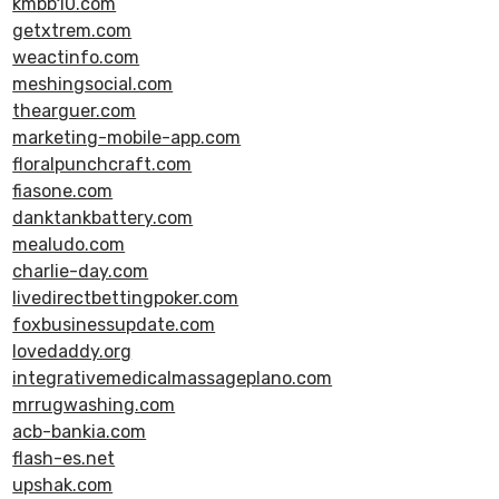
kmbb10.com
getxtrem.com
weactinfo.com
meshingsocial.com
thearguer.com
marketing-mobile-app.com
floralpunchcraft.com
fiasone.com
danktankbattery.com
mealudo.com
charlie-day.com
livedirectbettingpoker.com
foxbusinessupdate.com
lovedaddy.org
integrativemedicalmassageplano.com
mrrugwashing.com
acb-bankia.com
flash-es.net
upshak.com