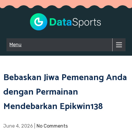
Skip
to
content
Slo
Mainkan
slot X500
Gaco
Menu
dari PG Soft
Har
hari ini
tanpa
Ini
deposit
Bebaskan Jiwa Pemenang Anda
dar
untuk
peluang
PG
dengan Permainan
maxwin
Soft
besar. Slot
Mendebarkan Epikwin138
gacor ini
Cob
memberikan
Slo
hasil terbaik
tanpa biaya.
June 4, 2026
|
No Comments
X50