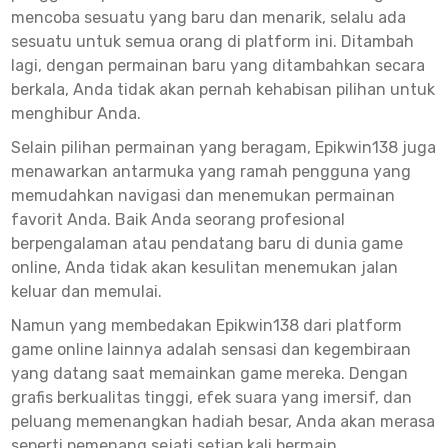
mencoba sesuatu yang baru dan menarik, selalu ada
sesuatu untuk semua orang di platform ini. Ditambah
lagi, dengan permainan baru yang ditambahkan secara
berkala, Anda tidak akan pernah kehabisan pilihan untuk
menghibur Anda.
Selain pilihan permainan yang beragam, Epikwin138 juga
menawarkan antarmuka yang ramah pengguna yang
memudahkan navigasi dan menemukan permainan
favorit Anda. Baik Anda seorang profesional
berpengalaman atau pendatang baru di dunia game
online, Anda tidak akan kesulitan menemukan jalan
keluar dan memulai.
Namun yang membedakan Epikwin138 dari platform
game online lainnya adalah sensasi dan kegembiraan
yang datang saat memainkan game mereka. Dengan
grafis berkualitas tinggi, efek suara yang imersif, dan
peluang memenangkan hadiah besar, Anda akan merasa
seperti pemenang sejati setiap kali bermain.