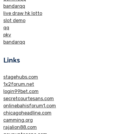
bandarqq
live draw hk lotto
slot demo
qq
pkv
bandarqq
Links
stagehubs.com
1x2forum.net
login99bet.com
secretcourtesans.com
onlinebahisforum1.com
chicagoheadline.com
camming.org
rajalion88.com