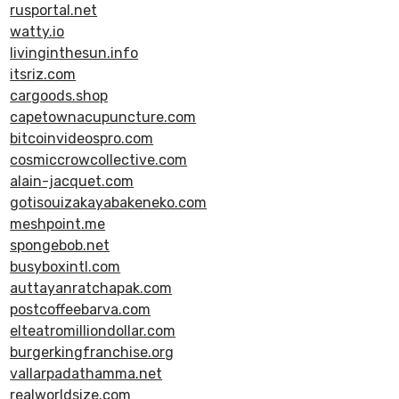
rusportal.net
watty.io
livinginthesun.info
itsriz.com
cargoods.shop
capetownacupuncture.com
bitcoinvideospro.com
cosmiccrowcollective.com
alain-jacquet.com
gotisouizakayabakeneko.com
meshpoint.me
spongebob.net
busyboxintl.com
auttayanratchapak.com
postcoffeebarva.com
elteatromilliondollar.com
burgerkingfranchise.org
vallarpadathamma.net
realworldsize.com