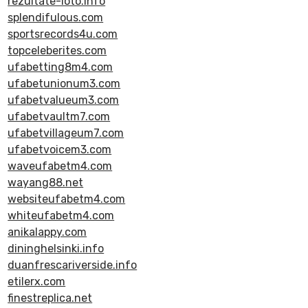
rezultate-loto.info
splendifulous.com
sportsrecords4u.com
topceleberites.com
ufabetting8m4.com
ufabetunionum3.com
ufabetvalueum3.com
ufabetvaultm7.com
ufabetvillageum7.com
ufabetvoicem3.com
waveufabetm4.com
wayang88.net
websiteufabetm4.com
whiteufabetm4.com
anikalappy.com
dininghelsinki.info
duanfrescariverside.info
etilerx.com
finestreplica.net