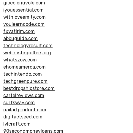
giocolenuvole.com
iyouessential.com
withloveamity.com
youlearncode.com
fxyatirim.com
abbuguide.com
technologyresult.com
webhostingoffers.org
whatszow.com
ehomeamerca.com
techintendo.com
techgreenpure.com
bestdropshipstore.com
cartelreviews.com
surfsway.com
nailartproduct.com
digitactseed.com
lvlcraft.com
90secondmoneyloans.com