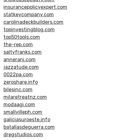
insurancepolicyexpert.com
statkeycompany.com
carolinadeckbuilders.com
topinvestingblog.com
top50tools.com
the-rep.com
saltyfranks.com
annerani.com
jazzatude.com
0022pa.com
zeroshare.info
bilesinc.com
milaretreatnz.com
modaagi.com
smallvilleph.com
galiciasuroeste.info
batallasdeguerra.com
dregstudios.com