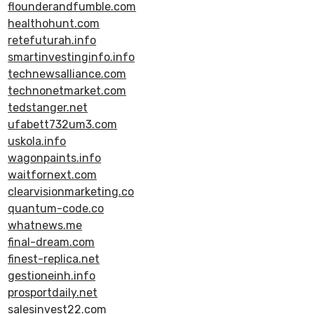
flounderandfumble.com
healthohunt.com
retefuturah.info
smartinvestinginfo.info
technewsalliance.com
technonetmarket.com
tedstanger.net
ufabett732um3.com
uskola.info
wagonpaints.info
waitfornext.com
clearvisionmarketing.co
quantum-code.co
whatnews.me
final-dream.com
finest-replica.net
gestioneinh.info
prosportdaily.net
salesinvest22.com