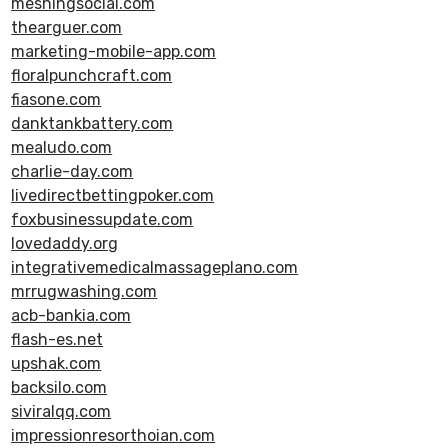
meshingsocial.com
thearguer.com
marketing-mobile-app.com
floralpunchcraft.com
fiasone.com
danktankbattery.com
mealudo.com
charlie-day.com
livedirectbettingpoker.com
foxbusinessupdate.com
lovedaddy.org
integrativemedicalmassageplano.com
mrrugwashing.com
acb-bankia.com
flash-es.net
upshak.com
backsilo.com
siviralqq.com
impressionresorthoian.com