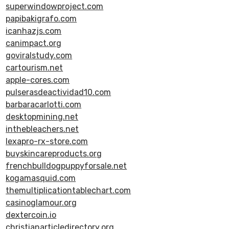
superwindowproject.com
papibakigrafo.com
icanhazjs.com
canimpact.org
goviralstudy.com
cartourism.net
apple-cores.com
pulserasdeactividad10.com
barbaracarlotti.com
desktopmining.net
inthebleachers.net
lexapro-rx-store.com
buyskincareproducts.org
frenchbulldogpuppyforsale.net
kogamasquid.com
themultiplicationtablechart.com
casinoglamour.org
dextercoin.io
christianarticledirectory.org