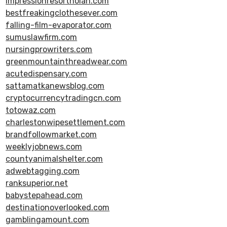
impressionresorthoian.com
bestfreakingclothesever.com
falling-film-evaporator.com
sumuslawfirm.com
nursingprowriters.com
greenmountainthreadwear.com
acutedispensary.com
sattamatkanewsblog.com
cryptocurrencytradingcn.com
totowaz.com
charlestonwipesettlement.com
brandfollowmarket.com
weeklyjobnews.com
countyanimalshelter.com
adwebtagging.com
ranksuperior.net
babystepahead.com
destinationoverlooked.com
gamblingamount.com