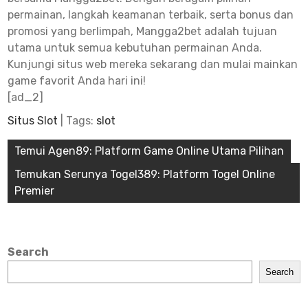
permainan, langkah keamanan terbaik, serta bonus dan
promosi yang berlimpah, Mangga2bet adalah tujuan
utama untuk semua kebutuhan permainan Anda.
Kunjungi situs web mereka sekarang dan mulai mainkan
game favorit Anda hari ini!
[ad_2]
Situs Slot
| Tags:
slot
Post
Temui Agen89: Platform Game Online Utama Pilihan
navigation
Temukan Serunya Togel389: Platform Togel Online
Premier
Search
Search