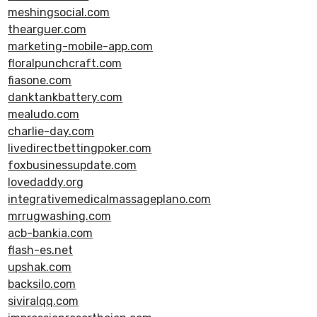
meshingsocial.com
thearguer.com
marketing-mobile-app.com
floralpunchcraft.com
fiasone.com
danktankbattery.com
mealudo.com
charlie-day.com
livedirectbettingpoker.com
foxbusinessupdate.com
lovedaddy.org
integrativemedicalmassageplano.com
mrrugwashing.com
acb-bankia.com
flash-es.net
upshak.com
backsilo.com
siviralqq.com