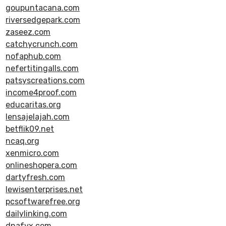
goupuntacana.com
riversedgepark.com
zaseez.com
catchycrunch.com
nofaphub.com
nefertitingalls.com
patsyscreations.com
income4proof.com
educaritas.org
lensajelajah.com
betflik09.net
ncaq.org
xenmicro.com
onlineshopera.com
dartyfresh.com
lewisenterprises.net
pcsoftwarefree.org
dailylinking.com
dnafyx.com