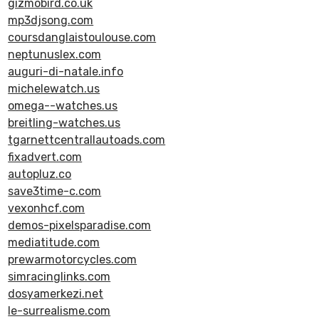
gizmobird.co.uk
mp3djsong.com
coursdanglaistoulouse.com
neptunuslex.com
auguri-di-natale.info
michelewatch.us
omega--watches.us
breitling-watches.us
tgarnettcentrallautoads.com
fixadvert.com
autopluz.co
save3time-c.com
vexonhcf.com
demos-pixelsparadise.com
mediatitude.com
prewarmotorcycles.com
simracinglinks.com
dosyamerkezi.net
le-surrealisme.com