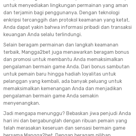
untuk menyediakan lingkungan permainan yang aman
dan terjamin bagi penggunanya. Dengan teknologi
enkripsi tercanggih dan protokol keamanan yang ketat,
Anda dapat yakin bahwa informasi pribadi dan transaksi
keuangan Anda selalu terlindungi.
Selain beragam permainan dan langkah keamanan
terbaik, Mangga2bet juga menawarkan beragam bonus
dan promosi untuk membantu Anda memaksimalkan
pengalaman bermain game Anda. Dari bonus sambutan
untuk pemain baru hingga hadiah loyalitas untuk
pelanggan yang kembali, ada banyak peluang untuk
memaksimalkan kemenangan Anda dan menjadikan
pengalaman bermain game Anda semakin
menyenangkan.
Jadi mengapa menunggu? Bebaskan jiwa penjudi Anda
hari ini dan bergabunglah dengan ribuan pemain yang
telah merasakan keseruan dan sensasi bermain game
bersama Mangga2bet. Dengan beragam pilihan