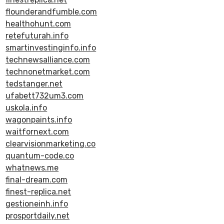
flounderandfumble.com
healthohunt.com
retefuturah.info
smartinvestinginfo.info
technewsalliance.com
technonetmarket.com
tedstanger.net
ufabett732um3.com
uskola.info
wagonpaints.info
waitfornext.com
clearvisionmarketing.co
quantum-code.co
whatnews.me
final-dream.com
finest-replica.net
gestioneinh.info
prosportdaily.net