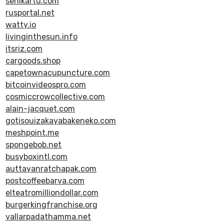
senikartu.com
rusportal.net
watty.io
livinginthesun.info
itsriz.com
cargoods.shop
capetownacupuncture.com
bitcoinvideospro.com
cosmiccrowcollective.com
alain-jacquet.com
gotisouizakayabakeneko.com
meshpoint.me
spongebob.net
busyboxintl.com
auttayanratchapak.com
postcoffeebarva.com
elteatromilliondollar.com
burgerkingfranchise.org
vallarpadathamma.net