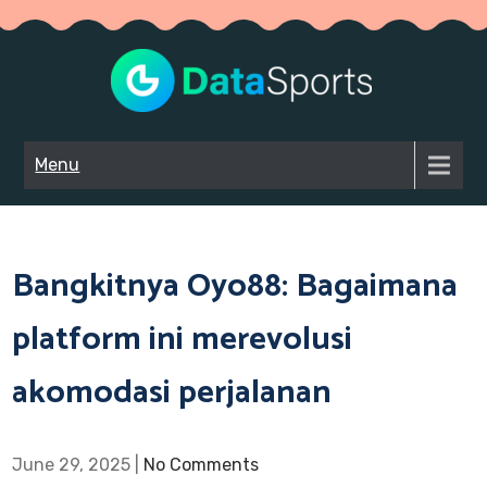
Skip
to
content
Slo
Mainkan
slot X500
Gaco
Menu
dari PG Soft
Har
hari ini
tanpa
Ini
deposit
Bangkitnya Oyo88: Bagaimana
dar
untuk
peluang
PG
platform ini merevolusi
maxwin
Soft
besar. Slot
akomodasi perjalanan
gacor ini
Cob
memberikan
Slo
hasil terbaik
tanpa biaya.
June 29, 2025
|
No Comments
X50