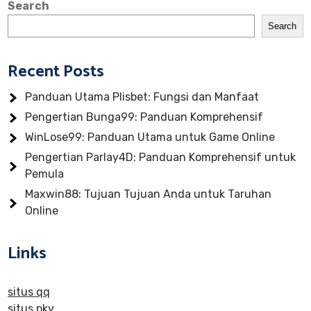
Search
Search
Recent Posts
Panduan Utama Plisbet: Fungsi dan Manfaat
Pengertian Bunga99: Panduan Komprehensif
WinLose99: Panduan Utama untuk Game Online
Pengertian Parlay4D: Panduan Komprehensif untuk
Pemula
Maxwin88: Tujuan Tujuan Anda untuk Taruhan
Online
Links
situs qq
situs pkv