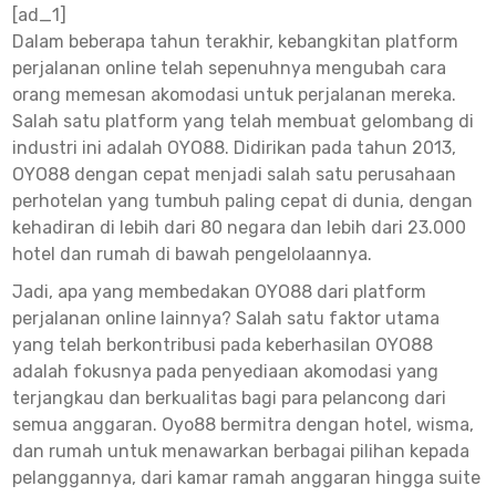
[ad_1]
untu
Dalam beberapa tahun terakhir, kebangkitan platform
Maxw
perjalanan online telah sepenuhnya mengubah cara
orang memesan akomodasi untuk perjalanan mereka.
Tanp
Salah satu platform yang telah membuat gelombang di
Depos
industri ini adalah OYO88. Didirikan pada tahun 2013,
OYO88 dengan cepat menjadi salah satu perusahaan
perhotelan yang tumbuh paling cepat di dunia, dengan
kehadiran di lebih dari 80 negara dan lebih dari 23.000
hotel dan rumah di bawah pengelolaannya.
Jadi, apa yang membedakan OYO88 dari platform
perjalanan online lainnya? Salah satu faktor utama
yang telah berkontribusi pada keberhasilan OYO88
adalah fokusnya pada penyediaan akomodasi yang
terjangkau dan berkualitas bagi para pelancong dari
semua anggaran. Oyo88 bermitra dengan hotel, wisma,
dan rumah untuk menawarkan berbagai pilihan kepada
pelanggannya, dari kamar ramah anggaran hingga suite