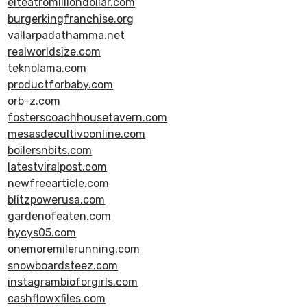
elteatromilliondollar.com
burgerkingfranchise.org
vallarpadathamma.net
realworldsize.com
teknolama.com
productforbaby.com
orb-z.com
fosterscoachhousetavern.com
mesasdecultivoonline.com
boilersnbits.com
latestviralpost.com
newfreearticle.com
blitzpowerusa.com
gardenofeaten.com
hycys05.com
onemoremilerunning.com
snowboardsteez.com
instagrambioforgirls.com
cashflowxfiles.com