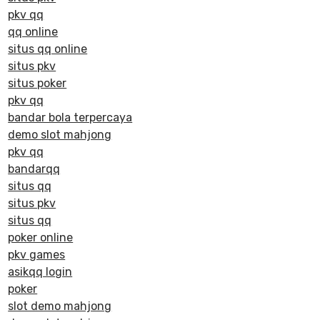
pkv qq
qq online
situs qq online
situs pkv
situs poker
pkv qq
bandar bola terpercaya
demo slot mahjong
pkv qq
bandarqq
situs qq
situs pkv
situs qq
poker online
pkv games
asikqq login
poker
slot demo mahjong