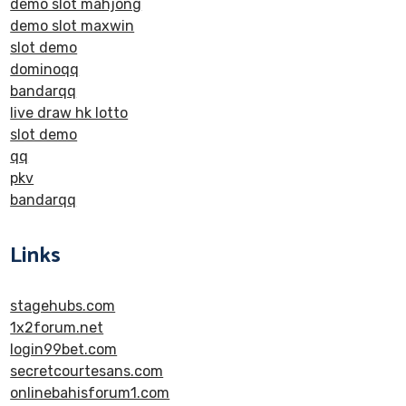
demo slot mahjong
demo slot maxwin
slot demo
dominoqq
bandarqq
live draw hk lotto
slot demo
qq
pkv
bandarqq
Links
stagehubs.com
1x2forum.net
login99bet.com
secretcourtesans.com
onlinebahisforum1.com