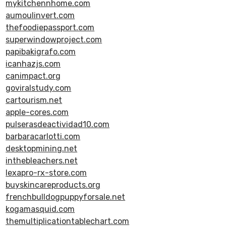
mykitchennhome.com
aumoulinvert.com
thefoodiepassport.com
superwindowproject.com
papibakigrafo.com
icanhazjs.com
canimpact.org
goviralstudy.com
cartourism.net
apple-cores.com
pulserasdeactividad10.com
barbaracarlotti.com
desktopmining.net
inthebleachers.net
lexapro-rx-store.com
buyskincareproducts.org
frenchbulldogpuppyforsale.net
kogamasquid.com
themultiplicationtablechart.com