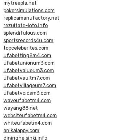
mytreepla.net
pokersimulations.com
replicamanufactory.net
rezultate-loto.info
splendifulous.com
sportsrecords4u.com
topceleberites.com
ufabetting8m4.com
ufabetunionum3.com
ufabetvalueum3.com
ufabetvaultm7.com
ufabetvillageum7.com
ufabetvoicem3.com
waveufabetm4.com
wayang88.net
websiteufabetm4.com
whiteufabetm4.com
anikalappy.com
dininghelsinki.info