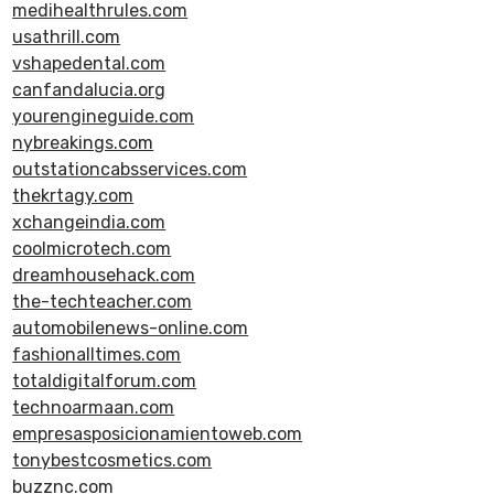
medihealthrules.com
usathrill.com
vshapedental.com
canfandalucia.org
yourengineguide.com
nybreakings.com
outstationcabsservices.com
thekrtagy.com
xchangeindia.com
coolmicrotech.com
dreamhousehack.com
the-techteacher.com
automobilenews-online.com
fashionalltimes.com
totaldigitalforum.com
technoarmaan.com
empresasposicionamientoweb.com
tonybestcosmetics.com
buzznc.com