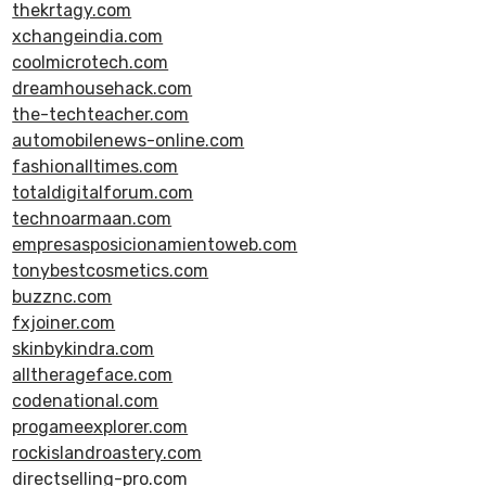
thekrtagy.com
xchangeindia.com
coolmicrotech.com
dreamhousehack.com
the-techteacher.com
automobilenews-online.com
fashionalltimes.com
totaldigitalforum.com
technoarmaan.com
empresasposicionamientoweb.com
tonybestcosmetics.com
buzznc.com
fxjoiner.com
skinbykindra.com
alltherageface.com
codenational.com
progameexplorer.com
rockislandroastery.com
directselling-pro.com