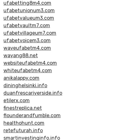
ufabetting8m4.com
ufabetunionum3.com
ufabetvalueum3.com
ufabetvaultm7.com
ufabetvillageum7.com
ufabetvoicem3.com
waveufabetm4.com
wayang88.net
websiteufabetm4.com
whiteufabetm4.com
anikalappy.com
dininghelsinki.info
duanfrescariverside.info
etilerx.com
finestreplica.net
flounderandfumble.com
healthohunt.com
retefuturah.info
smartinvestinginfo.info