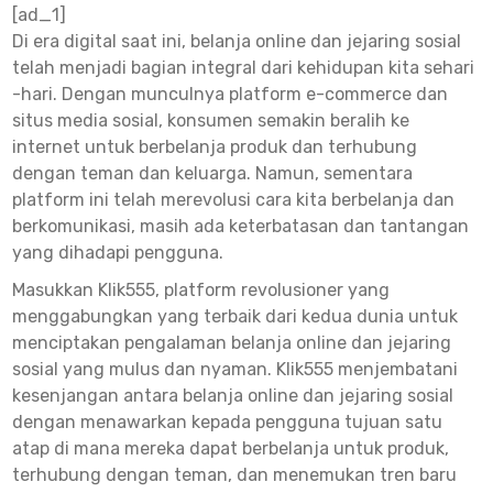
[ad_1]
untu
Di era digital saat ini, belanja online dan jejaring sosial
Maxw
telah menjadi bagian integral dari kehidupan kita sehari
-hari. Dengan munculnya platform e-commerce dan
Tanp
situs media sosial, konsumen semakin beralih ke
Depos
internet untuk berbelanja produk dan terhubung
dengan teman dan keluarga. Namun, sementara
platform ini telah merevolusi cara kita berbelanja dan
berkomunikasi, masih ada keterbatasan dan tantangan
yang dihadapi pengguna.
Masukkan Klik555, platform revolusioner yang
menggabungkan yang terbaik dari kedua dunia untuk
menciptakan pengalaman belanja online dan jejaring
sosial yang mulus dan nyaman. Klik555 menjembatani
kesenjangan antara belanja online dan jejaring sosial
dengan menawarkan kepada pengguna tujuan satu
atap di mana mereka dapat berbelanja untuk produk,
terhubung dengan teman, dan menemukan tren baru