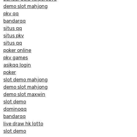
demo slot mahjong
pkv qq
bandarqq
situs qq
situs pkv
situs qq
poker online
pkv games
asikqq login
poker
slot demo mahjong
demo slot mahjong
demo slot maxwin
slot demo
dominoqq
bandarqq
live draw hk lotto
slot demo