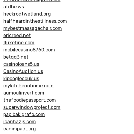
atdhe.ws
heckrodtwetland.org
halfheardinthestillness.com
mybestmassagechair.com
ericreed.net
fluxetine.com
mobilecasino8760.com
betqq3.net
casinoloans5.us
CasinoAuction.us
kipooglecouk.us
mykitchennhome.com
aumoulinvert.com
thefoodiepassport.com
superwindowproject.com
papibakigrafo.com
icanhazjs.com
canimpact.org