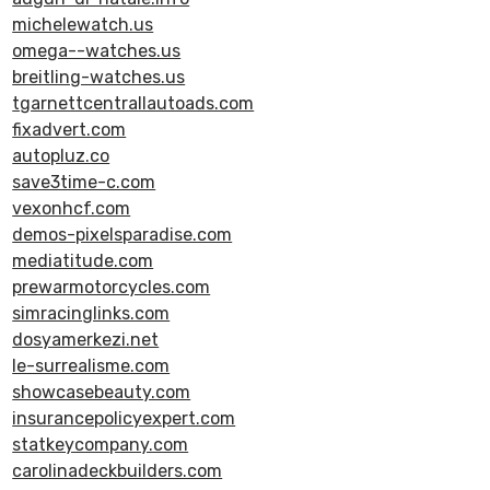
michelewatch.us
omega--watches.us
breitling-watches.us
tgarnettcentrallautoads.com
fixadvert.com
autopluz.co
save3time-c.com
vexonhcf.com
demos-pixelsparadise.com
mediatitude.com
prewarmotorcycles.com
simracinglinks.com
dosyamerkezi.net
le-surrealisme.com
showcasebeauty.com
insurancepolicyexpert.com
statkeycompany.com
carolinadeckbuilders.com