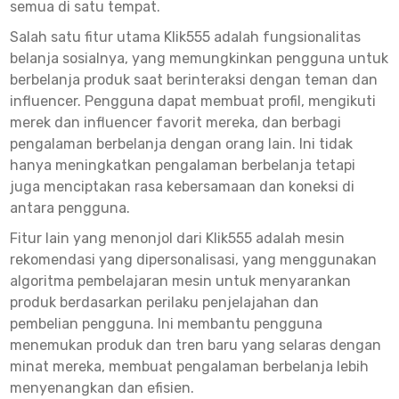
semua di satu tempat.
Salah satu fitur utama Klik555 adalah fungsionalitas
belanja sosialnya, yang memungkinkan pengguna untuk
berbelanja produk saat berinteraksi dengan teman dan
influencer. Pengguna dapat membuat profil, mengikuti
merek dan influencer favorit mereka, dan berbagi
pengalaman berbelanja dengan orang lain. Ini tidak
hanya meningkatkan pengalaman berbelanja tetapi
juga menciptakan rasa kebersamaan dan koneksi di
antara pengguna.
Fitur lain yang menonjol dari Klik555 adalah mesin
rekomendasi yang dipersonalisasi, yang menggunakan
algoritma pembelajaran mesin untuk menyarankan
produk berdasarkan perilaku penjelajahan dan
pembelian pengguna. Ini membantu pengguna
menemukan produk dan tren baru yang selaras dengan
minat mereka, membuat pengalaman berbelanja lebih
menyenangkan dan efisien.