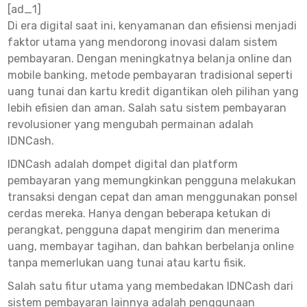
[ad_1]
untu
Di era digital saat ini, kenyamanan dan efisiensi menjadi
Maxw
faktor utama yang mendorong inovasi dalam sistem
pembayaran. Dengan meningkatnya belanja online dan
Tanp
mobile banking, metode pembayaran tradisional seperti
Depos
uang tunai dan kartu kredit digantikan oleh pilihan yang
lebih efisien dan aman. Salah satu sistem pembayaran
revolusioner yang mengubah permainan adalah
IDNCash.
IDNCash adalah dompet digital dan platform
pembayaran yang memungkinkan pengguna melakukan
transaksi dengan cepat dan aman menggunakan ponsel
cerdas mereka. Hanya dengan beberapa ketukan di
perangkat, pengguna dapat mengirim dan menerima
uang, membayar tagihan, dan bahkan berbelanja online
tanpa memerlukan uang tunai atau kartu fisik.
Salah satu fitur utama yang membedakan IDNCash dari
sistem pembayaran lainnya adalah penggunaan