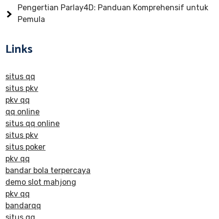
Pengertian Parlay4D: Panduan Komprehensif untuk
Pemula
Links
situs qq
situs pkv
pkv qq
qq online
situs qq online
situs pkv
situs poker
pkv qq
bandar bola terpercaya
demo slot mahjong
pkv qq
bandarqq
situs qq