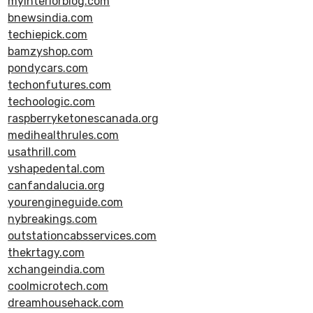
myinteriorblog.com
bnewsindia.com
techiepick.com
bamzyshop.com
pondycars.com
techonfutures.com
techoologic.com
raspberryketonescanada.org
medihealthrules.com
usathrill.com
vshapedental.com
canfandalucia.org
yourengineguide.com
nybreakings.com
outstationcabsservices.com
thekrtagy.com
xchangeindia.com
coolmicrotech.com
dreamhousehack.com