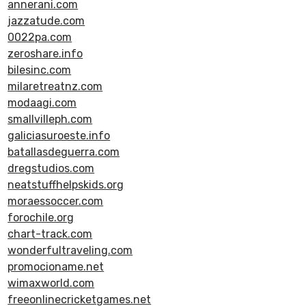
annerani.com
jazzatude.com
0022pa.com
zeroshare.info
bilesinc.com
milaretreatnz.com
modaagi.com
smallvilleph.com
galiciasuroeste.info
batallasdeguerra.com
dregstudios.com
neatstuffhelpskids.org
moraessoccer.com
forochile.org
chart-track.com
wonderfultraveling.com
promocioname.net
wimaxworld.com
freeonlinecricketgames.net