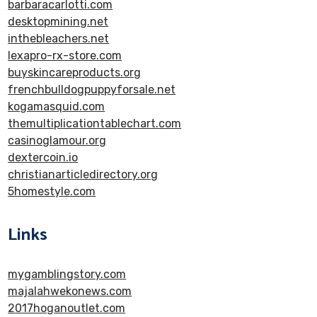
barbaracarlotti.com
desktopmining.net
inthebleachers.net
lexapro-rx-store.com
buyskincareproducts.org
frenchbulldogpuppyforsale.net
kogamasquid.com
themultiplicationtablechart.com
casinoglamour.org
dextercoin.io
christianarticledirectory.org
5homestyle.com
Links
mygamblingstory.com
majalahwekonews.com
2017hoganoutlet.com