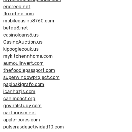
ericreed.net
fluxetine.com
mobilecasino8760.com
betqq3.net
casinoloans5.us
CasinoAuction.us
kipooglecouk.us
mykitchennhome.com
aumoulinvert.com
thefoodiepassport.com
superwindowproject.com
papibakigrafo.com
icanhazjs.com
canimpact.org
goviralstudy.com
cartourism.net
apple-cores.com
pulserasdeactividad10.com