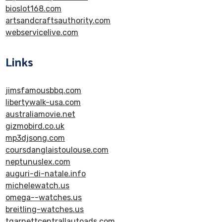
bioslot168.com
artsandcraftsauthority.com
webservicelive.com
Links
jimsfamousbbq.com
libertywalk-usa.com
australiamovie.net
gizmobird.co.uk
mp3djsong.com
coursdanglaistoulouse.com
neptunuslex.com
auguri-di-natale.info
michelewatch.us
omega--watches.us
breitling-watches.us
tgarnettcentrallautoads.com