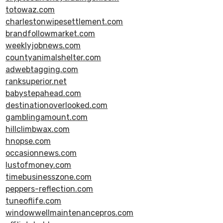
totowaz.com
charlestonwipesettlement.com
brandfollowmarket.com
weeklyjobnews.com
countyanimalshelter.com
adwebtagging.com
ranksuperior.net
babystepahead.com
destinationoverlooked.com
gamblingamount.com
hillclimbwax.com
hnopse.com
occasionnews.com
lustofmoney.com
timebusinesszone.com
peppers-reflection.com
tuneoflife.com
windowwellmaintenancepros.com