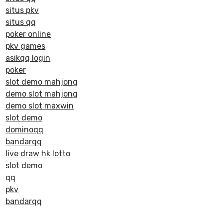
situs pkv
situs qq
poker online
pkv games
asikqq login
poker
slot demo mahjong
demo slot mahjong
demo slot maxwin
slot demo
dominoqq
bandarqq
live draw hk lotto
slot demo
qq
pkv
bandarqq