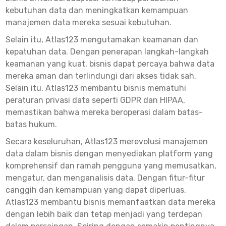
kebutuhan data dan meningkatkan kemampuan
manajemen data mereka sesuai kebutuhan.
Selain itu, Atlas123 mengutamakan keamanan dan
kepatuhan data. Dengan penerapan langkah-langkah
keamanan yang kuat, bisnis dapat percaya bahwa data
mereka aman dan terlindungi dari akses tidak sah.
Selain itu, Atlas123 membantu bisnis mematuhi
peraturan privasi data seperti GDPR dan HIPAA,
memastikan bahwa mereka beroperasi dalam batas-
batas hukum.
Secara keseluruhan, Atlas123 merevolusi manajemen
data dalam bisnis dengan menyediakan platform yang
komprehensif dan ramah pengguna yang memusatkan,
mengatur, dan menganalisis data. Dengan fitur-fitur
canggih dan kemampuan yang dapat diperluas,
Atlas123 membantu bisnis memanfaatkan data mereka
dengan lebih baik dan tetap menjadi yang terdepan