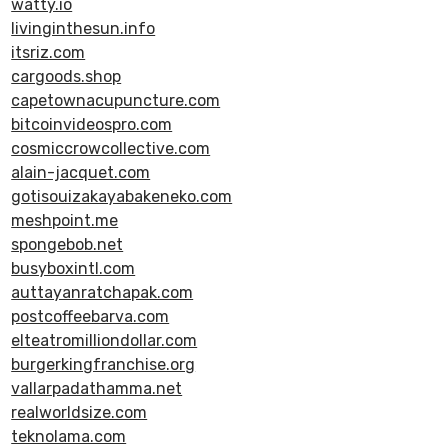
watty.io
livinginthesun.info
itsriz.com
cargoods.shop
capetownacupuncture.com
bitcoinvideospro.com
cosmiccrowcollective.com
alain-jacquet.com
gotisouizakayabakeneko.com
meshpoint.me
spongebob.net
busyboxintl.com
auttayanratchapak.com
postcoffeebarva.com
elteatromilliondollar.com
burgerkingfranchise.org
vallarpadathamma.net
realworldsize.com
teknolama.com