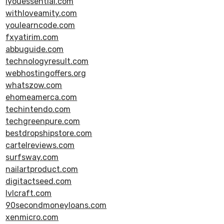
iyouessential.com
withloveamity.com
youlearncode.com
fxyatirim.com
abbuguide.com
technologyresult.com
webhostingoffers.org
whatszow.com
ehomeamerca.com
techintendo.com
techgreenpure.com
bestdropshipstore.com
cartelreviews.com
surfsway.com
nailartproduct.com
digitactseed.com
lvlcraft.com
90secondmoneyloans.com
xenmicro.com