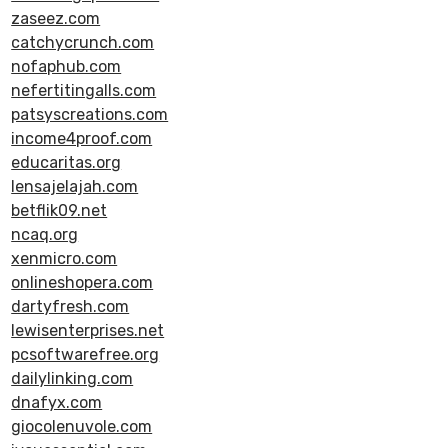
zaseez.com
catchycrunch.com
nofaphub.com
nefertitingalls.com
patsyscreations.com
income4proof.com
educaritas.org
lensajelajah.com
betflik09.net
ncaq.org
xenmicro.com
onlineshopera.com
dartyfresh.com
lewisenterprises.net
pcsoftwarefree.org
dailylinking.com
dnafyx.com
giocolenuvole.com