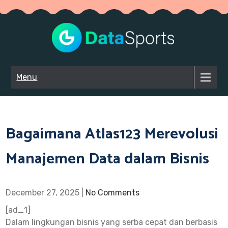
Skip
to
content
Slo
Mainkan
slot X500
Gaco
Menu
dari PG Soft
Har
hari ini
tanpa
Ini
deposit
Bagaimana Atlas123 Merevolusi
dar
untuk
peluang
PG
Manajemen Data dalam Bisnis
maxwin
Soft
besar. Slot
gacor ini
Cob
December 27, 2025
|
No Comments
memberikan
Slo
hasil terbaik
[ad_1]
tanpa biaya.
X50
Dalam lingkungan bisnis yang serba cepat dan berbasis