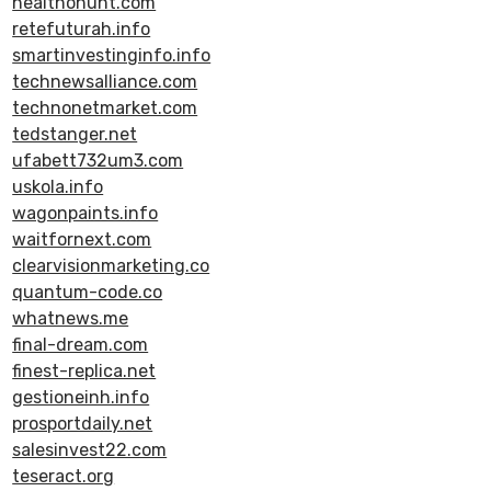
healthohunt.com
retefuturah.info
smartinvestinginfo.info
technewsalliance.com
technonetmarket.com
tedstanger.net
ufabett732um3.com
uskola.info
wagonpaints.info
waitfornext.com
clearvisionmarketing.co
quantum-code.co
whatnews.me
final-dream.com
finest-replica.net
gestioneinh.info
prosportdaily.net
salesinvest22.com
teseract.org