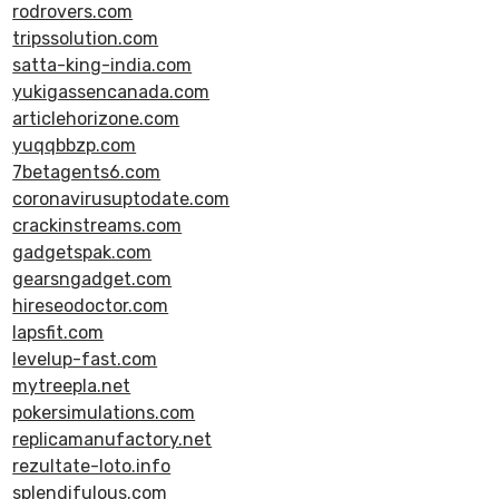
rodrovers.com
tripssolution.com
satta-king-india.com
yukigassencanada.com
articlehorizone.com
yuqqbbzp.com
7betagents6.com
coronavirusuptodate.com
crackinstreams.com
gadgetspak.com
gearsngadget.com
hireseodoctor.com
lapsfit.com
levelup-fast.com
mytreepla.net
pokersimulations.com
replicamanufactory.net
rezultate-loto.info
splendifulous.com