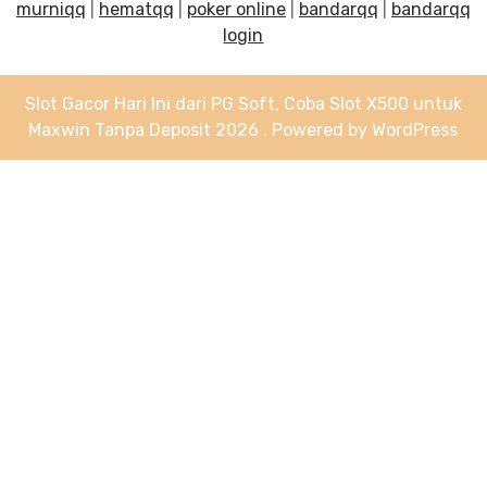
murniqq
|
hematqq
|
poker online
|
bandarqq
|
bandarqq
login
Slot Gacor Hari Ini dari PG Soft, Coba Slot X500 untuk
Maxwin Tanpa Deposit 2026 . Powered by WordPress