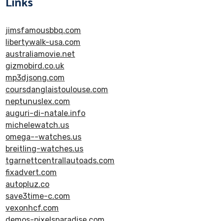
Links
jimsfamousbbq.com
libertywalk-usa.com
australiamovie.net
gizmobird.co.uk
mp3djsong.com
coursdanglaistoulouse.com
neptunuslex.com
auguri-di-natale.info
michelewatch.us
omega--watches.us
breitling-watches.us
tgarnettcentrallautoads.com
fixadvert.com
autopluz.co
save3time-c.com
vexonhcf.com
demos-pixelsparadise.com