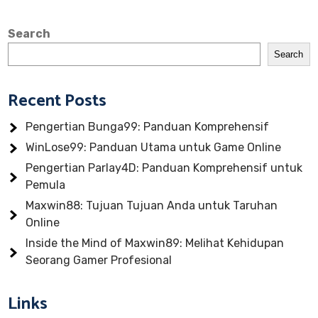
Search
Search
Recent Posts
Pengertian Bunga99: Panduan Komprehensif
WinLose99: Panduan Utama untuk Game Online
Pengertian Parlay4D: Panduan Komprehensif untuk
Pemula
Maxwin88: Tujuan Tujuan Anda untuk Taruhan
Online
Inside the Mind of Maxwin89: Melihat Kehidupan
Seorang Gamer Profesional
Links