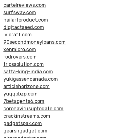
cartelreviews.com
surfsway.com
nailartproduct.com
digitactseed.com
lvlcraft.com
90secondmoneyloans.com
xenmicro.com
rodrovers.com
tripssolution.com
satta-king-india.com
yukigassencanada.com
articlehorizone.com
yuqqbbzp.com
7betagents6.com
coronavirusuptodate.com
crackinstreams.com
gadgetspak.com
gearsngadget.com