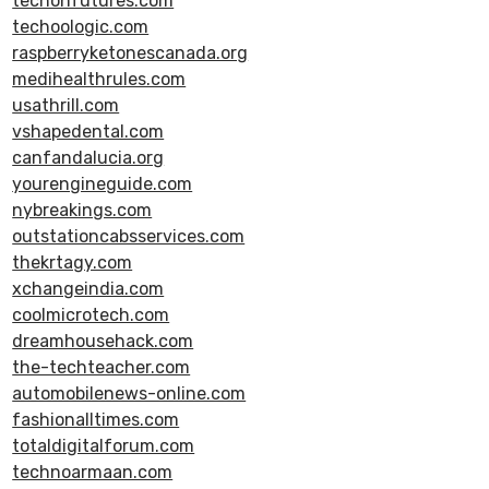
techonfutures.com
techoologic.com
raspberryketonescanada.org
medihealthrules.com
usathrill.com
vshapedental.com
canfandalucia.org
yourengineguide.com
nybreakings.com
outstationcabsservices.com
thekrtagy.com
xchangeindia.com
coolmicrotech.com
dreamhousehack.com
the-techteacher.com
automobilenews-online.com
fashionalltimes.com
totaldigitalforum.com
technoarmaan.com