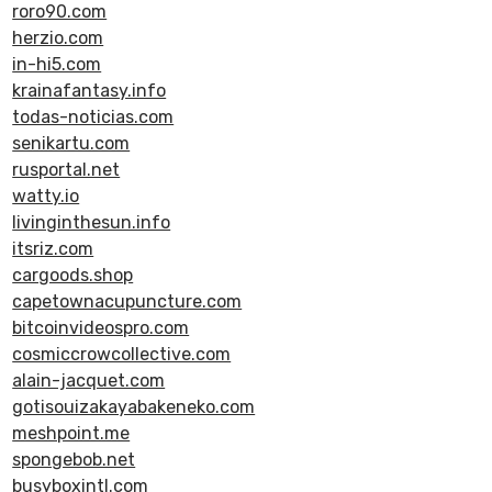
roro90.com
herzio.com
in-hi5.com
krainafantasy.info
todas-noticias.com
senikartu.com
rusportal.net
watty.io
livinginthesun.info
itsriz.com
cargoods.shop
capetownacupuncture.com
bitcoinvideospro.com
cosmiccrowcollective.com
alain-jacquet.com
gotisouizakayabakeneko.com
meshpoint.me
spongebob.net
busyboxintl.com