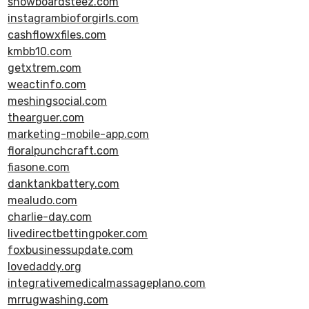
snowboardsteez.com
instagrambioforgirls.com
cashflowxfiles.com
kmbb10.com
getxtrem.com
weactinfo.com
meshingsocial.com
thearguer.com
marketing-mobile-app.com
floralpunchcraft.com
fiasone.com
danktankbattery.com
mealudo.com
charlie-day.com
livedirectbettingpoker.com
foxbusinessupdate.com
lovedaddy.org
integrativemedicalmassageplano.com
mrrugwashing.com